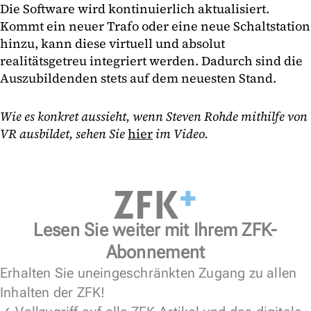
Die Software wird kontinuierlich aktualisiert.
Kommt ein neuer Trafo oder eine neue Schaltstation
hinzu, kann diese virtuell und absolut
realitätsgetreu integriert werden. Dadurch sind die
Auszubildenden stets auf dem neuesten Stand.
Wie es konkret aussieht, wenn Steven Rohde mithilfe von
VR ausbildet, sehen Sie
hier
im Video.
Lesen Sie weiter mit Ihrem ZFK-
Abonnement
Erhalten Sie uneingeschränkten Zugang zu allen
Inhalten der ZFK!