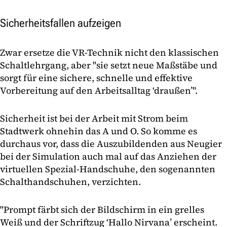
Sicherheitsfallen aufzeigen
Zwar ersetze die VR-Technik nicht den klassischen
Schaltlehrgang, aber "sie setzt neue Maßstäbe und
sorgt für eine sichere, schnelle und effektive
Vorbereitung auf den Arbeitsalltag ‘draußen’".
Sicherheit ist bei der Arbeit mit Strom beim
Stadtwerk ohnehin das A und O. So komme es
durchaus vor, dass die Auszubildenden aus Neugier
bei der Simulation auch mal auf das Anziehen der
virtuellen Spezial-Handschuhe, den sogenannten
Schalthandschuhen, verzichten.
"Prompt färbt sich der Bildschirm in ein grelles
Weiß und der Schriftzug ‘Hallo Nirvana’ erscheint.