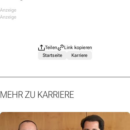
Teilen
Link kopieren
Startseite
Karriere
MEHR ZU KARRIERE