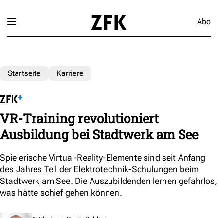
Abo
Startseite
Karriere
VR-Training revolutioniert
Ausbildung bei Stadtwerk am See
Spielerische Virtual-Reality-Elemente sind seit Anfang
des Jahres Teil der Elektrotechnik-Schulungen beim
Stadtwerk am See. Die Auszubildenden lernen gefahrlos,
was hätte schief gehen können.