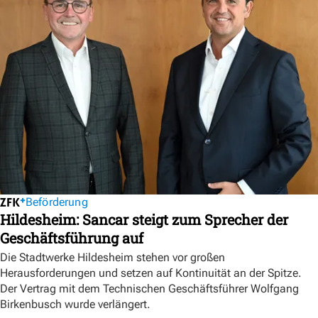
Beförderung
Hildesheim: Sancar steigt zum Sprecher der
Geschäftsführung auf
Die Stadtwerke Hildesheim stehen vor großen
Herausforderungen und setzen auf Kontinuität an der Spitze.
Der Vertrag mit dem Technischen Geschäftsführer Wolfgang
Birkenbusch wurde verlängert.