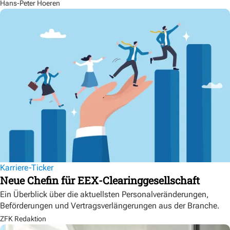
Hans-Peter Hoeren
Karriere-Ticker
Neue Chefin für EEX-Clearinggesellschaft
Ein Überblick über die aktuellsten Personalveränderungen,
Beförderungen und Vertragsverlängerungen aus der Branche.
ZFK Redaktion