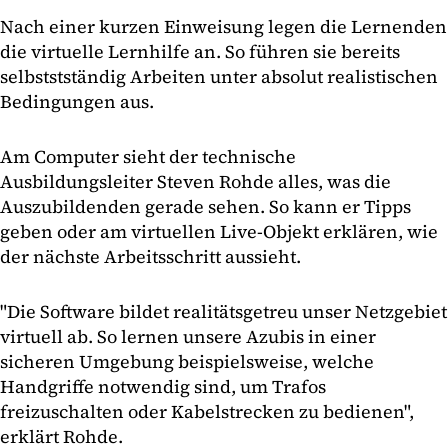
Nach einer kurzen Einweisung legen die Lernenden
die virtuelle Lernhilfe an. So führen sie bereits
selbststständig Arbeiten unter absolut realistischen
Bedingungen aus.
Am Computer sieht der technische
Ausbildungsleiter Steven Rohde alles, was die
Auszubildenden gerade sehen. So kann er Tipps
geben oder am virtuellen Live-Objekt erklären, wie
der nächste Arbeitsschritt aussieht.
"Die Software bildet realitätsgetreu unser Netzgebiet
virtuell ab. So lernen unsere Azubis in einer
sicheren Umgebung beispielsweise, welche
Handgriffe notwendig sind, um Trafos
freizuschalten oder Kabelstrecken zu bedienen",
erklärt Rohde.