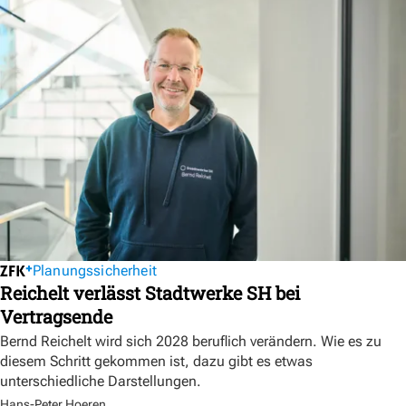
Planungssicherheit
Reichelt verlässt Stadtwerke SH bei
Vertragsende
Bernd Reichelt wird sich 2028 beruflich verändern. Wie es zu
diesem Schritt gekommen ist, dazu gibt es etwas
unterschiedliche Darstellungen.
Hans-Peter Hoeren