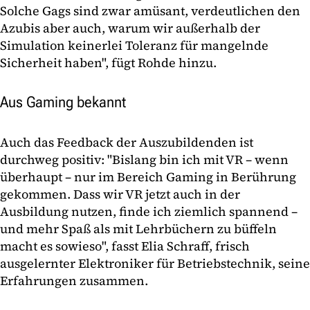
Solche Gags sind zwar amüsant, verdeutlichen den
Azubis aber auch, warum wir außerhalb der
Simulation keinerlei Toleranz für mangelnde
Sicherheit haben", fügt Rohde hinzu.
Aus Gaming bekannt
Auch das Feedback der Auszubildenden ist
durchweg positiv: "Bislang bin ich mit VR – wenn
überhaupt – nur im Bereich Gaming in Berührung
gekommen. Dass wir VR jetzt auch in der
Ausbildung nutzen, finde ich ziemlich spannend –
und mehr Spaß als mit Lehrbüchern zu büffeln
macht es sowieso", fasst Elia Schraff, frisch
ausgelernter Elektroniker für Betriebstechnik, seine
Erfahrungen zusammen.