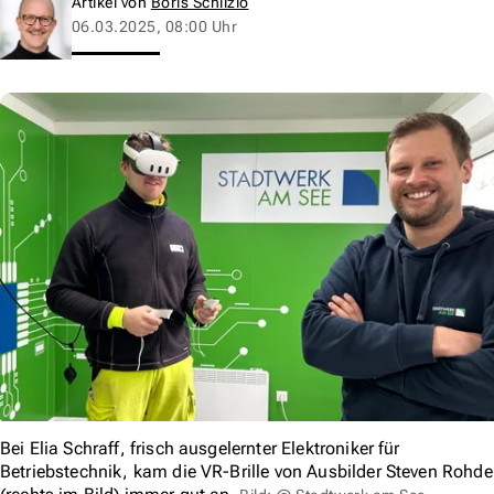
Artikel von
Boris Schlizio
06.03.2025, 08:00 Uhr
Bei Elia Schraff, frisch ausgelernter Elektroniker für
Betriebstechnik, kam die VR-Brille von Ausbilder Steven Rohde