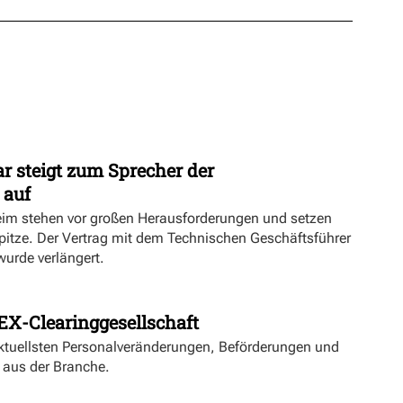
r steigt zum Sprecher der
 auf
eim stehen vor großen Herausforderungen und setzen
Spitze. Der Vertrag mit dem Technischen Geschäftsführer
urde verlängert.
EX-Clearinggesellschaft
aktuellsten Personalveränderungen, Beförderungen und
 aus der Branche.