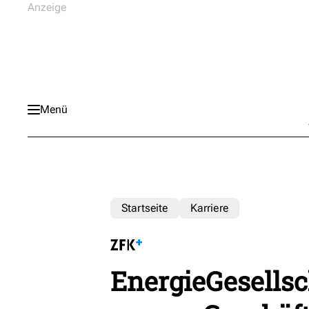
Menü
Startseite
Karriere
EnergieGesellsc