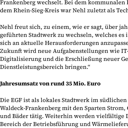
Frankenberg wechselt. Bei dem kommunalen E
dem Rhein-Sieg-Kreis war Nehl zuletzt als Tech
Nehl freut sich, zu einem, wie er sagt, über ja
geführten Stadtwerk zu wechseln, welches es 
sich an aktuelle Herausforderungen anzupasse
Zukunft wird neue Aufgabenstellungen wie IT-
Digitalisierung und die Erschließung neuer Ge
Dienstleistungsbereich bringen.“
Jahresumsatz von rund 35 Mio. Euro
Die EGF ist als lokales Stadtwerk im südlichen
Waldeck-Frankenberg mit den Sparten Strom, 
und Bäder tätig. Weiterhin werden vielfältige
Bereich der Betriebsführung und Wärmelief