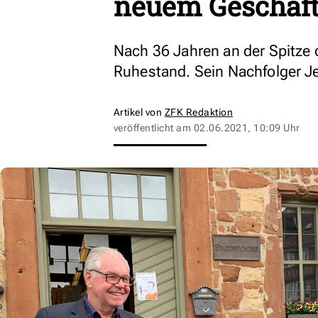
neuem Geschäft
Nach 36 Jahren an der Spitze d
Ruhestand. Sein Nachfolger J
Artikel von
ZFK Redaktion
veröffentlicht am
02.06.2021, 10:09 Uhr