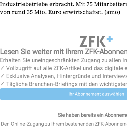
Industriebetriebe erbracht. Mit 75 Mitarbeite
von rund 35 Mio. Euro erwirtschaftet. (amo)
Lesen Sie weiter mit Ihrem ZFK-Abonne
Erhalten Sie uneingeschränkten Zugang zu allen In
✓ Vollzugriff auf alle ZFK-Artikel und das digitale
✓ Exklusive Analysen, Hintergründe und Interview
✓ Tägliche Branchen-Briefings mit den wichtigste
Ihr Abonnement auswählen
Sie haben bereits ein Abonnem
Den Online-Zugang zu Ihrem bestehenden ZFK-Abonnem