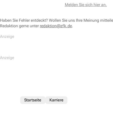
Melden Sie sich hier an.
Haben Sie Fehler entdeckt? Wollen Sie uns Ihre Meinung mitteil
Redaktion gerne unter
redaktion@zfk.de
.
Startseite
Karriere