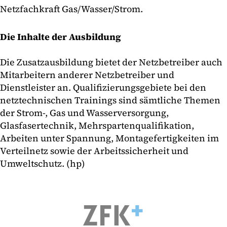
Netzfachkraft Gas/Wasser/Strom.
Die Inhalte der Ausbildung
Die Zusatzausbildung bietet der Netzbetreiber auch
Mitarbeitern anderer Netzbetreiber und
Dienstleister an. Qualifizierungsgebiete bei den
netztechnischen Trainings sind sämtliche Themen
der Strom-, Gas und Wasserversorgung,
Glasfasertechnik, Mehrspartenqualifikation,
Arbeiten unter Spannung, Montagefertigkeiten im
Verteilnetz sowie der Arbeitssicherheit und
Umweltschutz. (hp)