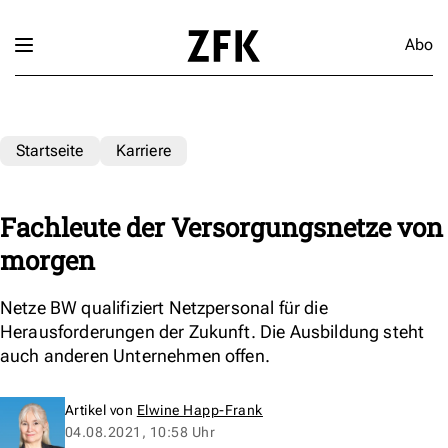
Abo
Startseite
Karriere
Fachleute der Versorgungsnetze von
morgen
Netze BW qualifiziert Netzpersonal für die
Herausforderungen der Zukunft. Die Ausbildung steht
auch anderen Unternehmen offen.
Artikel von
Elwine Happ-Frank
04.08.2021, 10:58 Uhr