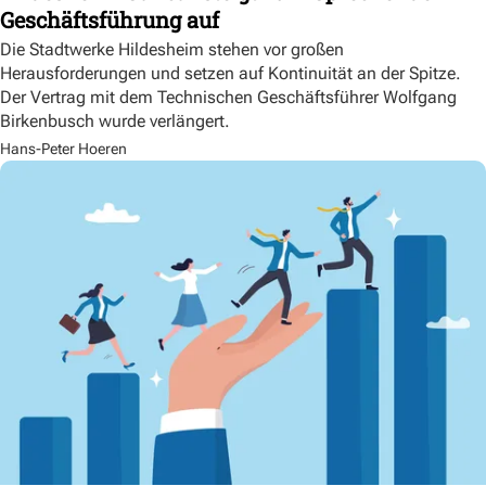
Geschäftsführung auf
Die Stadtwerke Hildesheim stehen vor großen
Herausforderungen und setzen auf Kontinuität an der Spitze.
Der Vertrag mit dem Technischen Geschäftsführer Wolfgang
Birkenbusch wurde verlängert.
Hans-Peter Hoeren