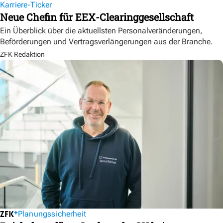
Karriere-Ticker
Neue Chefin für EEX-Clearinggesellschaft
Ein Überblick über die aktuellsten Personalveränderungen,
Beförderungen und Vertragsverlängerungen aus der Branche.
ZFK Redaktion
Planungssicherheit