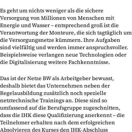
Es geht um nichts weniger als die sichere
Versorgung von Millionen von Menschen mit
Energie und Wasser – entsprechend groß ist die
Verantwortung der Monteure, die sich tagtäglich um
die Versorgungsnetze kümmern. Ihre Aufgaben
sind vielfältig und werden immer anspruchsvoller.
Beispielsweise verlangen neue Technologien oder
die Digitalisierung weitere Fachkenntnisse.
Das ist der Netze BW als Arbeitgeber bewusst,
deshalb bietet das Unternehmen neben der
Regelausbildung zusätzlich noch spezielle
netztechnische Trainings an. Diese sind so
umfassend auf die Berufsgruppe zugeschnitten,
dass die IHK diese Qualifizierung anerkennt – die
Teilnehmer erhalten nach dem erfolgreichen
Absolvieren des Kurses den IHK-Abschluss