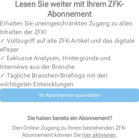
Lesen Sie weiter mit Ihrem ZFK-
Abonnement
Erhalten Sie uneingeschränkten Zugang zu allen
Inhalten der ZFK!
✓ Vollzugriff auf alle ZFK-Artikel und das digitale
ePaper
✓ Exklusive Analysen, Hintergründe und
Interviews aus der Branche
✓ Tägliche Branchen-Briefings mit den
wichtigsten Entwicklungen
Ihr Abonnement auswählen
Sie haben bereits ein Abonnement?
Den Online-Zugang zu Ihrem bestehenden ZFK-
Abonnement können Sie
hier aktivieren
.