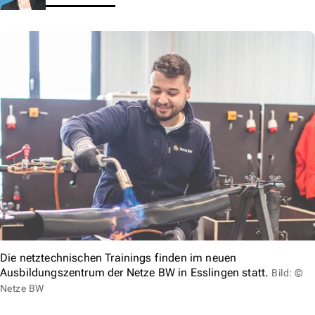
Die netztechnischen Trainings finden im neuen
Ausbildungszentrum der Netze BW in Esslingen statt.
Bild: ©
Netze BW