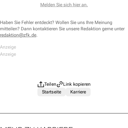
Melden Sie sich hier an.
Haben Sie Fehler entdeckt? Wollen Sie uns Ihre Meinung
mitteilen? Dann kontaktieren Sie unsere Redaktion gerne unter
redaktion@zfk.de
.
Teilen
Link kopieren
Startseite
Karriere