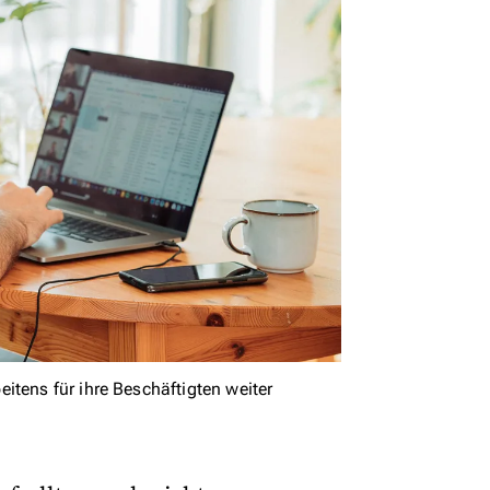
itens für ihre Beschäftigten weiter