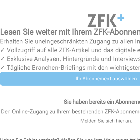
Lesen Sie weiter mit Ihrem ZFK-Abonne
Erhalten Sie uneingeschränkten Zugang zu allen In
✓ Vollzugriff auf alle ZFK-Artikel und das digitale
✓ Exklusive Analysen, Hintergründe und Interview
✓ Tägliche Branchen-Briefings mit den wichtigste
Ihr Abonnement auswählen
Sie haben bereits ein Abonnem
Den Online-Zugang zu Ihrem bestehenden ZFK-Abonnem
Melden Sie sich hier an.