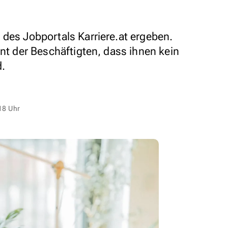
 des Jobportals Karriere.at ergeben.
ent der Beschäftigten, dass ihnen kein
d.
18 Uhr