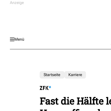
Menü
Startseite
Karriere
Fast die Hälfte 