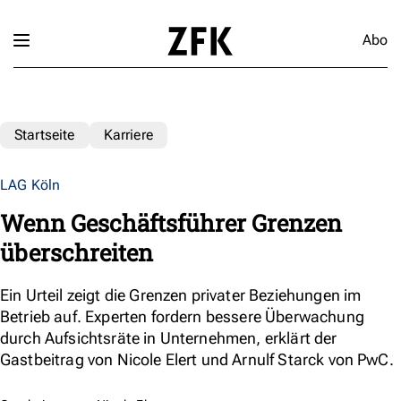
Abo
Startseite
Karriere
LAG Köln
Wenn Geschäftsführer Grenzen
überschreiten
Ein Urteil zeigt die Grenzen privater Beziehungen im
Betrieb auf. Experten fordern bessere Überwachung
durch Aufsichtsräte in Unternehmen, erklärt der
Gastbeitrag von Nicole Elert und Arnulf Starck von PwC.