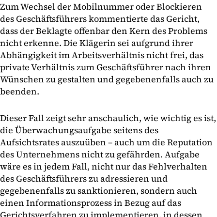
Zum Wechsel der Mobilnummer oder Blockieren
des Geschäftsführers kommentierte das Gericht,
dass der Beklagte offenbar den Kern des Problems
nicht erkenne. Die Klägerin sei aufgrund ihrer
Abhängigkeit im Arbeitsverhältnis nicht frei, das
private Verhältnis zum Geschäftsführer nach ihren
Wünschen zu gestalten und gegebenenfalls auch zu
beenden.
Dieser Fall zeigt sehr anschaulich, wie wichtig es ist,
die Überwachungsaufgabe seitens des
Aufsichtsrates auszuüben – auch um die Reputation
des Unternehmens nicht zu gefährden. Aufgabe
wäre es in jedem Fall, nicht nur das Fehlverhalten
des Geschäftsführers zu adressieren und
gegebenenfalls zu sanktionieren, sondern auch
einen Informationsprozess in Bezug auf das
Gerichtsverfahren zu implementieren, in dessen