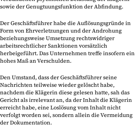
sowie der Genugtuungsfunktion der Abfindung.
Der Geschäftsführer habe die Auflösungsgründe in
Form von Ehrverletzungen und der Androhung
beziehungsweise Umsetzung rechtswidriger
arbeitsrechtlicher Sanktionen vorsätzlich
herbeigeführt. Das Unternehmen treffe insofern ein
hohes Maß an Verschulden.
Den Umstand, dass der Geschäftsführer seine
Nachrichten teilweise wieder gelöscht habe,
nachdem die Klägerin diese gelesen hatte, sah das
Gericht als irrelevant an, da der Inhalt die Klägerin
erreicht habe, eine Loslösung vom Inhalt nicht
verfolgt worden sei, sondern allein die Vermeidung
der Dokumentation.