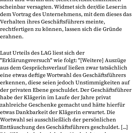
scheinbar versagten. Widmet sich der/die Leser:in
dem Vortrag des Unternehmens, mit dem dieses das
Verhalten ihres Geschäftsführers meinte,
rechtfertigen zu können, lassen sich die Gründe
erahnen.
Laut Urteils des LAG liest sich der
"Erklärungsversuch" wie folgt: "[Weitere] Auszüge
aus dem Gesprächsverlauf ließen zwar tatsächlich
eine etwas deftige Wortwahl des Geschäftsführers
erkennen, diese seien jedoch Unstimmigkeiten auf
der privaten Ebene geschuldet. Der Geschäftsführer
habe der Klägerin im Laufe der Jahre privat
zahlreiche Geschenke gemacht und hätte hierfür
etwas Dankbarkeit der Klägerin erwartet. Die
Wortwahl sei ausschließlich der persönlichen
Enttäuschung des Geschäftsführers geschuldet. [...]