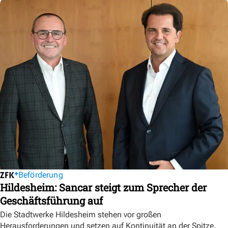
Beförderung
Hildesheim: Sancar steigt zum Sprecher der
Geschäftsführung auf
Die Stadtwerke Hildesheim stehen vor großen
Herausforderungen und setzen auf Kontinuität an der Spitze.