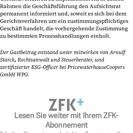
Rahmen die Geschäftsführung den Aufsichtsrat
permanent informiert und, soweit es sich bei dem
Gerichtsverfahren um ein zustimmungspflichtiges
Geschäft handelt, die vorhergehende Zustimmung
zu bestimmten Prozesshandlungen einholt.
Der Gastbeitrag entstand unter mitwirken von Arnulf
Starck
,
Rechtsanwalt und Steuerberater, und
zertifizierter ESG-Officer bei PricewaterhouseCoopers
GmbH WPG.
Lesen Sie weiter mit Ihrem ZFK-
Abonnement