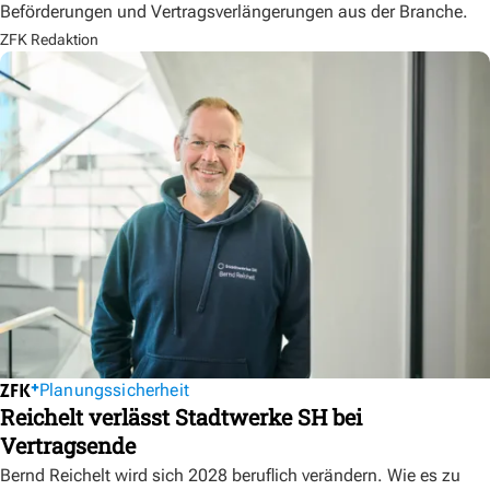
Beförderungen und Vertragsverlängerungen aus der Branche.
ZFK Redaktion
Planungssicherheit
Reichelt verlässt Stadtwerke SH bei
Vertragsende
Bernd Reichelt wird sich 2028 beruflich verändern. Wie es zu