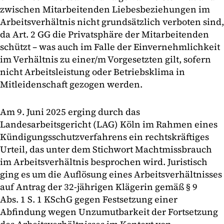
zwischen Mitarbeitenden Liebesbeziehungen im
Arbeitsverhältnis nicht grundsätzlich verboten sind,
da Art. 2 GG die Privatsphäre der Mitarbeitenden
schützt – was auch im Falle der Einvernehmlichkeit
im Verhältnis zu einer/m Vorgesetzten gilt, sofern
nicht Arbeitsleistung oder Betriebsklima in
Mitleidenschaft gezogen werden.
Am 9. Juni 2025 erging durch das
Landesarbeitsgericht (LAG) Köln im Rahmen eines
Kündigungsschutzverfahrens ein rechtskräftiges
Urteil, das unter dem Stichwort Machtmissbrauch
im Arbeitsverhältnis besprochen wird. Juristisch
ging es um die Auflösung eines Arbeitsverhältnisses
auf Antrag der 32-jährigen Klägerin gemäß § 9
Abs. 1 S. 1 KSchG gegen Festsetzung einer
Abfindung wegen Unzumutbarkeit der Fortsetzung