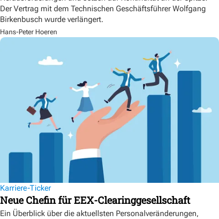
Der Vertrag mit dem Technischen Geschäftsführer Wolfgang
Birkenbusch wurde verlängert.
Hans-Peter Hoeren
Karriere-Ticker
Neue Chefin für EEX-Clearinggesellschaft
Ein Überblick über die aktuellsten Personalveränderungen,