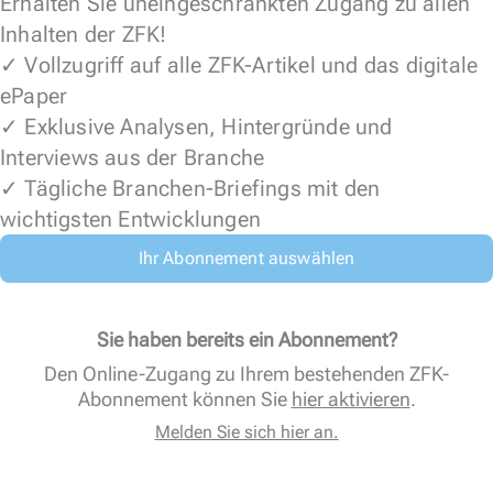
Erhalten Sie uneingeschränkten Zugang zu allen
Inhalten der ZFK!
✓ Vollzugriff auf alle ZFK-Artikel und das digitale
ePaper
✓ Exklusive Analysen, Hintergründe und
Interviews aus der Branche
✓ Tägliche Branchen-Briefings mit den
wichtigsten Entwicklungen
Ihr Abonnement auswählen
Sie haben bereits ein Abonnement?
Den Online-Zugang zu Ihrem bestehenden ZFK-
Abonnement können Sie
hier aktivieren
.
Melden Sie sich hier an.