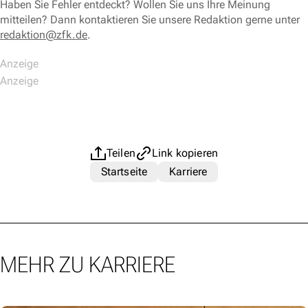
Haben Sie Fehler entdeckt? Wollen Sie uns Ihre Meinung
mitteilen? Dann kontaktieren Sie unsere Redaktion gerne unter
redaktion@zfk.de
.
Teilen
Link kopieren
Startseite
Karriere
MEHR ZU KARRIERE