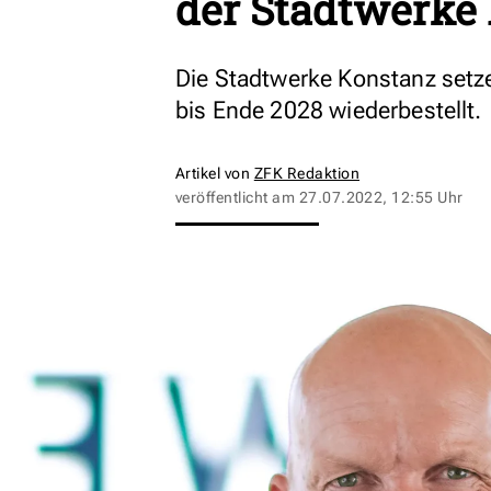
der Stadtwerke
Die Stadtwerke Konstanz setze
bis Ende 2028 wiederbestellt.
Artikel von
ZFK Redaktion
veröffentlicht am
27.07.2022, 12:55 Uhr