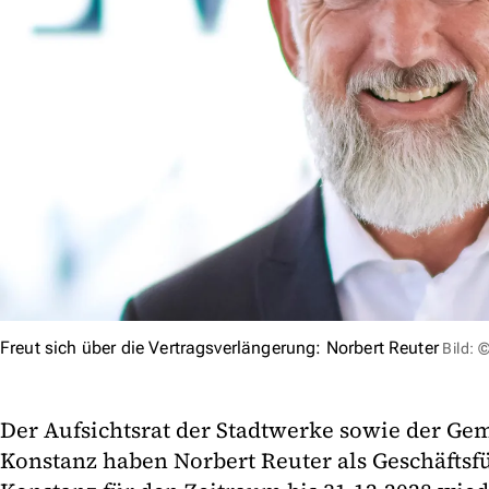
Freut sich über die Vertragsverlängerung: Norbert Reuter
Bild: 
Der Aufsichtsrat der Stadtwerke sowie der Gem
Konstanz haben Norbert Reuter als Geschäftsf