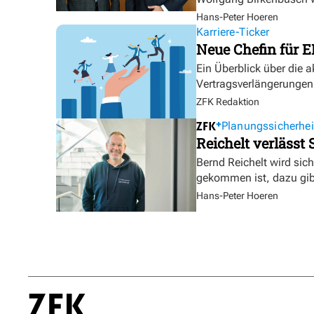
Hans-Peter Hoeren
Karriere-Ticker
Neue Chefin für E
Ein Überblick über die 
Vertragsverlängerungen
ZFK Redaktion
Planungssicherhei
Reichelt verlässt
Bernd Reichelt wird sich
gekommen ist, dazu gibt
Hans-Peter Hoeren