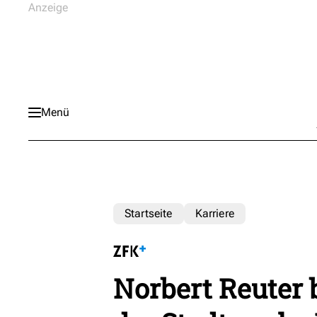
Menü
Startseite
Karriere
Norbert Reuter 