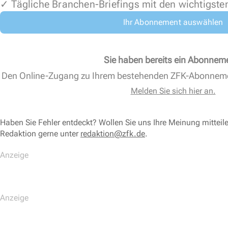
✓ Tägliche Branchen-Briefings mit den wichtigste
Ihr Abonnement auswählen
Sie haben bereits ein Abonnem
Den Online-Zugang zu Ihrem bestehenden ZFK-Abonnem
Melden Sie sich hier an.
Haben Sie Fehler entdeckt? Wollen Sie uns Ihre Meinung mitteil
Redaktion gerne unter
redaktion@zfk.de
.