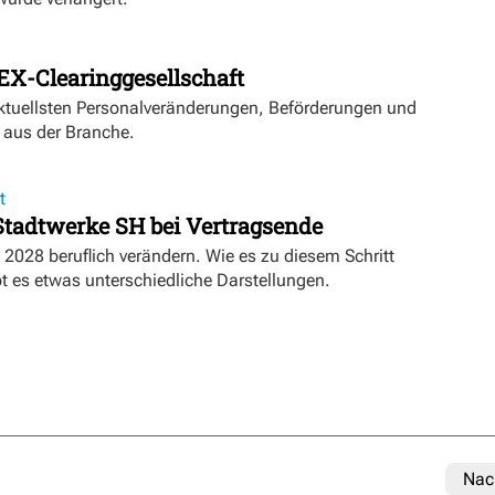
EX-Clearinggesellschaft
aktuellsten Personalveränderungen, Beförderungen und
 aus der Branche.
t
 Stadtwerke SH bei Vertragsende
 2028 beruflich verändern. Wie es zu diesem Schritt
 es etwas unterschiedliche Darstellungen.
Nac