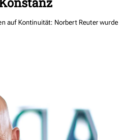
 Konstanz
n auf Kontinuität: Norbert Reuter wurde