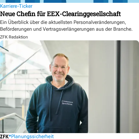
Karriere-Ticker
Neue Chefin für EEX-Clearinggesellschaft
Ein Überblick über die aktuellsten Personalveränderungen,
Beförderungen und Vertragsverlängerungen aus der Branche.
ZFK Redaktion
Planungssicherheit