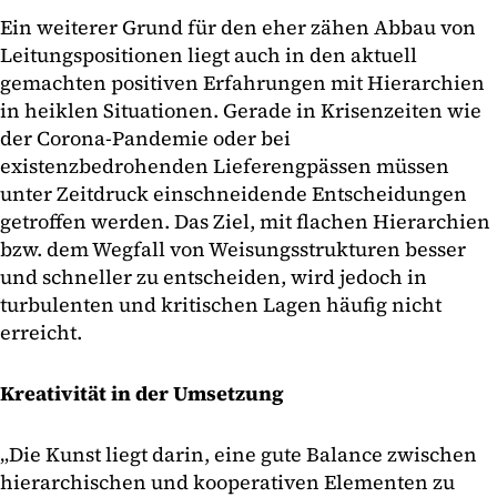
Ein weiterer Grund für den eher zähen Abbau von
Leitungspositionen liegt auch in den aktuell
gemachten positiven Erfahrungen mit Hierarchien
in heiklen Situationen. Gerade in Krisenzeiten wie
der Corona-Pandemie oder bei
existenzbedrohenden Lieferengpässen müssen
unter Zeitdruck einschneidende Entscheidungen
getroffen werden. Das Ziel, mit flachen Hierarchien
bzw. dem Wegfall von Weisungsstrukturen besser
und schneller zu entscheiden, wird jedoch in
turbulenten und kritischen Lagen häufig nicht
erreicht.
Kreativität in der Umsetzung
„Die Kunst liegt darin, eine gute Balance zwischen
hierarchischen und kooperativen Elementen zu