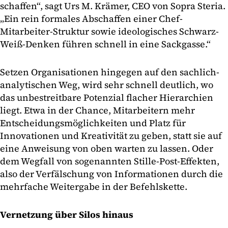
schaffen“, sagt Urs M. Krämer, CEO von Sopra Steria.
„Ein rein formales Abschaffen einer Chef-
Mitarbeiter-Struktur sowie ideologisches Schwarz-
Weiß-Denken führen schnell in eine Sackgasse.“
Setzen Organisationen hingegen auf den sachlich-
analytischen Weg, wird sehr schnell deutlich, wo
das unbestreitbare Potenzial flacher Hierarchien
liegt. Etwa in der Chance, Mitarbeitern mehr
Entscheidungsmöglichkeiten und Platz für
Innovationen und Kreativität zu geben, statt sie auf
eine Anweisung von oben warten zu lassen. Oder
dem Wegfall von sogenannten Stille-Post-Effekten,
also der Verfälschung von Informationen durch die
mehrfache Weitergabe in der Befehlskette.
Vernetzung über Silos hinaus