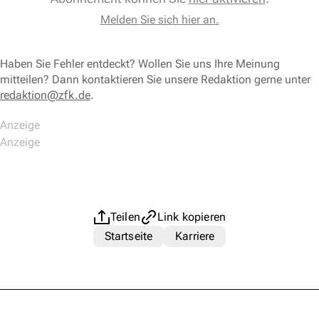
Melden Sie sich hier an.
Haben Sie Fehler entdeckt? Wollen Sie uns Ihre Meinung
mitteilen? Dann kontaktieren Sie unsere Redaktion gerne unter
redaktion@zfk.de
.
Teilen
Link kopieren
Startseite
Karriere