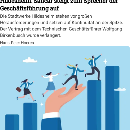
Hildesheim: Sancar steigt zum Sprecher der
Geschäftsführung auf
Die Stadtwerke Hildesheim stehen vor großen
Herausforderungen und setzen auf Kontinuität an der Spitze.
Der Vertrag mit dem Technischen Geschäftsführer Wolfgang
Birkenbusch wurde verlängert.
Hans-Peter Hoeren