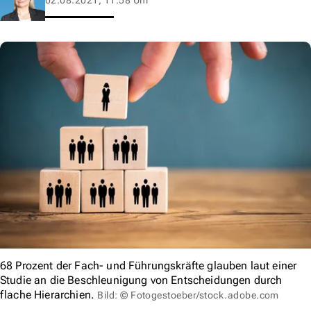
68 Prozent der Fach- und Führungskräfte glauben laut einer
Studie an die Beschleunigung von Entscheidungen durch
flache Hierarchien.
Bild: © Fotogestoeber/stock.adobe.com