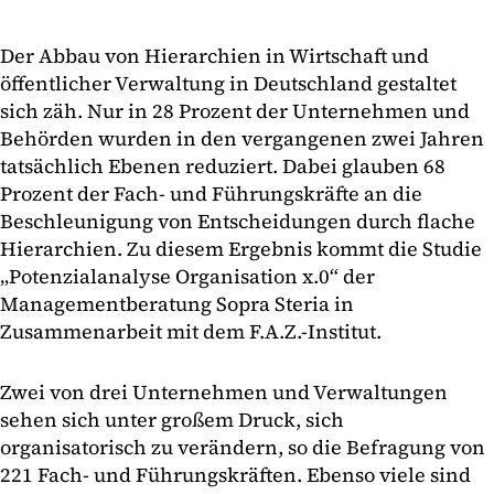
Der Abbau von Hierarchien in Wirtschaft und
öffentlicher Verwaltung in Deutschland gestaltet
sich zäh. Nur in 28 Prozent der Unternehmen und
Behörden wurden in den vergangenen zwei Jahren
tatsächlich Ebenen reduziert. Dabei glauben 68
Prozent der Fach- und Führungskräfte an die
Beschleunigung von Entscheidungen durch flache
Hierarchien. Zu diesem Ergebnis kommt die Studie
„Potenzialanalyse Organisation x.0“ der
Managementberatung Sopra Steria in
Zusammenarbeit mit dem F.A.Z.-Institut.
Zwei von drei Unternehmen und Verwaltungen
sehen sich unter großem Druck, sich
organisatorisch zu verändern, so die Befragung von
221 Fach- und Führungskräften. Ebenso viele sind