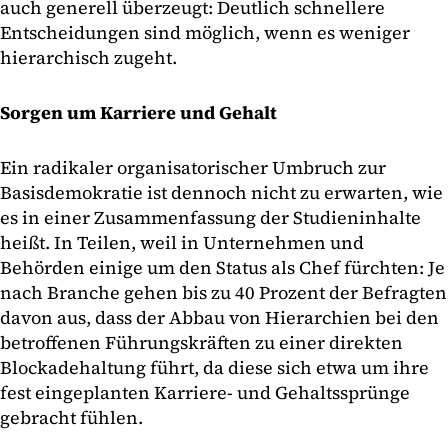
auch generell überzeugt: Deutlich schnellere
Entscheidungen sind möglich, wenn es weniger
hierarchisch zugeht.
Sorgen um Karriere und Gehalt
Ein radikaler organisatorischer Umbruch zur
Basisdemokratie ist dennoch nicht zu erwarten, wie
es in einer Zusammenfassung der Studieninhalte
heißt. In Teilen, weil in Unternehmen und
Behörden einige um den Status als Chef fürchten: Je
nach Branche gehen bis zu 40 Prozent der Befragten
davon aus, dass der Abbau von Hierarchien bei den
betroffenen Führungskräften zu einer direkten
Blockadehaltung führt, da diese sich etwa um ihre
fest eingeplanten Karriere- und Gehaltssprünge
gebracht fühlen.