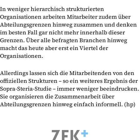
In weniger hierarchisch strukturierten
Organisationen arbeiten Mitarbeiter zudem über
Abteilungsgrenzen hinweg zusammen und denken
im besten Fall gar nicht mehr innerhalb dieser
Grenzen. Über alle befragten Branchen hinweg
macht das heute aber erst ein Viertel der
Organisationen.
Allerdings lassen sich die Mitarbeitenden von den
offiziellen Strukturen – so ein weiteres Ergebnis der
Sopra-Steria-Studie – immer weniger beeindrucken.
Sie organisieren die Zusammenarbeit über
Abteilungsgrenzen hinweg einfach informell. (hp)