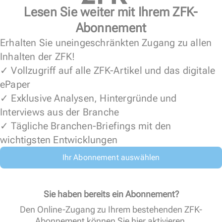
Lesen Sie weiter mit Ihrem ZFK-
Abonnement
Erhalten Sie uneingeschränkten Zugang zu allen
Inhalten der ZFK!
✓ Vollzugriff auf alle ZFK-Artikel und das digitale
ePaper
✓ Exklusive Analysen, Hintergründe und
Interviews aus der Branche
✓ Tägliche Branchen-Briefings mit den
wichtigsten Entwicklungen
Ihr Abonnement auswählen
Sie haben bereits ein Abonnement?
Den Online-Zugang zu Ihrem bestehenden ZFK-
Abonnement können Sie
hier aktivieren
.