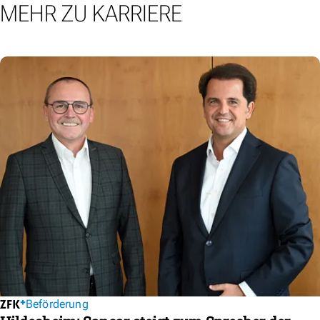
MEHR ZU KARRIERE
Beförderung