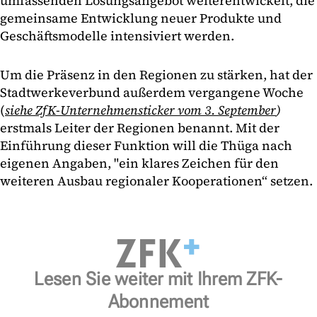
umfassenden Lösungsangebot weiterentwickelt, die
gemeinsame Entwicklung neuer Produkte und
Geschäftsmodelle intensiviert werden.
Um die Präsenz in den Regionen zu stärken, hat der
Stadtwerkeverbund außerdem vergangene Woche
(
siehe ZfK-Unternehmensticker vom 3. September
)
erstmals Leiter der Regionen benannt. Mit der
Einführung dieser Funktion will die Thüga nach
eigenen Angaben, "ein klares Zeichen für den
weiteren Ausbau regionaler Kooperationen“ setzen.
Lesen Sie weiter mit Ihrem ZFK-
Abonnement