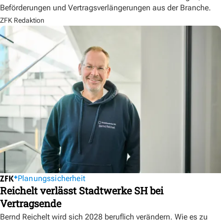
Beförderungen und Vertragsverlängerungen aus der Branche.
ZFK Redaktion
Planungssicherheit
Reichelt verlässt Stadtwerke SH bei
Vertragsende
Bernd Reichelt wird sich 2028 beruflich verändern. Wie es zu