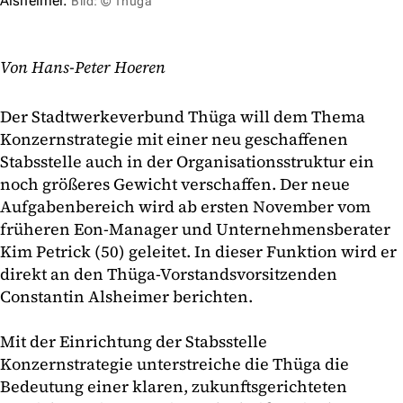
Alsheimer.
Bild: © Thüga
Von Hans-Peter Hoeren
Der Stadtwerkeverbund Thüga will dem Thema
Konzernstrategie mit einer neu geschaffenen
Stabsstelle auch in der Organisationsstruktur ein
noch größeres Gewicht verschaffen. Der neue
Aufgabenbereich wird ab ersten November vom
früheren Eon-Manager und Unternehmensberater
Kim Petrick (50) geleitet. In dieser Funktion wird er
direkt an den Thüga-Vorstandsvorsitzenden
Constantin Alsheimer berichten.
Mit der Einrichtung der Stabsstelle
Konzernstrategie unterstreiche die Thüga die
Bedeutung einer klaren, zukunftsgerichteten