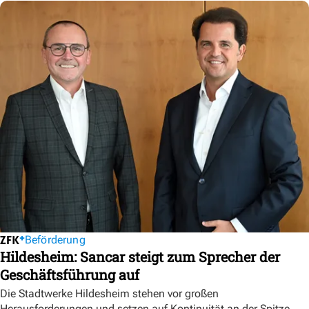
Beförderung
Hildesheim: Sancar steigt zum Sprecher der
Geschäftsführung auf
Die Stadtwerke Hildesheim stehen vor großen
Herausforderungen und setzen auf Kontinuität an der Spitze.