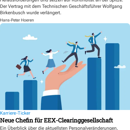
Der Vertrag mit dem Technischen Geschäftsführer Wolfgang
Birkenbusch wurde verlängert.
Hans-Peter Hoeren
Karriere-Ticker
Neue Chefin für EEX-Clearinggesellschaft
Ein Überblick über die aktuellsten Personalveränderungen,