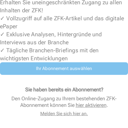
Erhalten Sie uneingeschränkten Zugang zu allen
Inhalten der ZFK!
✓ Vollzugriff auf alle ZFK-Artikel und das digitale
ePaper
✓ Exklusive Analysen, Hintergründe und
Interviews aus der Branche
✓ Tägliche Branchen-Briefings mit den
wichtigsten Entwicklungen
Ihr Abonnement auswählen
Sie haben bereits ein Abonnement?
Den Online-Zugang zu Ihrem bestehenden ZFK-
Abonnement können Sie
hier aktivieren
.
Melden Sie sich hier an.