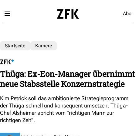
Abo
Startseite
Karriere
Thüga: Ex-Eon-Manager übernimmt
neue Stabsstelle Konzernstrategie
Kim Petrick soll das ambitionierte Strategieprogramm
der Thüga schnell und konsequent umsetzen. Thüga-
Chef Alsheimer spricht vom "richtigen Mann zur
richtigen Zeit".