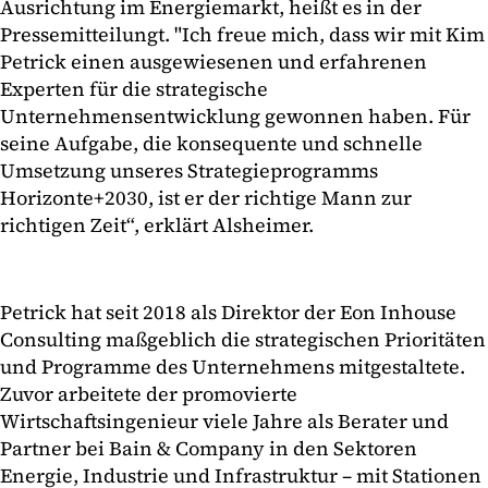
Ausrichtung im Energiemarkt, heißt es in der
Pressemitteilungt. "Ich freue mich, dass wir mit Kim
Petrick einen ausgewiesenen und erfahrenen
Experten für die strategische
Unternehmensentwicklung gewonnen haben. Für
seine Aufgabe, die konsequente und schnelle
Umsetzung unseres Strategieprogramms
Horizonte+2030, ist er der richtige Mann zur
richtigen Zeit“, erklärt Alsheimer.
Petrick hat seit 2018 als Direktor der Eon Inhouse
Consulting maßgeblich die strategischen Prioritäten
und Programme des Unternehmens mitgestaltete.
Zuvor arbeitete der promovierte
Wirtschaftsingenieur viele Jahre als Berater und
Partner bei Bain & Company in den Sektoren
Energie, Industrie und Infrastruktur – mit Stationen