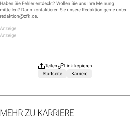
Haben Sie Fehler entdeckt? Wollen Sie uns Ihre Meinung
mitteilen? Dann kontaktieren Sie unsere Redaktion gerne unter
redaktion@zfk.de
.
Teilen
Link kopieren
Startseite
Karriere
MEHR ZU KARRIERE