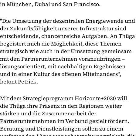
in München, Dubai und San Francisco.
"Die Umsetzung der dezentralen Energiewende und
der Zukunftsfähigkeit unserer Infrastruktur sind
entscheidende, chancenreiche Aufgaben. An Thüga
begeistert mich die Möglichkeit, diese Themen
strategisch wie auch in der Umsetzung gemeinsam
mit den Partnerunternehmen voranzubringen –
lösungsorientiert, mit nachhaltigen Ergebnissen
und in einer Kultur des offenen Miteinanders“,
betont Petrick.
Mit dem Strategieprogramm Horizonte+2030 will
die Thüga ihre Präsenz in den Regionen weiter
stärken und die Zusammenarbeit der
Partnerunternehmen im Verbund gezielt fördern.
Beratung und Dienstleistungen sollen zu einem