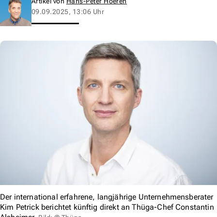
Artikel von
Hans-Peter Hoeren
09.09.2025, 13:06 Uhr
Der international erfahrene, langjährige Unternehmensberater
Kim Petrick berichtet künftig direkt an Thüga-Chef Constantin