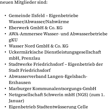
neuen Mitglieder sind:
Gemeinde Ilsfeld – Eigenbetriebe
Wasser/Abwasser/Nahwärme
Eberwerk GmbH & Co. KG
AWA-Ammersee Wasser- und Abwasserbetriebe
gKU
Wasser Nord GmbH & Co. KG
Uckermärkische Dienstleistungsgesellschaft
mbH, Prenzlau
Stadtwerke Friedrichsdorf – Eigenbetrieb der
Stadt Friedrichsdorf
Abwasserverband Langen-Egelsbach-
Erzhausen
Marburger Kommunalentsorgungs-GmbH
Netzgesellschaft Schwerin mbH (NGS) (zum 1.
Januar)
Eigenbetrieb Stadtentwässerung Celle