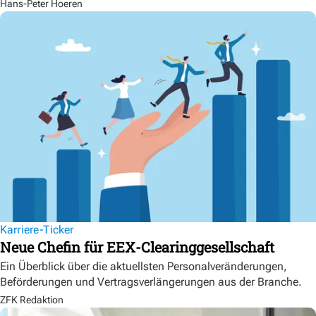
Hans-Peter Hoeren
Karriere-Ticker
Neue Chefin für EEX-Clearinggesellschaft
Ein Überblick über die aktuellsten Personalveränderungen,
Beförderungen und Vertragsverlängerungen aus der Branche.
ZFK Redaktion