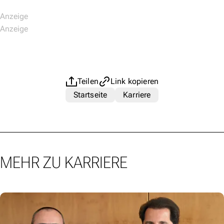
Teilen
Link kopieren
Startseite
Karriere
MEHR ZU KARRIERE