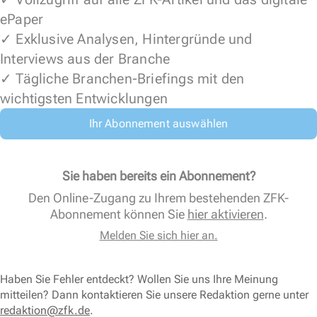
ePaper
✓ Exklusive Analysen, Hintergründe und
Interviews aus der Branche
✓ Tägliche Branchen-Briefings mit den
wichtigsten Entwicklungen
Ihr Abonnement auswählen
Sie haben bereits ein Abonnement?
Den Online-Zugang zu Ihrem bestehenden ZFK-
Abonnement können Sie
hier aktivieren
.
Melden Sie sich hier an.
Haben Sie Fehler entdeckt? Wollen Sie uns Ihre Meinung
mitteilen? Dann kontaktieren Sie unsere Redaktion gerne unter
redaktion@zfk.de
.