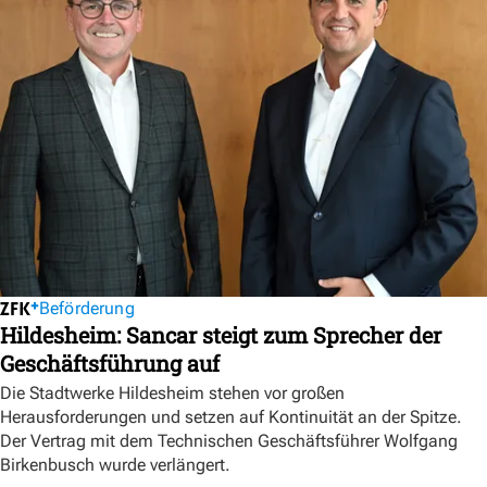
Beförderung
Hildesheim: Sancar steigt zum Sprecher der
Geschäftsführung auf
Die Stadtwerke Hildesheim stehen vor großen
Herausforderungen und setzen auf Kontinuität an der Spitze.
Der Vertrag mit dem Technischen Geschäftsführer Wolfgang
Birkenbusch wurde verlängert.