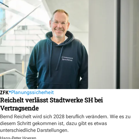
Planungssicherheit
Reichelt verlässt Stadtwerke SH bei
Vertragsende
Bernd Reichelt wird sich 2028 beruflich verändern. Wie es zu
diesem Schritt gekommen ist, dazu gibt es etwas
unterschiedliche Darstellungen.
Hans-Peter Hoeren