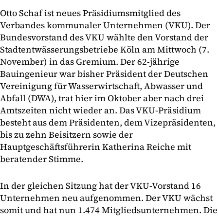
Otto Schaf ist neues Präsidiumsmitglied des
Verbandes kommunaler Unternehmen (VKU). Der
Bundesvorstand des VKU wählte den Vorstand der
Stadtentwässerungsbetriebe Köln am Mittwoch (7.
November) in das Gremium. Der 62-jährige
Bauingenieur war bisher Präsident der Deutschen
Vereinigung für Wasserwirtschaft, Abwasser und
Abfall (DWA), trat hier im Oktober aber nach drei
Amtszeiten nicht wieder an. Das VKU-Präsidium
besteht aus dem Präsidenten, dem Vizepräsidenten,
bis zu zehn Beisitzern sowie der
Hauptgeschäftsführerin Katherina Reiche mit
beratender Stimme.
In der gleichen Sitzung hat der VKU-Vorstand 16
Unternehmen neu aufgenommen. Der VKU wächst
somit und hat nun 1.474 Mitgliedsunternehmen. Die