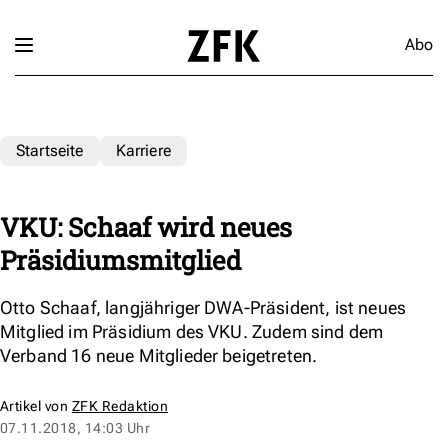
Abo
Startseite
Karriere
VKU: Schaaf wird neues
Präsidiumsmitglied
Otto Schaaf, langjähriger DWA-Präsident, ist neues
Mitglied im Präsidium des VKU. Zudem sind dem
Verband 16 neue Mitglieder beigetreten.
Artikel von
ZFK Redaktion
07.11.2018, 14:03 Uhr