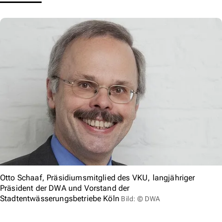
Otto Schaaf, Präsidiumsmitglied des VKU, langjähriger
Präsident der DWA und Vorstand der
Stadtentwässerungsbetriebe Köln
Bild: © DWA