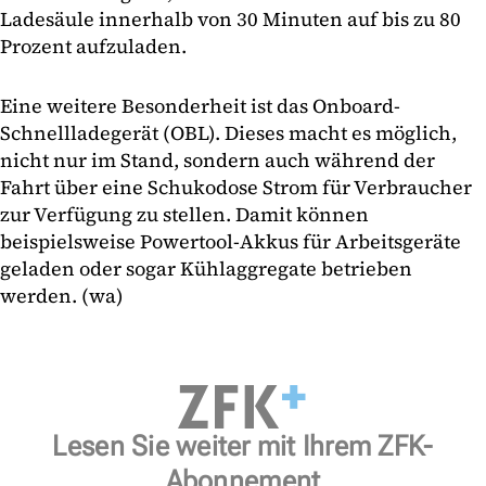
Ladesäule innerhalb von 30 Minuten auf bis zu 80
Prozent aufzuladen.
Eine weitere Besonderheit ist das Onboard-
Schnellladegerät (OBL). Dieses macht es möglich,
nicht nur im Stand, sondern auch während der
Fahrt über eine Schukodose Strom für Verbraucher
zur Verfügung zu stellen. Damit können
beispielsweise Powertool-Akkus für Arbeitsgeräte
geladen oder sogar Kühlaggregate betrieben
werden. (wa)
Lesen Sie weiter mit Ihrem ZFK-
Abonnement