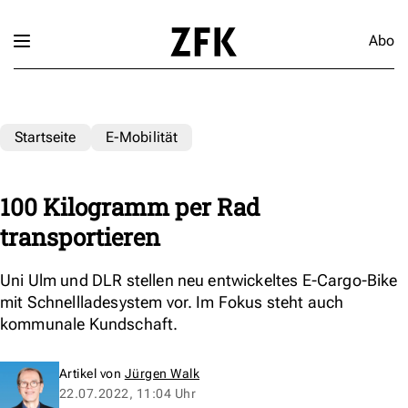
Abo
Startseite
E-Mobilität
100 Kilogramm per Rad
transportieren
Uni Ulm und DLR stellen neu entwickeltes E-Cargo-Bike
mit Schnellladesystem vor. Im Fokus steht auch
kommunale Kundschaft.
Artikel von
Jürgen Walk
22.07.2022, 11:04 Uhr