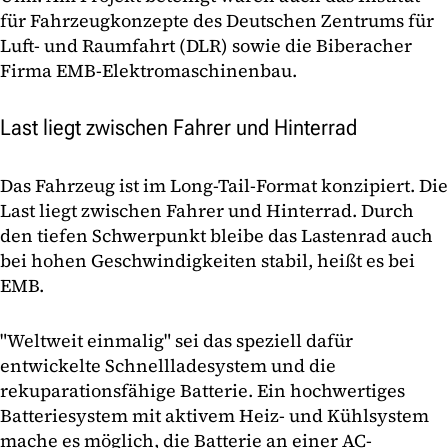
für Fahrzeugkonzepte des Deutschen Zentrums für
Luft- und Raumfahrt (DLR) sowie die Biberacher
Firma EMB-Elektromaschinenbau.
Last liegt zwischen Fahrer und Hinterrad
Das Fahrzeug ist im Long-Tail-Format konzipiert. Die
Last liegt zwischen Fahrer und Hinterrad. Durch
den tiefen Schwerpunkt bleibe das Lastenrad auch
bei hohen Geschwindigkeiten stabil, heißt es bei
EMB.
"Weltweit einmalig" sei das speziell dafür
entwickelte Schnellladesystem und die
rekuparationsfähige Batterie. Ein hochwertiges
Batteriesystem mit aktivem Heiz- und Kühlsystem
mache es möglich, die Batterie an einer AC-