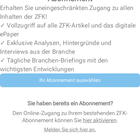
Erhalten Sie uneingeschränkten Zugang zu allen
Inhalten der ZFK!
✓ Vollzugriff auf alle ZFK-Artikel und das digitale
ePaper
✓ Exklusive Analysen, Hintergründe und
Interviews aus der Branche
✓ Tägliche Branchen-Briefings mit den
wichtigsten Entwicklungen
Ihr Abonnement auswählen
Sie haben bereits ein Abonnement?
Den Online-Zugang zu Ihrem bestehenden ZFK-
Abonnement können Sie
hier aktivieren
.
Melden Sie sich hier an.