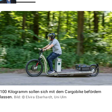
100 Kilogramm sollen sich mit dem Cargobike befördern
lassen.
Bild: © Elvira Eberhardt, Uni Ulm