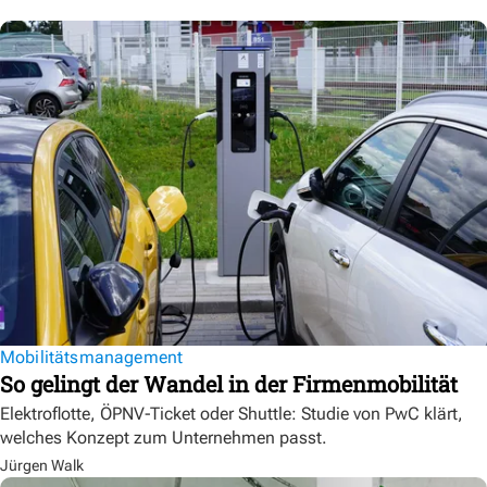
Mobilitätsmanagement
So gelingt der Wandel in der Firmenmobilität
Elektroflotte, ÖPNV-Ticket oder Shuttle: Studie von PwC klärt,
welches Konzept zum Unternehmen passt.
Jürgen Walk