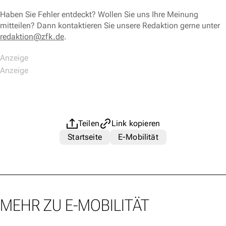
Haben Sie Fehler entdeckt? Wollen Sie uns Ihre Meinung
mitteilen? Dann kontaktieren Sie unsere Redaktion gerne unter
redaktion@zfk.de
.
Teilen
Link kopieren
Startseite
E-Mobilität
MEHR ZU E-MOBILITÄT