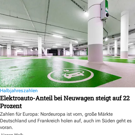
Halbjahreszahlen
Elektroauto-Anteil bei Neuwagen steigt auf 22
Prozent
Zahlen für Europa: Nordeuropa ist vorn, große Märkte
Deutschland und Frankreich holen auf, auch im Süden geht es
voran.
Jürgen Walk