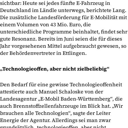
sichtbar: Heute sei jedes fünfte E-Fahrzeug in
Deutschland im Ländle unterwegs, berichtete Lang.
Die zusätzliche Landesförderung für E-Mobilität mit
einem Volumen von 43 Mio. Euro, die
unterschiedliche Programme beinhaltet, findet sehr
gute Resonanz. Bereits im Juni seien die für dieses
Jahr vorgesehenen Mittel aufgebraucht gewesen, so
der Behördenvertreter in Ettlingen.
„Technologieoffen, aber nicht zielbeliebig“
Den Bedarf für eine gewisse Technologieoffenheit
attestierte auch Manuel Schaloske von der
Landesagentur „E-Mobil Baden-Württemberg“, die
auch Brennstoffzellenfahrzeuge im Blick hat. „Wir
brauchen alle Technologien“, sagte der Leiter
Energie der Agentur. Allerdings sei man zwar
grundsätzlich „technologieoffen, aber nicht