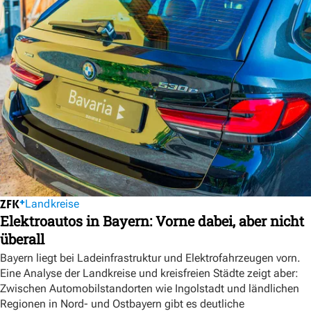
Landkreise
Elektroautos in Bayern: Vorne dabei, aber nicht
überall
Bayern liegt bei Ladeinfrastruktur und Elektrofahrzeugen vorn.
Eine Analyse der Landkreise und kreisfreien Städte zeigt aber:
Zwischen Automobilstandorten wie Ingolstadt und ländlichen
Regionen in Nord- und Ostbayern gibt es deutliche