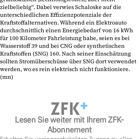
zielbeliebig“. Dabei verwies Schaloske auf die
unterschiedlichen Effizienzpotenziale der
Kraftstoffalternativen. Während ein Elektroauto
durchschnittlich einen Energiebedarf von 16 kWh
für 100 Kilometer Fahrleistung habe, seien es bei
Wasserstoff 39 und bei CNG oder synthetischen
Kraftstoffen (SNG) 160. Nach seiner Einschätzung
sollten Stromüberschüsse über SNG dort verwendet
werden, wo es rein elektrisch nicht funktioniere.
(mn)
Lesen Sie weiter mit Ihrem ZFK-
Abonnement