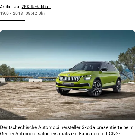
Artikel von
ZFK Redaktion
19.07.2018, 08:42 Uhr
Der tschechische Automobilhersteller Skoda präsentierte beim
Genfer Automobilsalon erstmals ein Fahrzeug mit CNG-,