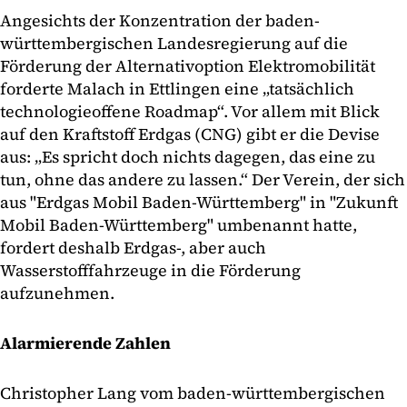
Angesichts der Konzentration der baden-
württembergischen Landesregierung auf die
Förderung der Alternativoption Elektromobilität
forderte Malach in Ettlingen eine „tatsächlich
technologieoffene Roadmap“. Vor allem mit Blick
auf den Kraftstoff Erdgas (CNG) gibt er die Devise
aus: „Es spricht doch nichts dagegen, das eine zu
tun, ohne das andere zu lassen.“ Der Verein, der sich
aus "Erdgas Mobil Baden-Württemberg" in "Zukunft
Mobil Baden-Württemberg" umbenannt hatte,
fordert deshalb Erdgas-, aber auch
Wasserstofffahrzeuge in die Förderung
aufzunehmen.
Alarmierende Zahlen
Christopher Lang vom baden-württembergischen