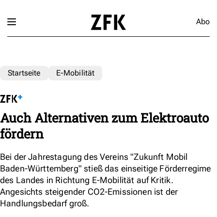
Abo
Startseite
E-Mobilität
Auch Alternativen zum Elektroauto
fördern
Bei der Jahrestagung des Vereins "Zukunft Mobil
Baden-Württemberg" stieß das einseitige Förderregime
des Landes in Richtung E-Mobilität auf Kritik.
Angesichts steigender CO2-Emissionen ist der
Handlungsbedarf groß.