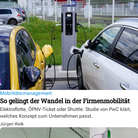
Mobilitätsmanagement
So gelingt der Wandel in der Firmenmobilität
Elektroflotte, ÖPNV-Ticket oder Shuttle: Studie von PwC klärt,
welches Konzept zum Unternehmen passt.
Jürgen Walk