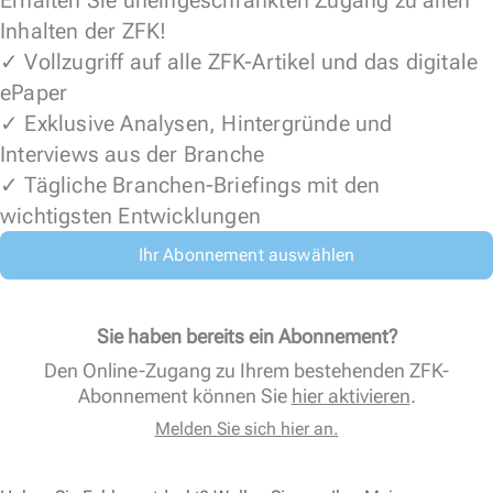
Erhalten Sie uneingeschränkten Zugang zu allen
Inhalten der ZFK!
✓ Vollzugriff auf alle ZFK-Artikel und das digitale
ePaper
✓ Exklusive Analysen, Hintergründe und
Interviews aus der Branche
✓ Tägliche Branchen-Briefings mit den
wichtigsten Entwicklungen
Ihr Abonnement auswählen
Sie haben bereits ein Abonnement?
Den Online-Zugang zu Ihrem bestehenden ZFK-
Abonnement können Sie
hier aktivieren
.
Melden Sie sich hier an.