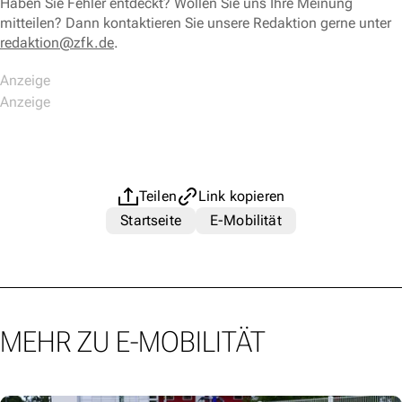
Haben Sie Fehler entdeckt? Wollen Sie uns Ihre Meinung
mitteilen? Dann kontaktieren Sie unsere Redaktion gerne unter
redaktion@zfk.de
.
Teilen
Link kopieren
Startseite
E-Mobilität
MEHR ZU E-MOBILITÄT