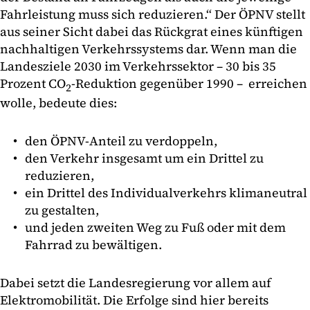
Fahrleistung muss sich reduzieren.“ Der ÖPNV stellt
aus seiner Sicht dabei das Rückgrat eines künftigen
nachhaltigen Verkehrssystems dar. Wenn man die
Landesziele 2030 im Verkehrssektor – 30 bis 35
Prozent CO
-Reduktion gegenüber 1990 – erreichen
2
wolle, bedeute dies:
den ÖPNV-Anteil zu verdoppeln,
den Verkehr insgesamt um ein Drittel zu
reduzieren,
ein Drittel des Individualverkehrs klimaneutral
zu gestalten,
und jeden zweiten Weg zu Fuß oder mit dem
Fahrrad zu bewältigen.
Dabei setzt die Landesregierung vor allem auf
Elektromobilität. Die Erfolge sind hier bereits