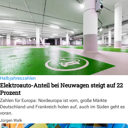
Halbjahreszahlen
Elektroauto-Anteil bei Neuwagen steigt auf 22
Prozent
Zahlen für Europa: Nordeuropa ist vorn, große Märkte
Deutschland und Frankreich holen auf, auch im Süden geht es
voran.
Jürgen Walk