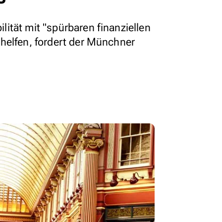
ität mit "spürbaren finanziellen
helfen, fordert der Münchner