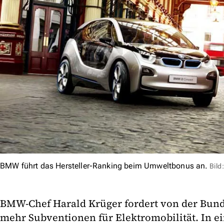
BMW führt das Hersteller-Ranking beim Umweltbonus an.
Bil
BMW-Chef Harald Krüger fordert von der Bund
mehr Subventionen für Elektromobilität. In e