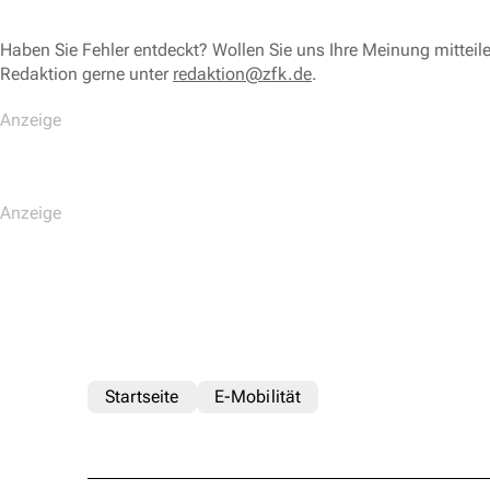
Haben Sie Fehler entdeckt? Wollen Sie uns Ihre Meinung mitteil
Redaktion gerne unter
redaktion@zfk.de
.
Startseite
E-Mobilität