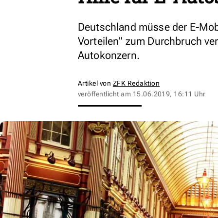
Deutschland müsse der E-Mobil
Vorteilen" zum Durchbruch ver
Autokonzern.
Artikel von
ZFK Redaktion
veröffentlicht am
15.06.2019, 16:11 Uhr