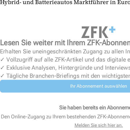
Hybrid- und Batterieautos Marktführer in Euro
Lesen Sie weiter mit Ihrem ZFK-Abonne
Erhalten Sie uneingeschränkten Zugang zu allen In
✓ Vollzugriff auf alle ZFK-Artikel und das digitale
✓ Exklusive Analysen, Hintergründe und Interview
✓ Tägliche Branchen-Briefings mit den wichtigste
Ihr Abonnement auswählen
Sie haben bereits ein Abonnem
Den Online-Zugang zu Ihrem bestehenden ZFK-Abonnem
Melden Sie sich hier an.