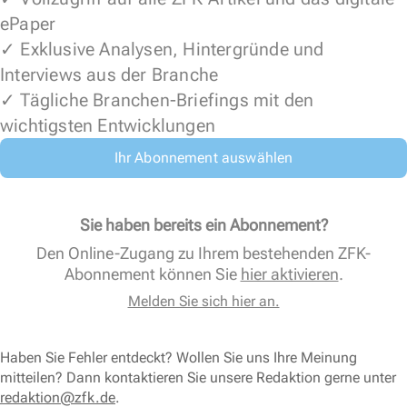
ePaper
✓ Exklusive Analysen, Hintergründe und
Interviews aus der Branche
✓ Tägliche Branchen-Briefings mit den
wichtigsten Entwicklungen
Ihr Abonnement auswählen
Sie haben bereits ein Abonnement?
Den Online-Zugang zu Ihrem bestehenden ZFK-
Abonnement können Sie
hier aktivieren
.
Melden Sie sich hier an.
Haben Sie Fehler entdeckt? Wollen Sie uns Ihre Meinung
mitteilen? Dann kontaktieren Sie unsere Redaktion gerne unter
redaktion@zfk.de
.