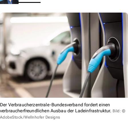
Der Verbraucherzentrale-Bundesverband fordert einen
verbraucherfreundlichen Ausbau der Ladeinfrastruktur.
Bild: ©
AdobeStock/Wellnhofer Designs