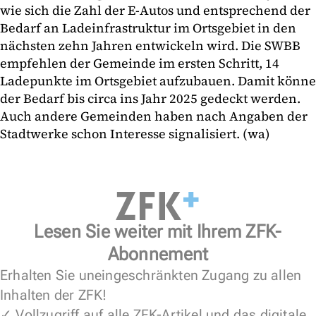
wie sich die Zahl der E-Autos und entsprechend der
Bedarf an Ladeinfrastruktur im Ortsgebiet in den
nächsten zehn Jahren entwickeln wird. Die SWBB
empfehlen der Gemeinde im ersten Schritt, 14
Ladepunkte im Ortsgebiet aufzubauen. Damit könne
der Bedarf bis circa ins Jahr 2025 gedeckt werden.
Auch andere Gemeinden haben nach Angaben der
Stadtwerke schon Interesse signalisiert. (wa)
Lesen Sie weiter mit Ihrem ZFK-
Abonnement
Erhalten Sie uneingeschränkten Zugang zu allen
Inhalten der ZFK!
✓ Vollzugriff auf alle ZFK-Artikel und das digitale