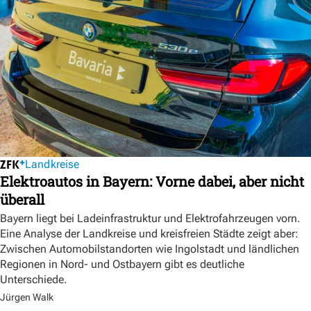
Landkreise
Elektroautos in Bayern: Vorne dabei, aber nicht
überall
Bayern liegt bei Ladeinfrastruktur und Elektrofahrzeugen vorn.
Eine Analyse der Landkreise und kreisfreien Städte zeigt aber:
Zwischen Automobilstandorten wie Ingolstadt und ländlichen
Regionen in Nord- und Ostbayern gibt es deutliche
Unterschiede.
Jürgen Walk