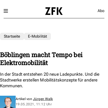
Abo
Startseite
E-Mobilität
Böblingen macht Tempo bei
Elektromobilität
In der Stadt entstehen 20 neue Ladepunkte. Und die
Stadtwerke erstellen Mobilitätskonzepte für andere
Kommunen.
Artikel von
Jürgen Walk
19.05.2021, 11:12 Uhr