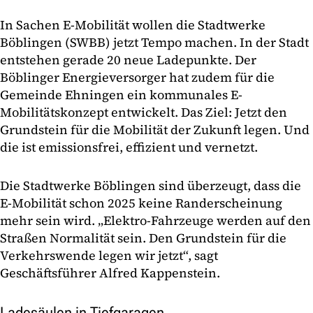
In Sachen E-Mobilität wollen die Stadtwerke
Böblingen (SWBB) jetzt Tempo machen. In der Stadt
entstehen gerade 20 neue Ladepunkte. Der
Böblinger Energieversorger hat zudem für die
Gemeinde Ehningen ein kommunales E-
Mobilitätskonzept entwickelt. Das Ziel: Jetzt den
Grundstein für die Mobilität der Zukunft legen. Und
die ist emissionsfrei, effizient und vernetzt.
Die Stadtwerke Böblingen sind überzeugt, dass die
E-Mobilität schon 2025 keine Randerscheinung
mehr sein wird. „Elektro-Fahrzeuge werden auf den
Straßen Normalität sein. Den Grundstein für die
Verkehrswende legen wir jetzt“, sagt
Geschäftsführer Alfred Kappenstein.
Ladesäulen in Tiefgaragen