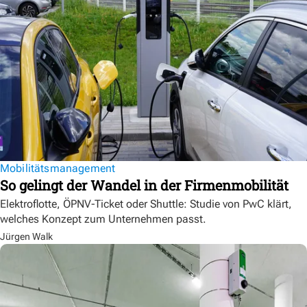
Mobilitätsmanagement
So gelingt der Wandel in der Firmenmobilität
Elektroflotte, ÖPNV-Ticket oder Shuttle: Studie von PwC klärt,
welches Konzept zum Unternehmen passt.
Jürgen Walk