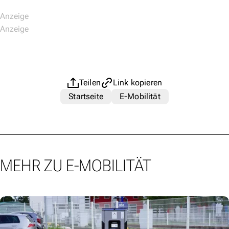
Teilen
Link kopieren
Startseite
E-Mobilität
MEHR ZU E-MOBILITÄT