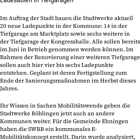
Im Auftrag der Stadt bauen die Stadtwerke aktuell
20 neue Ladepunkte in der Kommune: 14 in der
Tiefgarage am Marktplatz sowie sechs weitere in
der Tiefgarage der Kongresshalle. Alle sollen bereits
im Juni in Betrieb genommen werden können. Im
Rahmen der Renovierung einer weiteren Tiefgarage
sollen auch hier vier bis sechs Ladepunkte
entstehen. Geplant ist deren Fertigstellung zum
Ende der Sanierungsmaßnahmen im Herbst dieses
Jahres.
Ihr Wissen in Sachen Mobilitätswende geben die
Stadtwerke Böblingen jetzt auch an andere
Kommunen weiter. Für die Gemeinde Ehningen
haben die SWBB ein kommunales E-
Mobilitätskonzept erstellt. Darin wurde analysiert,