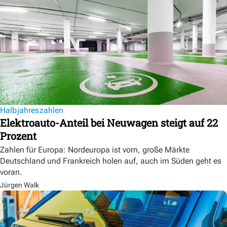
Halbjahreszahlen
Elektroauto-Anteil bei Neuwagen steigt auf 22
Prozent
Zahlen für Europa: Nordeuropa ist vorn, große Märkte
Deutschland und Frankreich holen auf, auch im Süden geht es
voran.
Jürgen Walk