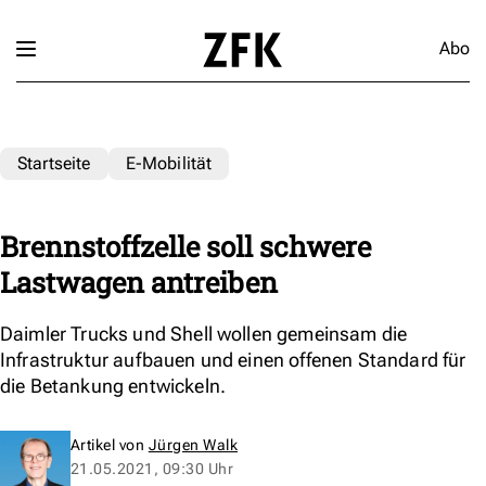
Abo
Startseite
E-Mobilität
Brennstoffzelle soll schwere
Lastwagen antreiben
Daimler Trucks und Shell wollen gemeinsam die
Infrastruktur aufbauen und einen offenen Standard für
die Betankung entwickeln.
Artikel von
Jürgen Walk
21.05.2021, 09:30 Uhr