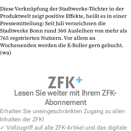
Diese Verknüpfung der Stadtwerke-Töchter in der
Produktwelt zeigt positive Effekte, heißt es in einer
Pressemitteilung: Seit Juli verzeichnen die
Stadtwerke Bonn rund 360 Ausleihen von mehr als
765 regstrierten Nutzern. Vor allem an
Wochenenden werden die E-Roller gern gebucht.
(wa)
Lesen Sie weiter mit Ihrem ZFK-
Abonnement
Erhalten Sie uneingeschränkten Zugang zu allen
Inhalten der ZFK!
✓ Vollzugriff auf alle ZFK-Artikel und das digitale