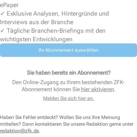
ePaper
✓ Exklusive Analysen, Hintergründe und
Interviews aus der Branche
✓ Tägliche Branchen-Briefings mit den
wichtigsten Entwicklungen
Ihr Abonnement auswählen
Sie haben bereits ein Abonnement?
Den Online-Zugang zu Ihrem bestehenden ZFK-
Abonnement können Sie
hier aktivieren
.
Melden Sie sich hier an.
Haben Sie Fehler entdeckt? Wollen Sie uns Ihre Meinung
mitteilen? Dann kontaktieren Sie unsere Redaktion gerne unter
redaktion@zfk.de
.