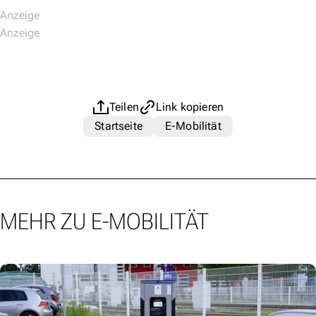
Teilen
Link kopieren
Startseite
E-Mobilität
MEHR ZU E-MOBILITÄT