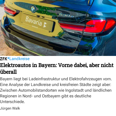
Landkreise
Elektroautos in Bayern: Vorne dabei, aber nicht
überall
Bayern liegt bei Ladeinfrastruktur und Elektrofahrzeugen vorn.
Eine Analyse der Landkreise und kreisfreien Städte zeigt aber:
Zwischen Automobilstandorten wie Ingolstadt und ländlichen
Regionen in Nord- und Ostbayern gibt es deutliche
Unterschiede.
Jürgen Walk