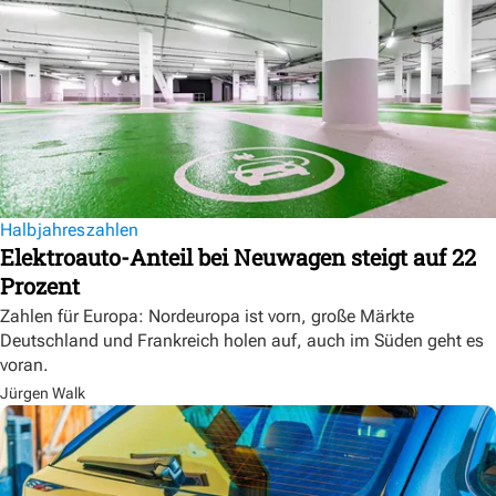
Halbjahreszahlen
Elektroauto-Anteil bei Neuwagen steigt auf 22
Prozent
Zahlen für Europa: Nordeuropa ist vorn, große Märkte
Deutschland und Frankreich holen auf, auch im Süden geht es
voran.
Jürgen Walk