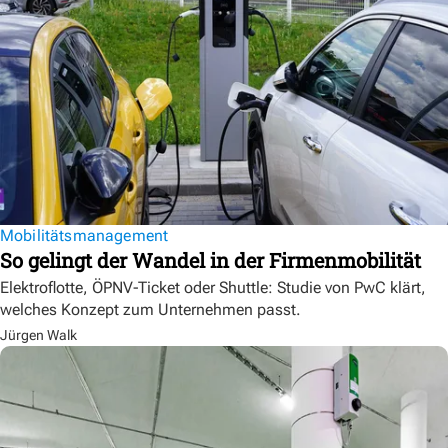
Mobilitätsmanagement
So gelingt der Wandel in der Firmenmobilität
Elektroflotte, ÖPNV-Ticket oder Shuttle: Studie von PwC klärt,
welches Konzept zum Unternehmen passt.
Jürgen Walk