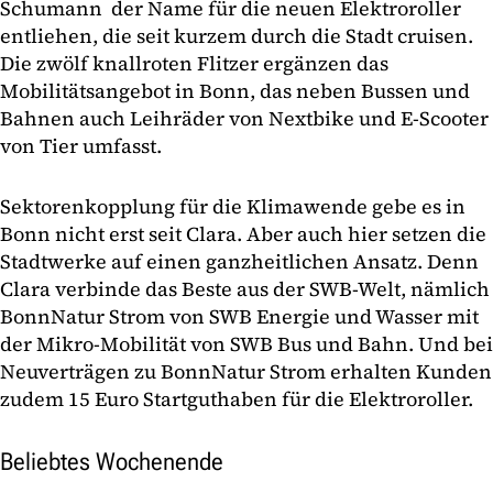
Schumann der Name für die neuen Elektroroller
entliehen, die seit kurzem durch die Stadt cruisen.
Die zwölf knallroten Flitzer ergänzen das
Mobilitätsangebot in Bonn, das neben Bussen und
Bahnen auch Leihräder von Nextbike und E-Scooter
von Tier umfasst.
Sektorenkopplung für die Klimawende gebe es in
Bonn nicht erst seit Clara. Aber auch hier setzen die
Stadtwerke auf einen ganzheitlichen Ansatz. Denn
Clara verbinde das Beste aus der SWB-Welt, nämlich
BonnNatur Strom von SWB Energie und Wasser mit
der Mikro-Mobilität von SWB Bus und Bahn. Und bei
Neuverträgen zu BonnNatur Strom erhalten Kunden
zudem 15 Euro Startguthaben für die Elektroroller.
Beliebtes Wochenende