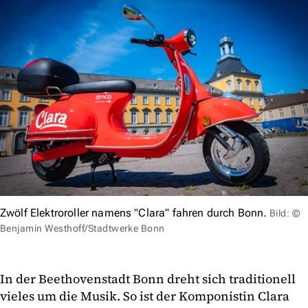
Zwölf Elektroroller namens "Clara" fahren durch Bonn.
Bild: ©
Benjamin Westhoff/Stadtwerke Bonn
In der Beethovenstadt Bonn dreht sich traditionell
vieles um die Musik. So ist der Komponistin Clara