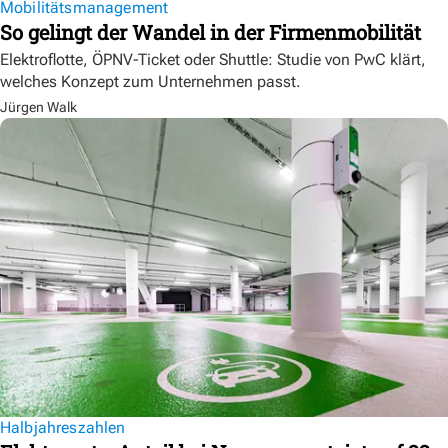
Mobilitätsmanagement
So gelingt der Wandel in der Firmenmobilität
Elektroflotte, ÖPNV-Ticket oder Shuttle: Studie von PwC klärt,
welches Konzept zum Unternehmen passt.
Jürgen Walk
Halbjahreszahlen