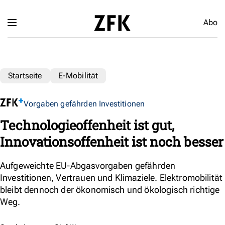
Abo
Startseite
E-Mobilität
Vorgaben gefährden Investitionen
Technologieoffenheit ist gut,
Innovationsoffenheit ist noch besser
Aufgeweichte EU-Abgasvorgaben gefährden
Investitionen, Vertrauen und Klimaziele. Elektromobilität
bleibt dennoch der ökonomisch und ökologisch richtige
Weg.