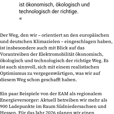
ist ökonomisch, ökologisch und
technologisch der richtige.
Der Weg, den wir – orientiert an den europäischen
und deutschen Klimazielen – eingeschlagen haben,
ist insbesondere auch mit Blick auf das
Vorantreiben der Elektromobilität ökonomisch,
ökologisch und technologisch der richtige Weg. Es
ist auch sinnvoll, sich mit einem realistischen
Optimismus zu vergegenwärtigen, was wir auf
diesem Weg schon geschafft haben.
Ein paar Beispiele von der EAM als regionalem
Energieversorger: Aktuell betreiben wir mehr als
900 Ladepunkte im Raum Südniedersachsen und
Hessen. Für das Jahr 2026 planen wir einen