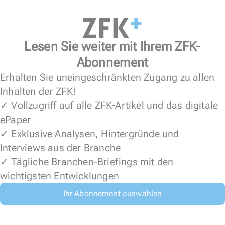
Lesen Sie weiter mit Ihrem ZFK-
Abonnement
Erhalten Sie uneingeschränkten Zugang zu allen
Inhalten der ZFK!
✓ Vollzugriff auf alle ZFK-Artikel und das digitale
ePaper
✓ Exklusive Analysen, Hintergründe und
Interviews aus der Branche
✓ Tägliche Branchen-Briefings mit den
wichtigsten Entwicklungen
Ihr Abonnement auswählen