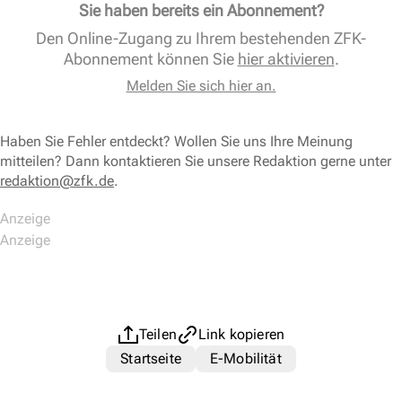
Sie haben bereits ein Abonnement?
Den Online-Zugang zu Ihrem bestehenden ZFK-
Abonnement können Sie
hier aktivieren
.
Melden Sie sich hier an.
Haben Sie Fehler entdeckt? Wollen Sie uns Ihre Meinung
mitteilen? Dann kontaktieren Sie unsere Redaktion gerne unter
redaktion@zfk.de
.
Teilen
Link kopieren
Startseite
E-Mobilität