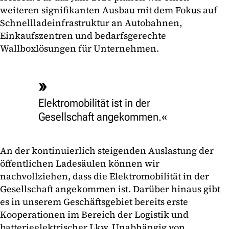
weiteren signifikanten Ausbau mit dem Fokus auf
Schnellladeinfrastruktur an Autobahnen,
Einkaufszentren und bedarfsgerechte
Wallboxlösungen für Unternehmen.
Elektromobilität ist in der
Gesellschaft angekommen.
An der kontinuierlich steigenden Auslastung der
öffentlichen Ladesäulen können wir
nachvollziehen, dass die Elektromobilität in der
Gesellschaft angekommen ist. Darüber hinaus gibt
es in unserem Geschäftsgebiet bereits erste
Kooperationen im Bereich der Logistik und
batterieelektrischer Lkw. Unabhängig von