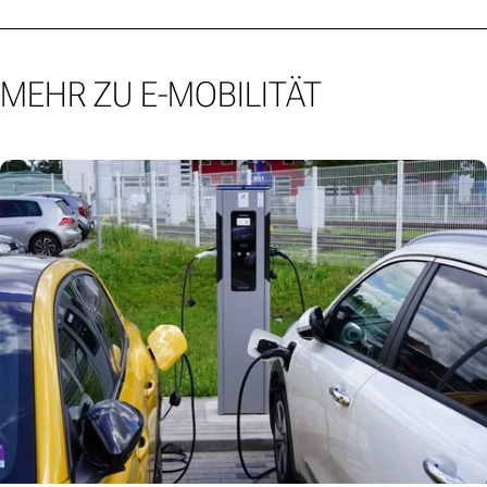
MEHR ZU E-MOBILITÄT