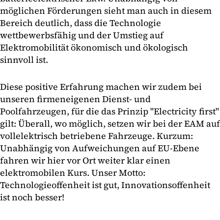
möglichen Förderungen sieht man auch in diesem
Bereich deutlich, dass die Technologie
wettbewerbsfähig und der Umstieg auf
Elektromobilität ökonomisch und ökologisch
sinnvoll ist.
Diese positive Erfahrung machen wir zudem bei
unseren firmeneigenen Dienst- und
Poolfahrzeugen, für die das Prinzip "Electricity first"
gilt: Überall, wo möglich, setzen wir bei der EAM auf
vollelektrisch betriebene Fahrzeuge. Kurzum:
Unabhängig von Aufweichungen auf EU-Ebene
fahren wir hier vor Ort weiter klar einen
elektromobilen Kurs. Unser Motto:
Technologieoffenheit ist gut, Innovationsoffenheit
ist noch besser!