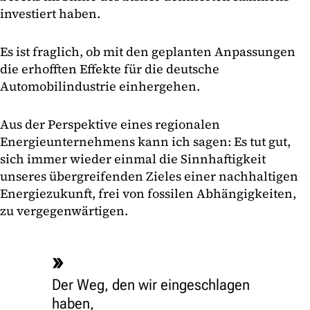
investiert haben.
Es ist fraglich, ob mit den geplanten Anpassungen
die erhofften Effekte für die deutsche
Automobilindustrie einhergehen.
Aus der Perspektive eines regionalen
Energieunternehmens kann ich sagen: Es tut gut,
sich immer wieder einmal die Sinnhaftigkeit
unseres übergreifenden Zieles einer nachhaltigen
Energiezukunft, frei von fossilen Abhängigkeiten,
zu vergegenwärtigen.
Der Weg, den wir eingeschlagen
haben,