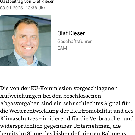
Gastbeitrag von
Olaf Kieser
08.01.2026, 13:38 Uhr
Olaf Kieser
Geschäftsführer
EAM
Die von der EU-Kommission vorgeschlagenen
Aufweichungen bei den beschlossenen
Abgasvorgaben sind ein sehr schlechtes Signal für
die Weiterentwicklung der Elektromobilität und des
Klimaschutzes – irritierend für die Verbraucher und
widersprüchlich gegenüber Unternehmen, die
bereits im Sinne des bisher definierten Rahmens