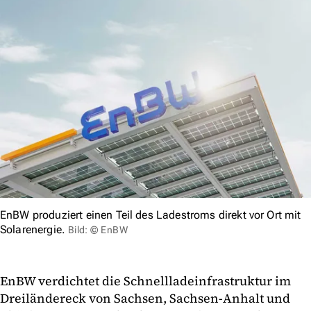
EnBW produziert einen Teil des Ladestroms direkt vor Ort mit
Solarenergie.
Bild: © EnBW
EnBW verdichtet die Schnellladeinfrastruktur im
Dreiländereck von Sachsen, Sachsen-Anhalt und