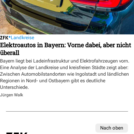
Landkreise
Elektroautos in Bayern: Vorne dabei, aber nicht
überall
Bayern liegt bei Ladeinfrastruktur und Elektrofahrzeugen vorn.
Eine Analyse der Landkreise und kreisfreien Städte zeigt aber:
Zwischen Automobilstandorten wie Ingolstadt und ländlichen
Regionen in Nord- und Ostbayern gibt es deutliche
Unterschiede.
Jürgen Walk
Nach oben