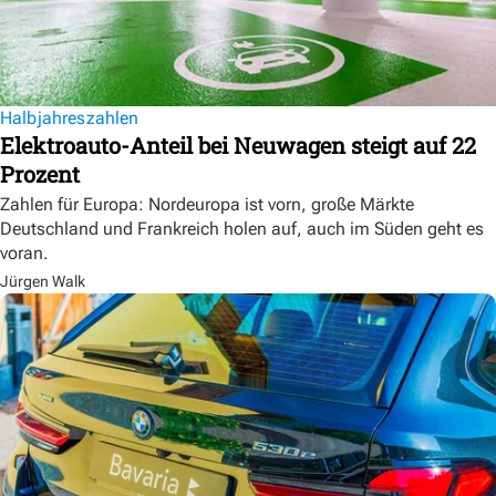
Halbjahreszahlen
Elektroauto-Anteil bei Neuwagen steigt auf 22
Prozent
Zahlen für Europa: Nordeuropa ist vorn, große Märkte
Deutschland und Frankreich holen auf, auch im Süden geht es
voran.
Jürgen Walk