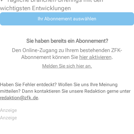
wichtigsten Entwicklungen
Ihr Abonnement auswählen
Sie haben bereits ein Abonnement?
Den Online-Zugang zu Ihrem bestehenden ZFK-
Abonnement können Sie
hier aktivieren
.
Melden Sie sich hier an.
Haben Sie Fehler entdeckt? Wollen Sie uns Ihre Meinung
mitteilen? Dann kontaktieren Sie unsere Redaktion gerne unter
redaktion@zfk.de
.