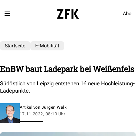
Abo
Startseite
E-Mobilität
EnBW baut Ladepark bei Weißenfels
Südöstlich von Leipzig entstehen 16 neue Hochleistung-
Ladepunkte.
Artikel von
Jürgen Walk
17.11.2022, 08:19 Uhr