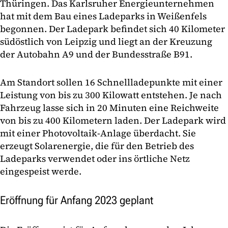
Thüringen. Das Karlsruher Energieunternehmen
hat mit dem Bau eines Ladeparks in Weißenfels
begonnen. Der Ladepark befindet sich 40 Kilometer
südöstlich von Leipzig und liegt an der Kreuzung
der Autobahn A9 und der Bundesstraße B91.
Am Standort sollen 16 Schnellladepunkte mit einer
Leistung von bis zu 300 Kilowatt entstehen. Je nach
Fahrzeug lasse sich in 20 Minuten eine Reichweite
von bis zu 400 Kilometern laden. Der Ladepark wird
mit einer Photovoltaik-Anlage überdacht. Sie
erzeugt Solarenergie, die für den Betrieb des
Ladeparks verwendet oder ins örtliche Netz
eingespeist werde.
Eröffnung für Anfang 2023 geplant