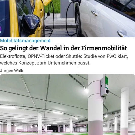
Mobilitätsmanagement
So gelingt der Wandel in der Firmenmobilität
Elektroflotte, ÖPNV-Ticket oder Shuttle: Studie von PwC klärt,
welches Konzept zum Unternehmen passt.
Jürgen Walk