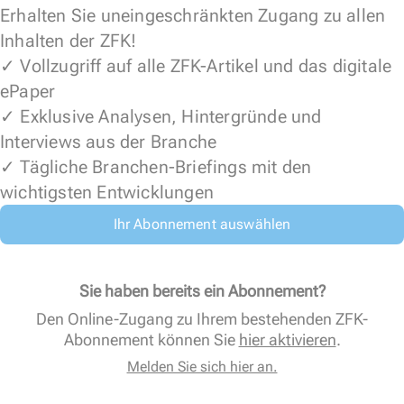
Erhalten Sie uneingeschränkten Zugang zu allen
Inhalten der ZFK!
✓ Vollzugriff auf alle ZFK-Artikel und das digitale
ePaper
✓ Exklusive Analysen, Hintergründe und
Interviews aus der Branche
✓ Tägliche Branchen-Briefings mit den
wichtigsten Entwicklungen
Ihr Abonnement auswählen
Sie haben bereits ein Abonnement?
Den Online-Zugang zu Ihrem bestehenden ZFK-
Abonnement können Sie
hier aktivieren
.
Melden Sie sich hier an.