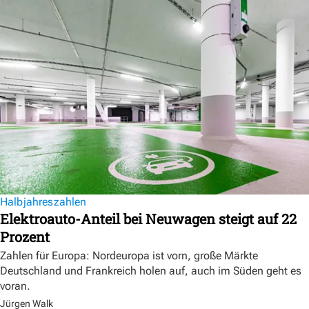
Halbjahreszahlen
Elektroauto-Anteil bei Neuwagen steigt auf 22
Prozent
Zahlen für Europa: Nordeuropa ist vorn, große Märkte
Deutschland und Frankreich holen auf, auch im Süden geht es
voran.
Jürgen Walk