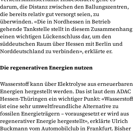
darum, die Distanz zwischen den Ballungszentren,
die bereits relativ gut versorgt seien, zu
überwinden. «Die in Nordhessen in Betrieb
gehende Tankstelle stellt in diesem Zusammenhang
einen wichtigen Lückenschluss dar, um den
süddeutschen Raum über Hessen mit Berlin und
Norddeutschland zu verbinden», erklärte er.
Die regenerativen Energien nutzen
Wasserstoff kann über Elektrolyse aus erneuerbaren
Energien hergestellt werden. Das ist laut dem ADAC
Hessen-Thüringen ein wichtiger Punkt: «Wasserstoff
ist eine sehr umweltfreundliche Alternative zu
fossilen Energieträgern – vorausgesetzt er wird aus
regenerativer Energie hergestellt», erklärte Ulrich
Buckmann vom Automobilclub in Frankfurt. Bisher