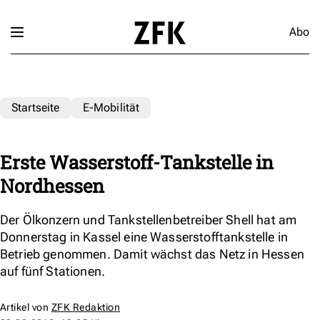
Abo
Startseite
E-Mobilität
Erste Wasserstoff-Tankstelle in
Nordhessen
Der Ölkonzern und Tankstellenbetreiber Shell hat am
Donnerstag in Kassel eine Wasserstofftankstelle in
Betrieb genommen. Damit wächst das Netz in Hessen
auf fünf Stationen.
Artikel von
ZFK Redaktion