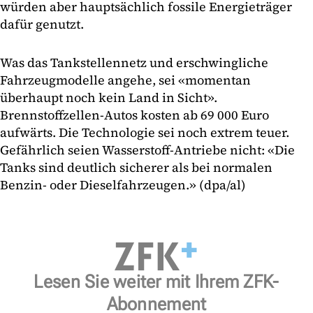
würden aber hauptsächlich fossile Energieträger
dafür genutzt.
Was das Tankstellennetz und erschwingliche
Fahrzeugmodelle angehe, sei «momentan
überhaupt noch kein Land in Sicht».
Brennstoffzellen-Autos kosten ab 69 000 Euro
aufwärts. Die Technologie sei noch extrem teuer.
Gefährlich seien Wasserstoff-Antriebe nicht: «Die
Tanks sind deutlich sicherer als bei normalen
Benzin- oder Dieselfahrzeugen.» (dpa/al)
Lesen Sie weiter mit Ihrem ZFK-
Abonnement