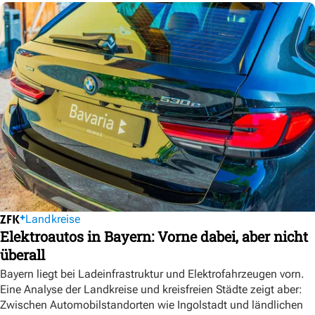
Landkreise
Elektroautos in Bayern: Vorne dabei, aber nicht
überall
Bayern liegt bei Ladeinfrastruktur und Elektrofahrzeugen vorn.
Eine Analyse der Landkreise und kreisfreien Städte zeigt aber:
Zwischen Automobilstandorten wie Ingolstadt und ländlichen