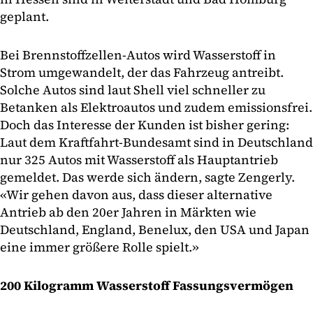
geplant.
Bei Brennstoffzellen-Autos wird Wasserstoff in
Strom umgewandelt, der das Fahrzeug antreibt.
Solche Autos sind laut Shell viel schneller zu
Betanken als Elektroautos und zudem emissionsfrei.
Doch das Interesse der Kunden ist bisher gering:
Laut dem Kraftfahrt-Bundesamt sind in Deutschland
nur 325 Autos mit Wasserstoff als Hauptantrieb
gemeldet. Das werde sich ändern, sagte Zengerly.
«Wir gehen davon aus, dass dieser alternative
Antrieb ab den 20er Jahren in Märkten wie
Deutschland, England, Benelux, den USA und Japan
eine immer größere Rolle spielt.»
200 Kilogramm Wasserstoff Fassungsvermögen