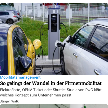
Mobilitätsmanagement
So gelingt der Wandel in der Firmenmobilität
Elektroflotte, ÖPNV-Ticket oder Shuttle: Studie von PwC klärt,
welches Konzept zum Unternehmen passt.
Jürgen Walk