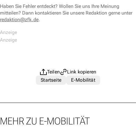
Haben Sie Fehler entdeckt? Wollen Sie uns Ihre Meinung
mitteilen? Dann kontaktieren Sie unsere Redaktion gerne unter
redaktion@zfk.de
.
Teilen
Link kopieren
Startseite
E-Mobilität
MEHR ZU E-MOBILITÄT