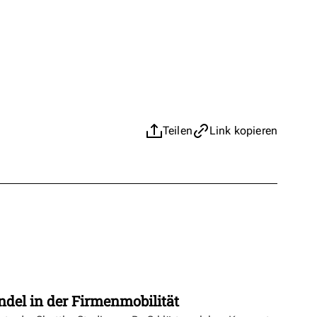
Teilen
Link kopieren
t
ndel in der Firmenmobilität