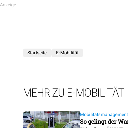
Startseite
E-Mobilität
MEHR ZU E-MOBILITÄT
Mobilitätsmanagemen
So gelingt der Wa