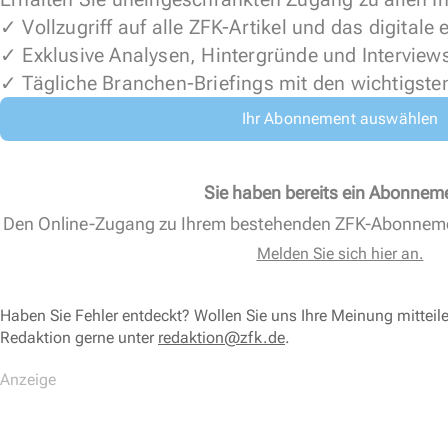
✓ Vollzugriff auf alle ZFK-Artikel und das digitale
✓ Exklusive Analysen, Hintergründe und Interview
✓ Tägliche Branchen-Briefings mit den wichtigste
Ihr Abonnement auswählen
Sie haben bereits ein Abonnem
Den Online-Zugang zu Ihrem bestehenden ZFK-Abonnem
Melden Sie sich hier an.
Haben Sie Fehler entdeckt? Wollen Sie uns Ihre Meinung mitteil
Redaktion gerne unter
redaktion@zfk.de
.