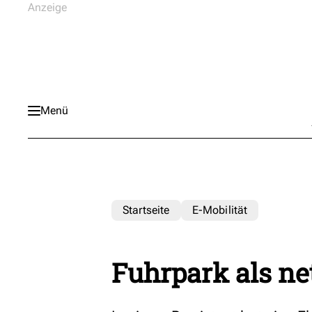
Menü
Startseite
E-Mobilität
Fuhrpark als ne