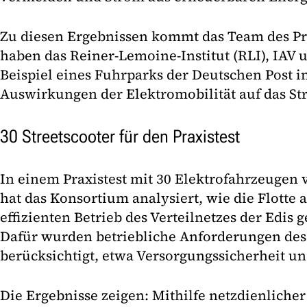
Zu diesen Ergebnissen kommt das Team des Pr
haben das Reiner-Lemoine-Institut (RLI), IAV 
Beispiel eines Fuhrparks der Deutschen Post
Auswirkungen der Elektromobilität auf das St
30 Streetscooter für den Praxistest
In einem Praxistest mit 30 Elektrofahrzeugen 
hat das Konsortium analysiert, wie die Flotte al
effizienten Betrieb des Verteilnetzes der Edis
Dafür wurden betriebliche Anforderungen de
berücksichtigt, etwa Versorgungssicherheit un
Die Ergebnisse zeigen: Mithilfe netzdienliche