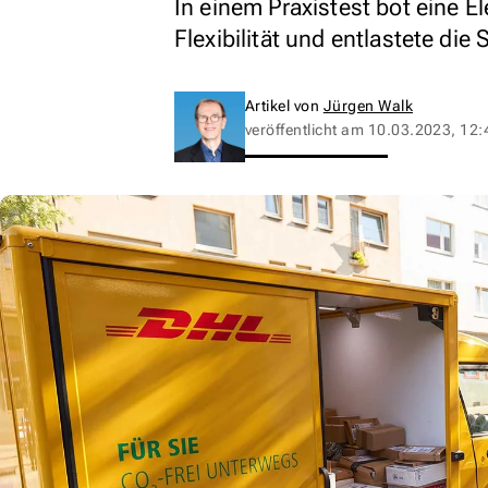
In einem Praxistest bot eine E
Flexibilität und entlastete die
Artikel von
Jürgen Walk
veröffentlicht am
10.03.2023, 12: