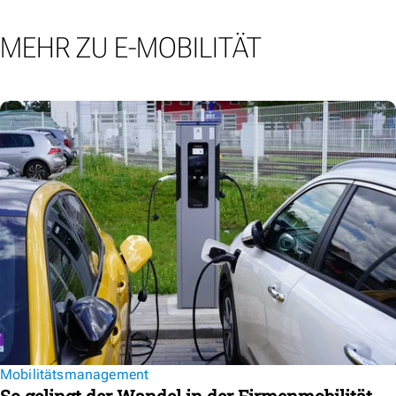
MEHR ZU E-MOBILITÄT
Mobilitätsmanagement
So gelingt der Wandel in der Firmenmobilität