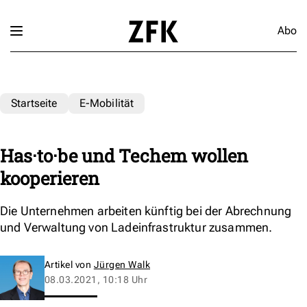
Abo
Startseite
E-Mobilität
Has·to·be und Techem wollen
kooperieren
Die Unternehmen arbeiten künftig bei der Abrechnung
und Verwaltung von Ladeinfrastruktur zusammen.
Artikel von
Jürgen Walk
08.03.2021, 10:18 Uhr