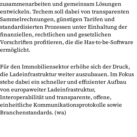
zusammenarbeiten und gemeinsam Lösungen
entwickeln. Techem soll dabei von transparenten
Sammelrechnungen, günstigen Tarifen und
standardisierten Prozessen unter Einhaltung der
finanziellen, rechtlichen und gesetzlichen
Vorschriften profitieren, die die Has·to·be-Software
ermöglicht.
Für den Immobiliensektor erhöhe sich der Druck,
die Ladeinfrastruktur weiter auszubauen. Im Fokus
stehe dabei ein schneller und effizienter Aufbau
von europaweiter Ladeinfrastruktur,
Interoperabilität und transparente, offene,
einheitliche Kommunikationsprotokolle sowie
Branchenstandards. (wa)