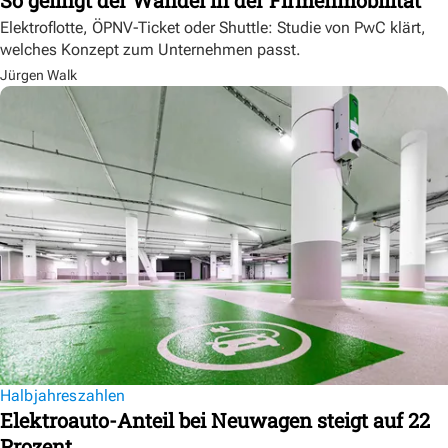
Elektroflotte, ÖPNV-Ticket oder Shuttle: Studie von PwC klärt,
welches Konzept zum Unternehmen passt.
Jürgen Walk
Halbjahreszahlen
Elektroauto-Anteil bei Neuwagen steigt auf 22
Prozent