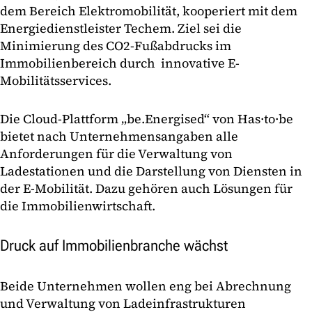
dem Bereich Elektromobilität, kooperiert mit dem
Energiedienstleister Techem. Ziel sei die
Minimierung des CO2-Fußabdrucks im
Immobilienbereich durch innovative E-
Mobilitätsservices.
Die Cloud-Plattform „be.Energised“ von Has·to·be
bietet nach Unternehmensangaben alle
Anforderungen für die Verwaltung von
Ladestationen und die Darstellung von Diensten in
der E-Mobilität. Dazu gehören auch Lösungen für
die Immobilienwirtschaft.
Druck auf Immobilienbranche wächst
Beide Unternehmen wollen eng bei Abrechnung
und Verwaltung von Ladeinfrastrukturen