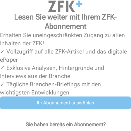
Lesen Sie weiter mit Ihrem ZFK-
Abonnement
Erhalten Sie uneingeschränkten Zugang zu allen
Inhalten der ZFK!
✓ Vollzugriff auf alle ZFK-Artikel und das digitale
ePaper
✓ Exklusive Analysen, Hintergründe und
Interviews aus der Branche
✓ Tägliche Branchen-Briefings mit den
wichtigsten Entwicklungen
Ihr Abonnement auswählen
Sie haben bereits ein Abonnement?