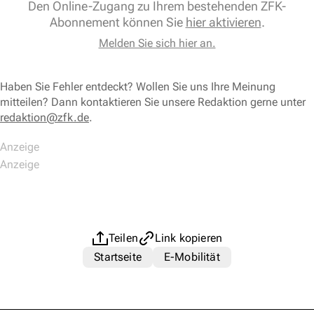
Den Online-Zugang zu Ihrem bestehenden ZFK-
Abonnement können Sie
hier aktivieren
.
Melden Sie sich hier an.
Haben Sie Fehler entdeckt? Wollen Sie uns Ihre Meinung
mitteilen? Dann kontaktieren Sie unsere Redaktion gerne unter
redaktion@zfk.de
.
Teilen
Link kopieren
Startseite
E-Mobilität