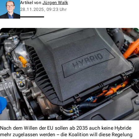
Artikel von
Jürgen Walk
28.11.2025, 09:23 Uhr
Nach dem Willen der EU sollen ab 2035 auch keine Hybride
mehr zugelassen werden – die Koalition will diese Regelung