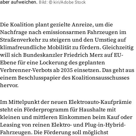
aber aufweichen.
Bild: © kiri/Adobe Stock
Die Koalition plant gezielte Anreize, um die
Nachfrage nach emissionsarmen Fahrzeugen im
Straßenverkehr zu steigern und den Umstieg auf
klimafreundliche Mobilität zu fördern. Gleichzeitig
will sich Bundeskanzler Friedrich Merz auf EU-
Ebene für eine Lockerung des geplanten
Verbrenner-Verbots ab 2035 einsetzen. Das geht aus
einem Beschlusspapier des Koalitionsausschusses
hervor.
Im Mittelpunkt der neuen Elektroauto-Kaufprämie
steht ein Förderprogramm für Haushalte mit
kleinen und mittleren Einkommen beim Kauf oder
Leasing von reinen Elektro- und Plug-in-Hybrid-
Fahrzeugen. Die Förderung soll möglichst