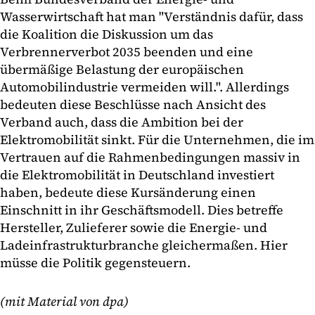
Wasserwirtschaft hat man "Verständnis dafür, dass
die Koalition die Diskussion um das
Verbrennerverbot 2035 beenden und eine
übermäßige Belastung der europäischen
Automobilindustrie vermeiden will.". Allerdings
bedeuten diese Beschlüsse nach Ansicht des
Verband auch, dass die Ambition bei der
Elektromobilität sinkt. Für die Unternehmen, die im
Vertrauen auf die Rahmenbedingungen massiv in
die Elektromobilität in Deutschland investiert
haben, bedeute diese Kursänderung einen
Einschnitt in ihr Geschäftsmodell. Dies betreffe
Hersteller, Zulieferer sowie die Energie- und
Ladeinfrastrukturbranche gleichermaßen. Hier
müsse die Politik gegensteuern.
(mit Material von dpa)