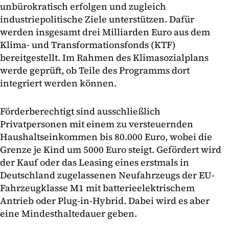
unbürokratisch erfolgen und zugleich
industriepolitische Ziele unterstützen. Dafür
werden insgesamt drei Milliarden Euro aus dem
Klima- und Transformationsfonds (KTF)
bereitgestellt. Im Rahmen des Klimasozialplans
werde geprüft, ob Teile des Programms dort
integriert werden können.
Förderberechtigt sind ausschließlich
Privatpersonen mit einem zu versteuernden
Haushaltseinkommen bis 80.000 Euro, wobei die
Grenze je Kind um 5000 Euro steigt. Gefördert wird
der Kauf oder das Leasing eines erstmals in
Deutschland zugelassenen Neufahrzeugs der EU-
Fahrzeugklasse M1 mit batterieelektrischem
Antrieb oder Plug-in-Hybrid. Dabei wird es aber
eine Mindesthaltedauer geben.