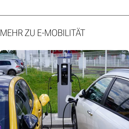
MEHR ZU E-MOBILITÄT