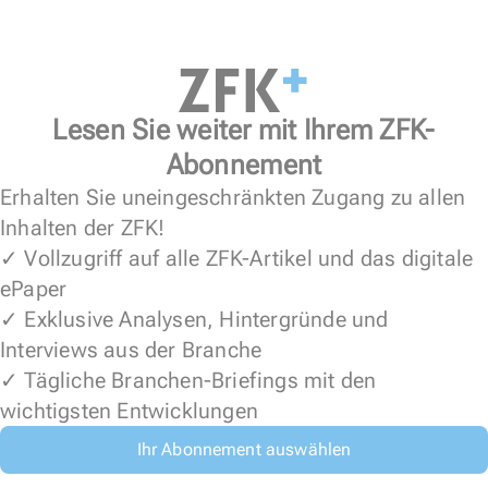
Lesen Sie weiter mit Ihrem ZFK-
Abonnement
Erhalten Sie uneingeschränkten Zugang zu allen
Inhalten der ZFK!
✓ Vollzugriff auf alle ZFK-Artikel und das digitale
ePaper
✓ Exklusive Analysen, Hintergründe und
Interviews aus der Branche
✓ Tägliche Branchen-Briefings mit den
wichtigsten Entwicklungen
Ihr Abonnement auswählen