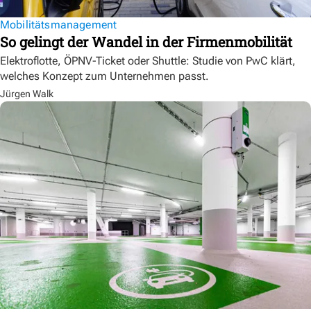
Mobilitätsmanagement
So gelingt der Wandel in der Firmenmobilität
Elektroflotte, ÖPNV-Ticket oder Shuttle: Studie von PwC klärt,
welches Konzept zum Unternehmen passt.
Jürgen Walk