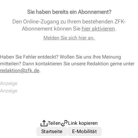
Sie haben bereits ein Abonnement?
Den Online-Zugang zu Ihrem bestehenden ZFK-
Abonnement können Sie
hier aktivieren
.
Melden Sie sich hier an.
Haben Sie Fehler entdeckt? Wollen Sie uns Ihre Meinung
mitteilen? Dann kontaktieren Sie unsere Redaktion gerne unter
redaktion@zfk.de
.
Teilen
Link kopieren
Startseite
E-Mobilität