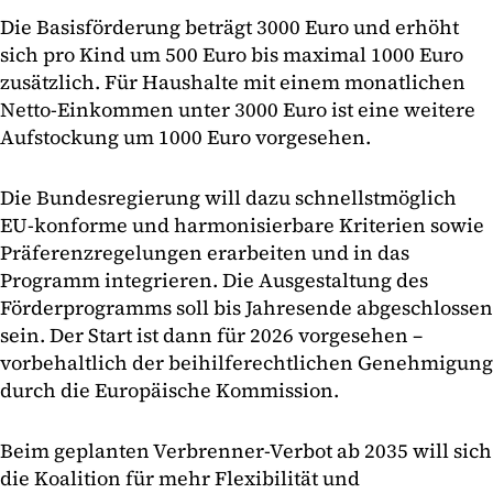
Die Basisförderung beträgt 3000 Euro und erhöht
sich pro Kind um 500 Euro bis maximal 1000 Euro
zusätzlich. Für Haushalte mit einem monatlichen
Netto-Einkommen unter 3000 Euro ist eine weitere
Aufstockung um 1000 Euro vorgesehen.
Die Bundesregierung will dazu schnellstmöglich
EU-konforme und harmonisierbare Kriterien sowie
Präferenzregelungen erarbeiten und in das
Programm integrieren. Die Ausgestaltung des
Förderprogramms soll bis Jahresende abgeschlossen
sein. Der Start ist dann für 2026 vorgesehen –
vorbehaltlich der beihilferechtlichen Genehmigung
durch die Europäische Kommission.
Beim geplanten Verbrenner-Verbot ab 2035 will sich
die Koalition für mehr Flexibilität und