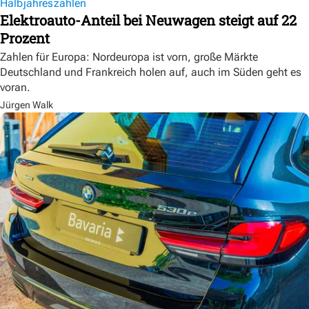
Halbjahreszahlen
Elektroauto-Anteil bei Neuwagen steigt auf 22
Prozent
Zahlen für Europa: Nordeuropa ist vorn, große Märkte
Deutschland und Frankreich holen auf, auch im Süden geht es
voran.
Jürgen Walk