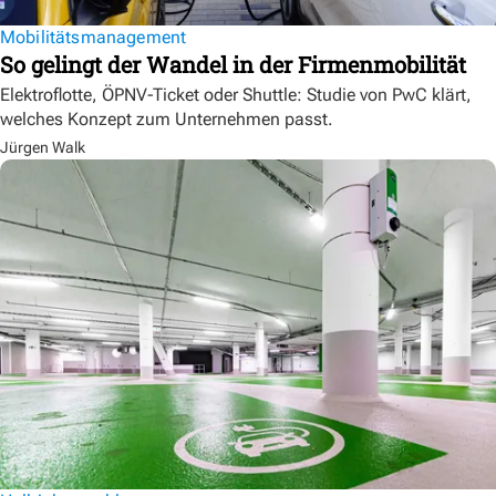
Mobilitätsmanagement
So gelingt der Wandel in der Firmenmobilität
Elektroflotte, ÖPNV-Ticket oder Shuttle: Studie von PwC klärt,
welches Konzept zum Unternehmen passt.
Jürgen Walk