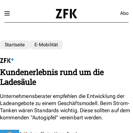
Abo
Startseite
E-Mobilität
Kundenerlebnis rund um die
Ladesäule
Unternehmensberater empfehlen die Entwicklung der
Ladeangebote zu einem Geschäftsmodell. Beim Strom-
Tanken wären Standards wichtig. Diese sollten auf dem
kommenden "Autogipfel" vereinbart werden.