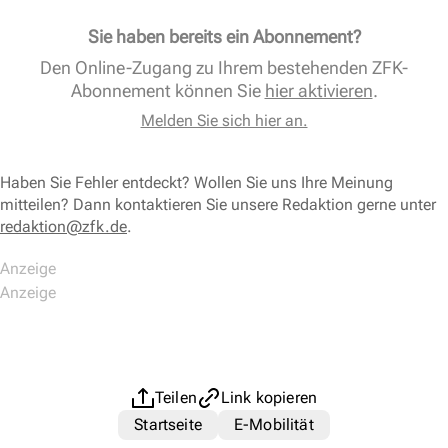
Sie haben bereits ein Abonnement?
Den Online-Zugang zu Ihrem bestehenden ZFK-
Abonnement können Sie
hier aktivieren
.
Melden Sie sich hier an.
Haben Sie Fehler entdeckt? Wollen Sie uns Ihre Meinung
mitteilen? Dann kontaktieren Sie unsere Redaktion gerne unter
redaktion@zfk.de
.
Teilen
Link kopieren
Startseite
E-Mobilität