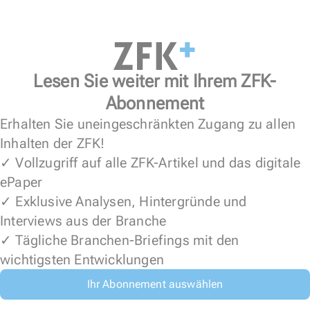
Lesen Sie weiter mit Ihrem ZFK-
Abonnement
Erhalten Sie uneingeschränkten Zugang zu allen
Inhalten der ZFK!
✓ Vollzugriff auf alle ZFK-Artikel und das digitale
ePaper
✓ Exklusive Analysen, Hintergründe und
Interviews aus der Branche
✓ Tägliche Branchen-Briefings mit den
wichtigsten Entwicklungen
Ihr Abonnement auswählen