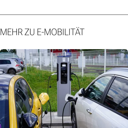
MEHR ZU E-MOBILITÄT