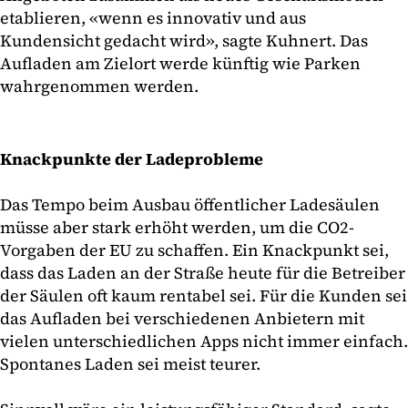
etablieren, «wenn es innovativ und aus
Kundensicht gedacht wird», sagte Kuhnert. Das
Aufladen am Zielort werde künftig wie Parken
wahrgenommen werden.
Knackpunkte der Ladeprobleme
Das Tempo beim Ausbau öffentlicher Ladesäulen
müsse aber stark erhöht werden, um die CO2-
Vorgaben der EU zu schaffen. Ein Knackpunkt sei,
dass das Laden an der Straße heute für die Betreiber
der Säulen oft kaum rentabel sei. Für die Kunden sei
das Aufladen bei verschiedenen Anbietern mit
vielen unterschiedlichen Apps nicht immer einfach.
Spontanes Laden sei meist teurer.