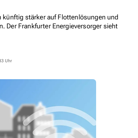
ch künftig stärker auf Flottenlösungen und
n. Der Frankfurter Energieversorger sieht
33 Uhr