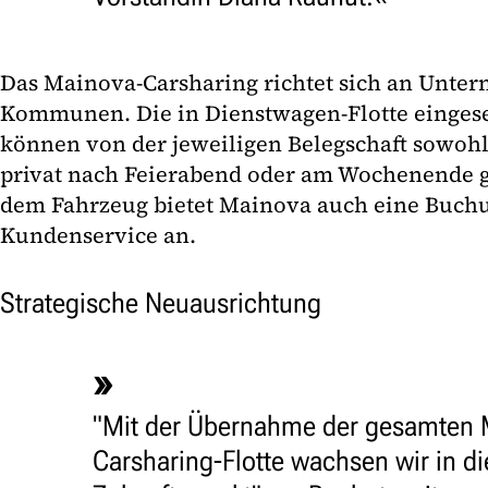
Das Mainova-Carsharing richtet sich an Unte
Kommunen. Die in Dienstwagen-Flotte einges
können von der jeweiligen Belegschaft sowohl 
privat nach Feierabend oder am Wochenende 
dem Fahrzeug bietet Mainova auch eine Buch
Kundenservice an.
Strategische Neuausrichtung
"Mit der Übernahme der gesamten 
Carsharing-Flotte wachsen wir in d