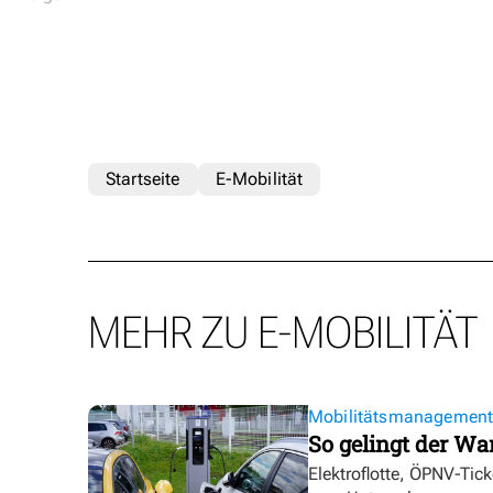
Startseite
E-Mobilität
MEHR ZU E-MOBILITÄT
Mobilitätsmanagemen
So gelingt der Wa
Elektroflotte, ÖPNV-Tic