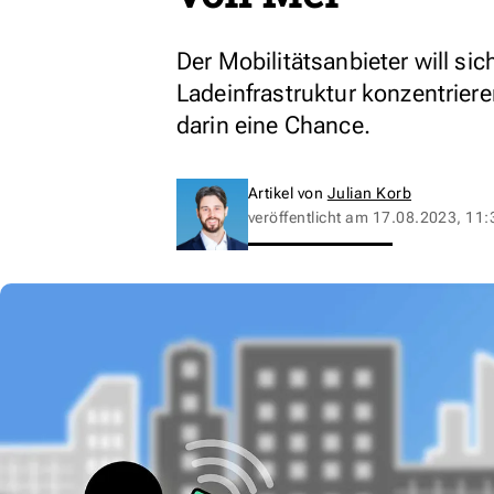
Der Mobilitätsanbieter will si
Ladeinfrastruktur konzentriere
darin eine Chance.
Artikel von
Julian Korb
veröffentlicht am
17.08.2023, 11: