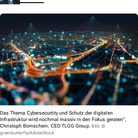
Das Thema Cybersecurtity und Schutz der digitalen
Infrastruktur wird nochmal massiv in den Fokus geraten",
Christoph Bornschein, CEO TLGG Group.
Bild: ©
greenbutterfly/AdobeStock