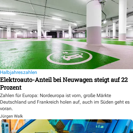
Halbjahreszahlen
Elektroauto-Anteil bei Neuwagen steigt auf 22
Prozent
Zahlen für Europa: Nordeuropa ist vorn, große Märkte
Deutschland und Frankreich holen auf, auch im Süden geht es
voran.
Jürgen Walk