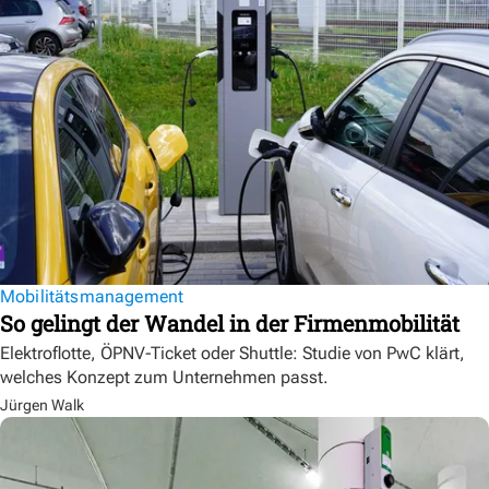
Mobilitätsmanagement
So gelingt der Wandel in der Firmenmobilität
Elektroflotte, ÖPNV-Ticket oder Shuttle: Studie von PwC klärt,
welches Konzept zum Unternehmen passt.
Jürgen Walk