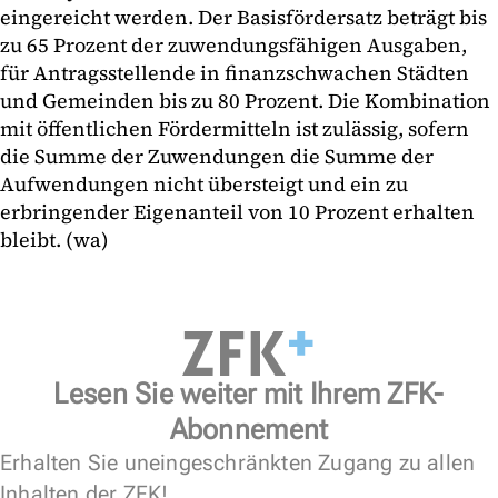
eingereicht werden. Der Basisfördersatz beträgt bis
zu 65 Prozent der zuwendungsfähigen Ausgaben,
für Antragsstellende in finanzschwachen Städten
und Gemeinden bis zu 80 Prozent. Die Kombination
mit öffentlichen Fördermitteln ist zulässig, sofern
die Summe der Zuwendungen die Summe der
Aufwendungen nicht übersteigt und ein zu
erbringender Eigenanteil von 10 Prozent erhalten
bleibt. (wa)
Lesen Sie weiter mit Ihrem ZFK-
Abonnement
Erhalten Sie uneingeschränkten Zugang zu allen
Inhalten der ZFK!