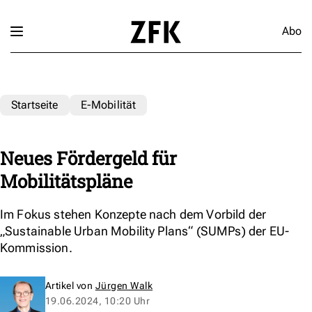
Abo
Startseite
E-Mobilität
Neues Fördergeld für
Mobilitätspläne
Im Fokus stehen Konzepte nach dem Vorbild der
„Sustainable Urban Mobility Plans“ (SUMPs) der EU-
Kommission.
Artikel von
Jürgen Walk
19.06.2024, 10:20 Uhr