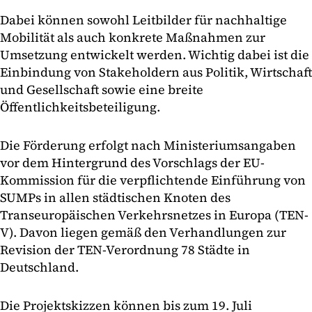
Dabei können sowohl Leitbilder für nachhaltige
Mobilität als auch konkrete Maßnahmen zur
Umsetzung entwickelt werden. Wichtig dabei ist die
Einbindung von Stakeholdern aus Politik, Wirtschaft
und Gesellschaft sowie eine breite
Öffentlichkeitsbeteiligung.
Die Förderung erfolgt nach Ministeriumsangaben
vor dem Hintergrund des Vorschlags der EU-
Kommission für die verpflichtende Einführung von
SUMPs in allen städtischen Knoten des
Transeuropäischen Verkehrsnetzes in Europa (TEN-
V). Davon liegen gemäß den Verhandlungen zur
Revision der TEN-Verordnung 78 Städte in
Deutschland.
Die Projektskizzen können bis zum 19. Juli