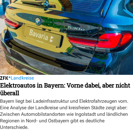
Landkreise
Elektroautos in Bayern: Vorne dabei, aber nicht
überall
Bayern liegt bei Ladeinfrastruktur und Elektrofahrzeugen vorn.
Eine Analyse der Landkreise und kreisfreien Städte zeigt aber:
Zwischen Automobilstandorten wie Ingolstadt und ländlichen
Regionen in Nord- und Ostbayern gibt es deutliche
Unterschiede.