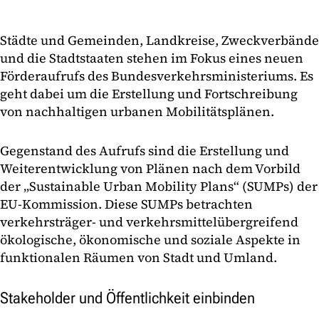
Städte und Gemeinden, Landkreise, Zweckverbände
und die Stadtstaaten stehen im Fokus eines neuen
Förderaufrufs des Bundesverkehrsministeriums. Es
geht dabei um die Erstellung und Fortschreibung
von nachhaltigen urbanen Mobilitätsplänen.
Gegenstand des Aufrufs sind die Erstellung und
Weiterentwicklung von Plänen nach dem Vorbild
der „Sustainable Urban Mobility Plans“ (SUMPs) der
EU-Kommission. Diese SUMPs betrachten
verkehrsträger- und verkehrsmittelübergreifend
ökologische, ökonomische und soziale Aspekte in
funktionalen Räumen von Stadt und Umland.
Stakeholder und Öffentlichkeit einbinden