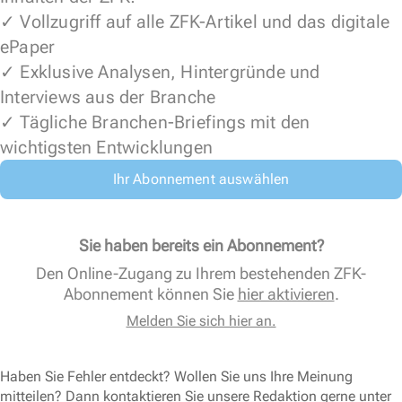
✓ Vollzugriff auf alle ZFK-Artikel und das digitale
ePaper
✓ Exklusive Analysen, Hintergründe und
Interviews aus der Branche
✓ Tägliche Branchen-Briefings mit den
wichtigsten Entwicklungen
Ihr Abonnement auswählen
Sie haben bereits ein Abonnement?
Den Online-Zugang zu Ihrem bestehenden ZFK-
Abonnement können Sie
hier aktivieren
.
Melden Sie sich hier an.
Haben Sie Fehler entdeckt? Wollen Sie uns Ihre Meinung
mitteilen? Dann kontaktieren Sie unsere Redaktion gerne unter