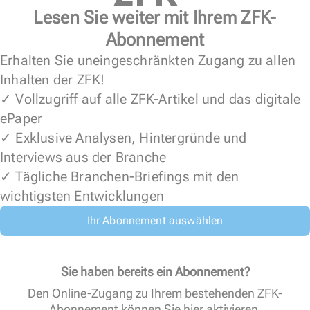
Lesen Sie weiter mit Ihrem ZFK-
Abonnement
Erhalten Sie uneingeschränkten Zugang zu allen
Inhalten der ZFK!
✓ Vollzugriff auf alle ZFK-Artikel und das digitale
ePaper
✓ Exklusive Analysen, Hintergründe und
Interviews aus der Branche
✓ Tägliche Branchen-Briefings mit den
wichtigsten Entwicklungen
Ihr Abonnement auswählen
Sie haben bereits ein Abonnement?
Den Online-Zugang zu Ihrem bestehenden ZFK-
Abonnement können Sie
hier aktivieren
.