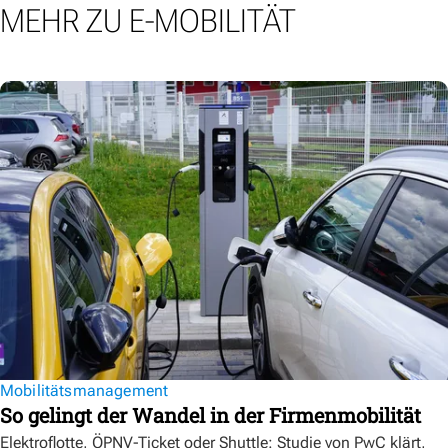
MEHR ZU E-MOBILITÄT
Mobilitätsmanagement
So gelingt der Wandel in der Firmenmobilität
Elektroflotte, ÖPNV-Ticket oder Shuttle: Studie von PwC klärt,