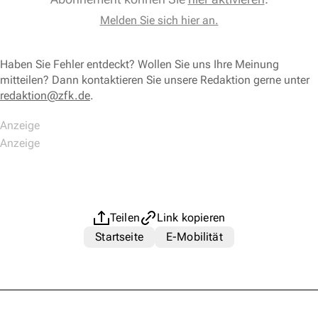
Melden Sie sich hier an.
Haben Sie Fehler entdeckt? Wollen Sie uns Ihre Meinung
mitteilen? Dann kontaktieren Sie unsere Redaktion gerne unter
redaktion@zfk.de
.
Teilen
Link kopieren
Startseite
E-Mobilität