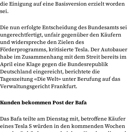
die Einigung auf eine Basisversion erzielt worden
sei.
Die nun erfolgte Entscheidung des Bundesamts sei
ungerechtfertigt, unfair gegenüber den Käufern
und widerspreche den Zielen des
Förderprogramms, kritisierte Tesla. Der Autobauer
habe im Zusammenhang mit dem Streit bereits im
April eine Klage gegen die Bundesrepublik
Deutschland eingereicht, berichtete die
Tageszeitung «Die Welt» unter Berufung auf das
Verwaltungsgericht Frankfurt.
Kunden bekommen Post der Bafa
Das Bafa teilte am Dienstag mit, betroffene Käufer
eines Tesla S würden in den kommenden Wochen