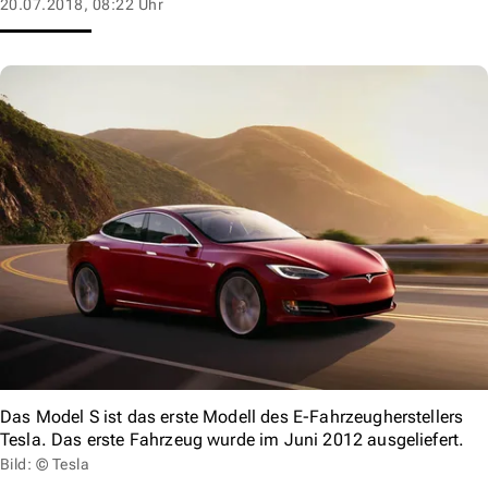
20.07.2018, 08:22 Uhr
Das Model S ist das erste Modell des E-Fahrzeugherstellers
Tesla. Das erste Fahrzeug wurde im Juni 2012 ausgeliefert.
Bild: © Tesla