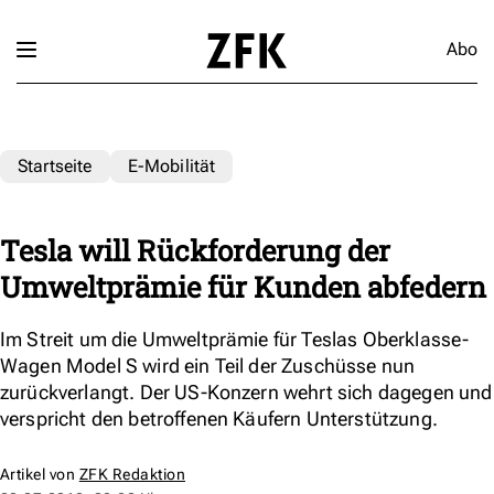
Abo
Startseite
E-Mobilität
Tesla will Rückforderung der
Umweltprämie für Kunden abfedern
Im Streit um die Umweltprämie für Teslas Oberklasse-
Wagen Model S wird ein Teil der Zuschüsse nun
zurückverlangt. Der US-Konzern wehrt sich dagegen und
verspricht den betroffenen Käufern Unterstützung.
Artikel von
ZFK Redaktion