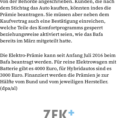
von der Behörde angeschrieben. Kunden, die nach
dem Stichtag das Auto kauften, könnten indes die
Prämie beantragen. Sie müssen aber neben dem
Kaufvertrag auch eine Bestätigung einreichen,
welche Teile des Komfortprogramms gesperrt
beziehungsweise aktiviert seien, wie das Bafa
bereits im März mitgeteilt hatte.
Die Elektro-Prämie kann seit Anfang Juli 2016 beim
Bafa beantragt werden. Für reine Elektrowagen mit
Batterie gibt es 4000 Euro, für Hybridautos sind es
3000 Euro. Finanziert werden die Prämien je zur
Hälfte vom Bund und vom jeweiligen Hersteller.
(dpa/al)