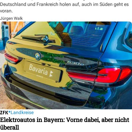
Deutschland und Frankreich holen auf, auch im Süden geht es
voran.
Jürgen Walk
Landkreise
Elektroautos in Bayern: Vorne dabei, aber nicht
überall