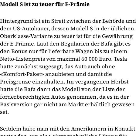
Modell S ist zu teuer für E-Prämie
Hintergrund ist ein Streit zwischen der Behörde und
dem US-Autobauer, dessen Modell S in der üblichen
Oberklasse-Variante zu teuer ist für die Gewährung
der E-Prämie. Laut den Regularien der Bafa gibt es
den Bonus nur für lieferbare Wagen bis zu einem
Netto-Listenpreis von maximal 60 000 Euro. Tesla
hatte zunächst zugesagt, das Auto auch ohne
«Komfort-Paket» anzubieten und damit die
Preisgrenze einzuhalten. Im vergangenen Herbst
hatte die Bafa dann das Modell von der Liste der
förderberechtigten Autos genommen, da es in der
Basisversion gar nicht am Markt erhältlich gewesen
sei.
Seitdem habe man mit den Amerikanern in Kontakt