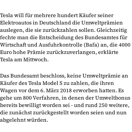
Tesla will für mehrere hundert Käufer seiner
Elektroautos in Deutschland die Umweltprämien
auslegen, die sie zurückzahlen sollen. Gleichzeitig
fechte man die Entscheidung des Bundesamtes für
Wirtschaft und Ausfuhrkontrolle (Bafa) an, die 4000
Euro hohe Prämie zurückzuverlangen, erklärte
Tesla am Mittwoch.
Das Bundesamt beschloss, keine Umweltprämie an
Käufer des Tesla Model S zu zahlen, die ihren
Wagen vor dem 6. März 2018 erworben hatten. Es
gehe um 800 Verfahren, in denen der Umweltbonus
bereits bewilligt worden sei - und rund 250 weitere,
die zunächst zurückgestellt worden seien und nun
abgelehnt würden.