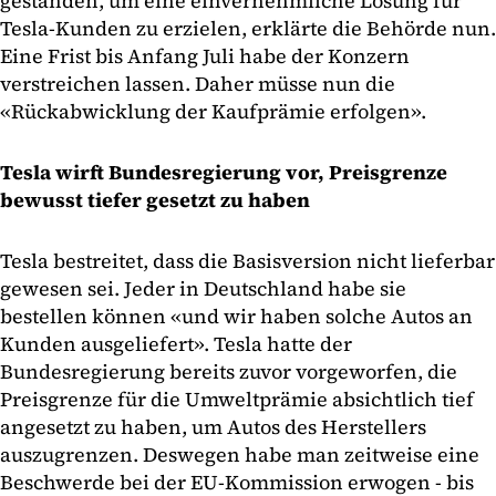
gestanden, um eine einvernehmliche Lösung für
Tesla-Kunden zu erzielen, erklärte die Behörde nun.
Eine Frist bis Anfang Juli habe der Konzern
verstreichen lassen. Daher müsse nun die
«Rückabwicklung der Kaufprämie erfolgen».
Tesla wirft Bundesregierung vor, Preisgrenze
bewusst tiefer gesetzt zu haben
Tesla bestreitet, dass die Basisversion nicht lieferbar
gewesen sei. Jeder in Deutschland habe sie
bestellen können «und wir haben solche Autos an
Kunden ausgeliefert». Tesla hatte der
Bundesregierung bereits zuvor vorgeworfen, die
Preisgrenze für die Umweltprämie absichtlich tief
angesetzt zu haben, um Autos des Herstellers
auszugrenzen. Deswegen habe man zeitweise eine
Beschwerde bei der EU-Kommission erwogen - bis