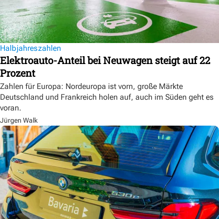
Halbjahreszahlen
Elektroauto-Anteil bei Neuwagen steigt auf 22
Prozent
Zahlen für Europa: Nordeuropa ist vorn, große Märkte
Deutschland und Frankreich holen auf, auch im Süden geht es
voran.
Jürgen Walk