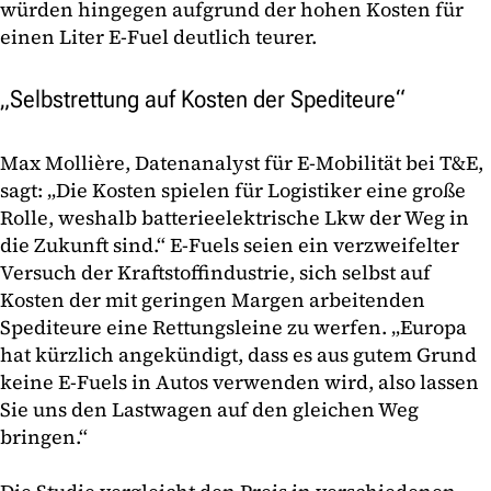
würden hingegen aufgrund der hohen Kosten für
einen Liter E-Fuel deutlich teurer.
„Selbstrettung auf Kosten der Spediteure“
Max Mollière, Datenanalyst für E-Mobilität bei T&E,
sagt: „Die Kosten spielen für Logistiker eine große
Rolle, weshalb batterieelektrische Lkw der Weg in
die Zukunft sind.“ E-Fuels seien ein verzweifelter
Versuch der Kraftstoffindustrie, sich selbst auf
Kosten der mit geringen Margen arbeitenden
Spediteure eine Rettungsleine zu werfen. „Europa
hat kürzlich angekündigt, dass es aus gutem Grund
keine E-Fuels in Autos verwenden wird, also lassen
Sie uns den Lastwagen auf den gleichen Weg
bringen.“