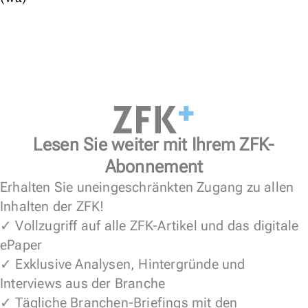
Lesen Sie weiter mit Ihrem ZFK-
Abonnement
Erhalten Sie uneingeschränkten Zugang zu allen
Inhalten der ZFK!
✓ Vollzugriff auf alle ZFK-Artikel und das digitale
ePaper
✓ Exklusive Analysen, Hintergründe und
Interviews aus der Branche
✓ Tägliche Branchen-Briefings mit den