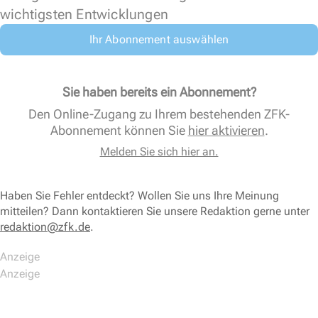
wichtigsten Entwicklungen
Ihr Abonnement auswählen
Sie haben bereits ein Abonnement?
Den Online-Zugang zu Ihrem bestehenden ZFK-
Abonnement können Sie
hier aktivieren
.
Melden Sie sich hier an.
Haben Sie Fehler entdeckt? Wollen Sie uns Ihre Meinung
mitteilen? Dann kontaktieren Sie unsere Redaktion gerne unter
redaktion@zfk.de
.