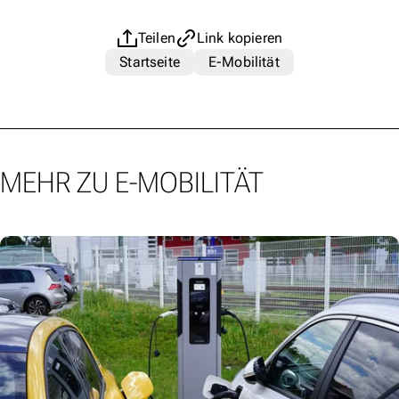
Teilen
Link kopieren
Startseite
E-Mobilität
MEHR ZU E-MOBILITÄT