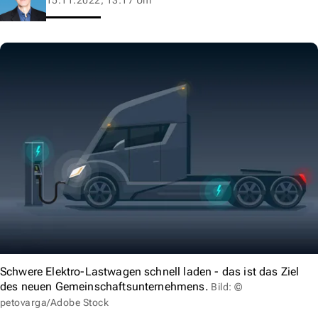
Schwere Elektro-Lastwagen schnell laden - das ist das Ziel
des neuen Gemeinschaftsunternehmens.
Bild: ©
petovarga/Adobe Stock