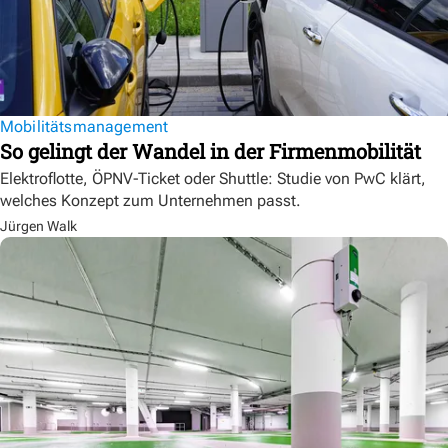
Mobilitätsmanagement
So gelingt der Wandel in der Firmenmobilität
Elektroflotte, ÖPNV-Ticket oder Shuttle: Studie von PwC klärt,
welches Konzept zum Unternehmen passt.
Jürgen Walk