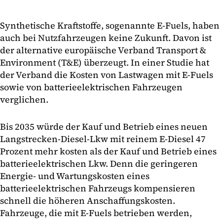
Synthetische Kraftstoffe, sogenannte E-Fuels, haben
auch bei Nutzfahrzeugen keine Zukunft. Davon ist
der alternative europäische Verband Transport &
Environment (T&E) überzeugt. In einer Studie hat
der Verband die Kosten von Lastwagen mit E-Fuels
sowie von batterieelektrischen Fahrzeugen
verglichen.
Bis 2035 würde der Kauf und Betrieb eines neuen
Langstrecken-Diesel-Lkw mit reinem E-Diesel 47
Prozent mehr kosten als der Kauf und Betrieb eines
batterieelektrischen Lkw. Denn die geringeren
Energie- und Wartungskosten eines
batterieelektrischen Fahrzeugs kompensieren
schnell die höheren Anschaffungskosten.
Fahrzeuge, die mit E-Fuels betrieben werden,