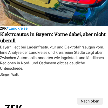
Landkreise
Elektroautos in Bayern: Vorne dabei, aber nicht
überall
Bayern liegt bei Ladeinfrastruktur und Elektrofahrzeugen vorn.
Eine Analyse der Landkreise und kreisfreien Städte zeigt aber:
Zwischen Automobilstandorten wie Ingolstadt und ländlichen
Regionen in Nord- und Ostbayern gibt es deutliche
Unterschiede.
Jürgen Walk
Nach oben