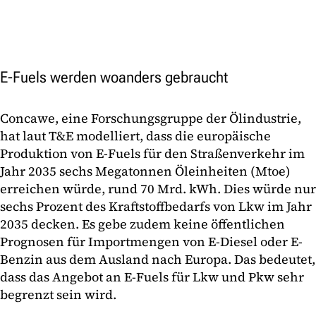
E-Fuels werden woanders gebraucht
Concawe, eine Forschungsgruppe der Ölindustrie,
hat laut T&E modelliert, dass die europäische
Produktion von E-Fuels für den Straßenverkehr im
Jahr 2035 sechs Megatonnen Öleinheiten (Mtoe)
erreichen würde, rund 70 Mrd. kWh. Dies würde nur
sechs Prozent des Kraftstoffbedarfs von Lkw im Jahr
2035 decken. Es gebe zudem keine öffentlichen
Prognosen für Importmengen von E-Diesel oder E-
Benzin aus dem Ausland nach Europa. Das bedeutet,
dass das Angebot an E-Fuels für Lkw und Pkw sehr
begrenzt sein wird.