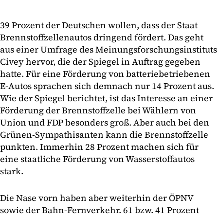
39 Prozent der Deutschen wollen, dass der Staat
Brennstoffzellenautos dringend fördert. Das geht
aus einer Umfrage des Meinungsforschungsinstituts
Civey hervor, die der Spiegel in Auftrag gegeben
hatte. Für eine Förderung von batteriebetriebenen
E-Autos sprachen sich demnach nur 14 Prozent aus.
Wie der Spiegel berichtet, ist das Interesse an einer
Förderung der Brennstoffzelle bei Wählern von
Union und FDP besonders groß. Aber auch bei den
Grünen-Sympathisanten kann die Brennstoffzelle
punkten. Immerhin 28 Prozent machen sich für
eine staatliche Förderung von Wasserstoffautos
stark.
Die Nase vorn haben aber weiterhin der ÖPNV
sowie der Bahn-Fernverkehr. 61 bzw. 41 Prozent