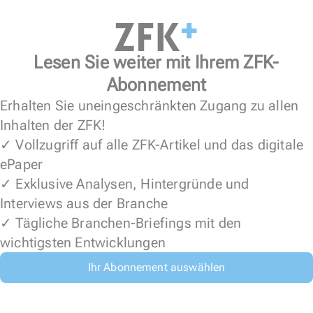
Lesen Sie weiter mit Ihrem ZFK-
Abonnement
Erhalten Sie uneingeschränkten Zugang zu allen
Inhalten der ZFK!
✓ Vollzugriff auf alle ZFK-Artikel und das digitale
ePaper
✓ Exklusive Analysen, Hintergründe und
Interviews aus der Branche
✓ Tägliche Branchen-Briefings mit den
wichtigsten Entwicklungen
Ihr Abonnement auswählen