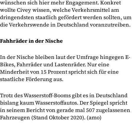
wünschen sich hier mehr Engagement. Konkret
wollte Civey wissen, welche Verkehrsmittel am
dringendsten staatlich gefördert werden sollten, um
die Verkehrswende in Deutschland voranzutreiben.
Fahhräder in der Nische
In der Nische bleiben laut der Umfrage hingegen E-
Bikes, Fahrräder und Lastenräder. Nur eine
Minderheit von 15 Prozent spricht sich für eine
staatliche Förderung aus.
Trotz des Wasserstoff-Booms gibt es in Deutschland
bislang kaum Wasserstoffautos. Der Spiegel spricht
in seinem Bericht von gerade mal 507 zugelassenen
Fahrzeugen (Stand Oktober 2020). (amo)