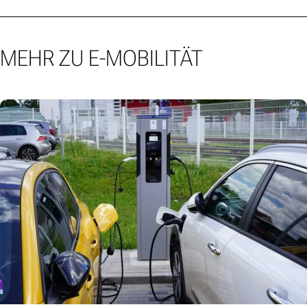
MEHR ZU E-MOBILITÄT