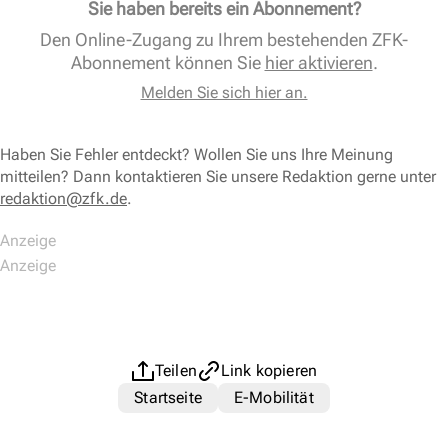
Sie haben bereits ein Abonnement?
Den Online-Zugang zu Ihrem bestehenden ZFK-
Abonnement können Sie
hier aktivieren
.
Melden Sie sich hier an.
Haben Sie Fehler entdeckt? Wollen Sie uns Ihre Meinung
mitteilen? Dann kontaktieren Sie unsere Redaktion gerne unter
redaktion@zfk.de
.
Teilen
Link kopieren
Startseite
E-Mobilität