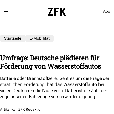
Abo
Startseite
E-Mobilität
Umfrage: Deutsche plädieren für
Förderung von Wasserstoffautos
Batterie oder Brennstoffzelle: Geht es um die Frage der
staatlichen Förderung, hat das Wasserstoffauto bei
vielen Deutschen die Nase vorn. Dabei ist die Zahl der
zugelassenen Fahrzeuge verschwindend gering.
Artikel von
ZFK Redaktion