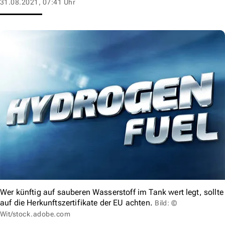
31.08.2021, 07:41 Uhr
Wer künftig auf sauberen Wasserstoff im Tank wert legt, sollte
auf die Herkunftszertifikate der EU achten.
Bild: ©
Wit/stock.adobe.com