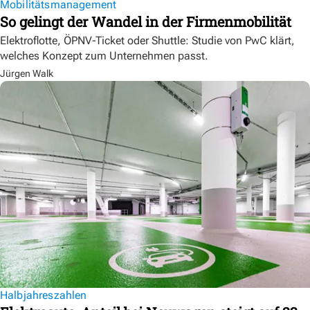
Mobilitätsmanagement
So gelingt der Wandel in der Firmenmobilität
Elektroflotte, ÖPNV-Ticket oder Shuttle: Studie von PwC klärt,
welches Konzept zum Unternehmen passt.
Jürgen Walk
Halbjahreszahlen