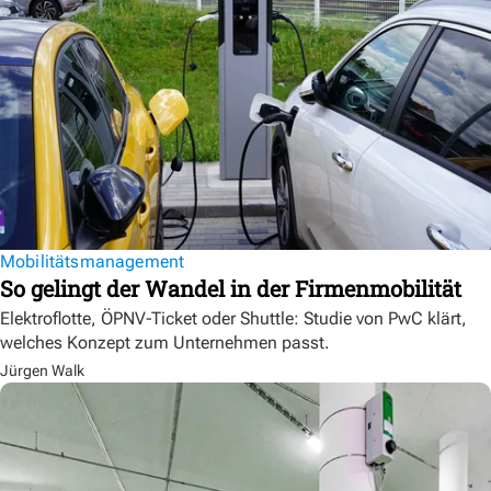
Mobilitätsmanagement
So gelingt der Wandel in der Firmenmobilität
Elektroflotte, ÖPNV-Ticket oder Shuttle: Studie von PwC klärt,
welches Konzept zum Unternehmen passt.
Jürgen Walk