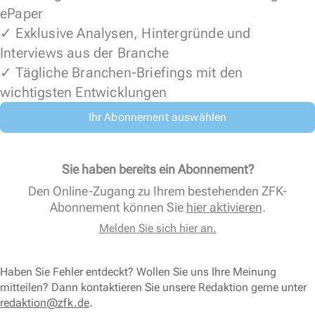
ePaper
✓ Exklusive Analysen, Hintergründe und
Interviews aus der Branche
✓ Tägliche Branchen-Briefings mit den
wichtigsten Entwicklungen
Ihr Abonnement auswählen
Sie haben bereits ein Abonnement?
Den Online-Zugang zu Ihrem bestehenden ZFK-
Abonnement können Sie
hier aktivieren
.
Melden Sie sich hier an.
Haben Sie Fehler entdeckt? Wollen Sie uns Ihre Meinung
mitteilen? Dann kontaktieren Sie unsere Redaktion gerne unter
redaktion@zfk.de
.