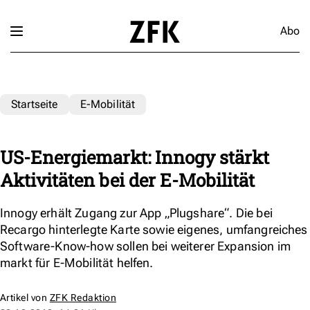
Abo
Startseite
E-Mobilität
US-Energiemarkt: Innogy stärkt
Aktivitäten bei der E-Mobilität
Innogy erhält Zugang zur App „Plugshare“. Die bei
Recargo hinterlegte Karte sowie eigenes, umfangreiches
Software-Know-how sollen bei weiterer Expansion im
markt für E-Mobilität helfen.
Artikel von
ZFK Redaktion