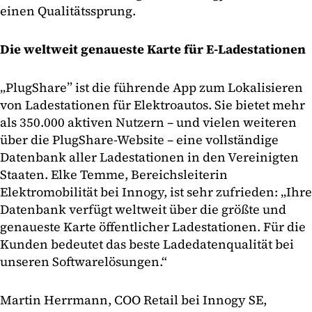
einen Qualitätssprung.
Die weltweit genaueste Karte für E-Ladestationen
„PlugShare” ist die führende App zum Lokalisieren
von Ladestationen für Elektroautos. Sie bietet mehr
als 350.000 aktiven Nutzern – und vielen weiteren
über die PlugShare-Website – eine vollständige
Datenbank aller Ladestationen in den Vereinigten
Staaten. Elke Temme, Bereichsleiterin
Elektromobilität bei Innogy, ist sehr zufrieden: „Ihre
Datenbank verfügt weltweit über die größte und
genaueste Karte öffentlicher Ladestationen. Für die
Kunden bedeutet das beste Ladedatenqualität bei
unseren Softwarelösungen.“
Martin Herrmann, COO Retail bei Innogy SE,