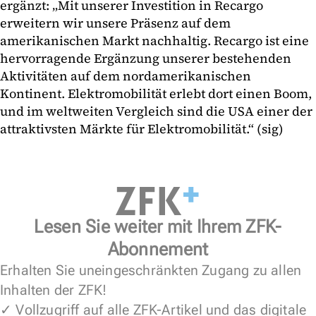
ergänzt: „Mit unserer Investition in Recargo
erweitern wir unsere Präsenz auf dem
amerikanischen Markt nachhaltig. Recargo ist eine
hervorragende Ergänzung unserer bestehenden
Aktivitäten auf dem nordamerikanischen
Kontinent. Elektromobilität erlebt dort einen Boom,
und im weltweiten Vergleich sind die USA einer der
attraktivsten Märkte für Elektromobilität.“ (sig)
Lesen Sie weiter mit Ihrem ZFK-
Abonnement
Erhalten Sie uneingeschränkten Zugang zu allen
Inhalten der ZFK!
✓ Vollzugriff auf alle ZFK-Artikel und das digitale