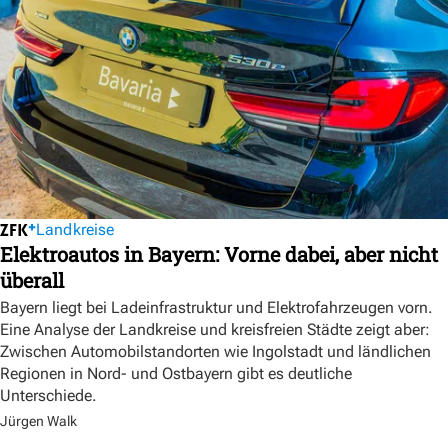
Landkreise
Elektroautos in Bayern: Vorne dabei, aber nicht
überall
Bayern liegt bei Ladeinfrastruktur und Elektrofahrzeugen vorn.
Eine Analyse der Landkreise und kreisfreien Städte zeigt aber:
Zwischen Automobilstandorten wie Ingolstadt und ländlichen
Regionen in Nord- und Ostbayern gibt es deutliche
Unterschiede.
Jürgen Walk