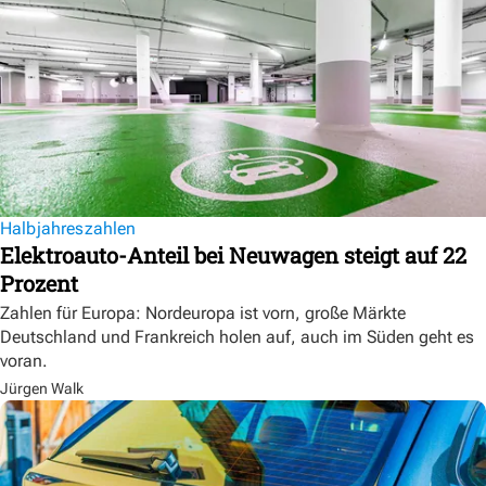
Halbjahreszahlen
Elektroauto-Anteil bei Neuwagen steigt auf 22
Prozent
Zahlen für Europa: Nordeuropa ist vorn, große Märkte
Deutschland und Frankreich holen auf, auch im Süden geht es
voran.
Jürgen Walk