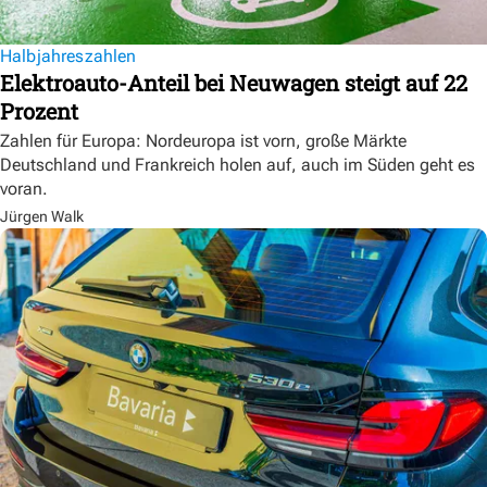
Halbjahreszahlen
Elektroauto-Anteil bei Neuwagen steigt auf 22
Prozent
Zahlen für Europa: Nordeuropa ist vorn, große Märkte
Deutschland und Frankreich holen auf, auch im Süden geht es
voran.
Jürgen Walk