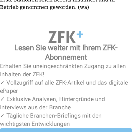
Betrieb genommen geworden. (wa)
Lesen Sie weiter mit Ihrem ZFK-
Abonnement
Erhalten Sie uneingeschränkten Zugang zu allen
Inhalten der ZFK!
✓ Vollzugriff auf alle ZFK-Artikel und das digitale
ePaper
✓ Exklusive Analysen, Hintergründe und
Interviews aus der Branche
✓ Tägliche Branchen-Briefings mit den
wichtigsten Entwicklungen