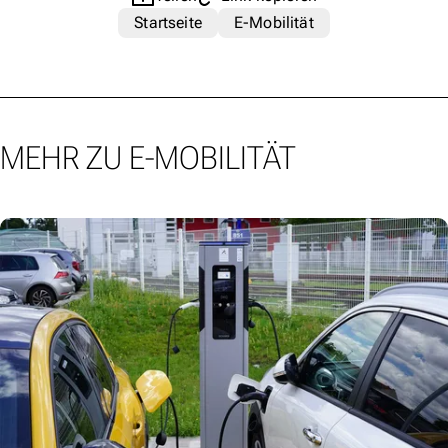
Startseite
E-Mobilität
MEHR ZU E-MOBILITÄT