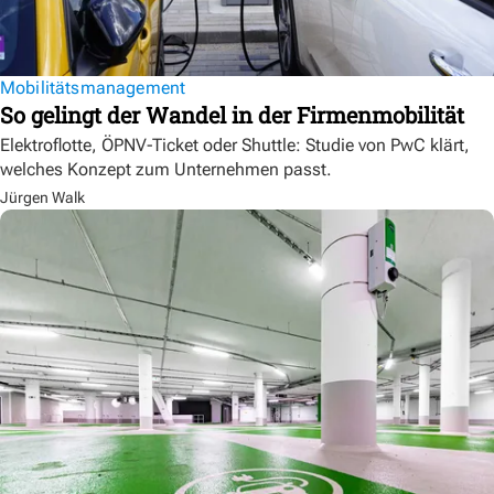
Mobilitätsmanagement
So gelingt der Wandel in der Firmenmobilität
Elektroflotte, ÖPNV-Ticket oder Shuttle: Studie von PwC klärt,
welches Konzept zum Unternehmen passt.
Jürgen Walk