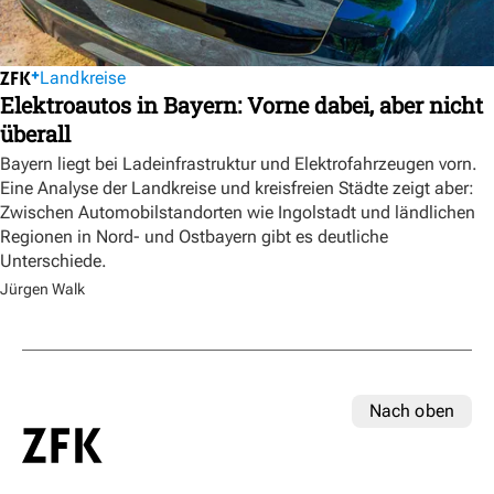
Landkreise
Elektroautos in Bayern: Vorne dabei, aber nicht
überall
Bayern liegt bei Ladeinfrastruktur und Elektrofahrzeugen vorn.
Eine Analyse der Landkreise und kreisfreien Städte zeigt aber:
Zwischen Automobilstandorten wie Ingolstadt und ländlichen
Regionen in Nord- und Ostbayern gibt es deutliche
Unterschiede.
Jürgen Walk
Nach oben