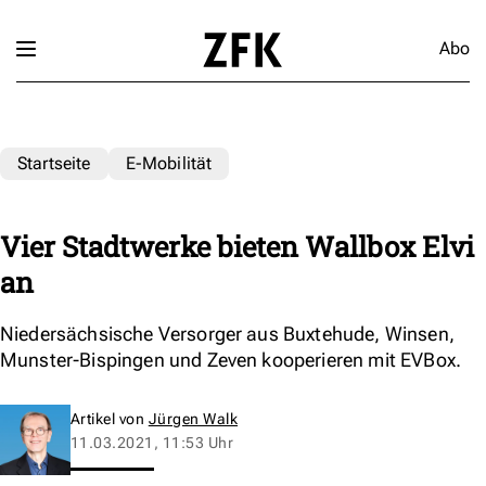
Abo
Startseite
E-Mobilität
Vier Stadtwerke bieten Wallbox Elvi
an
Niedersächsische Versorger aus Buxtehude, Winsen,
Munster-Bispingen und Zeven kooperieren mit EVBox.
Artikel von
Jürgen Walk
11.03.2021, 11:53 Uhr