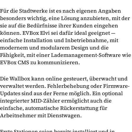
Für die Stadtwerke ist es nach eigenen Angaben
besonders wichtig, eine Lösung anzubieten, mit der
sie auf die Bedürfnisse ihrer Kunden eingehen
können. EVBox Elvi sei dafür ideal geeignet —
einfache Installation und Inbetriebnahme, mit
modernem und modularem Design und die
Fähigkeit, mit einer Lademanagement-Software wie
EVBox CMS zu kommunizieren.
Die Wallbox kann online gesteuert, überwacht und
verwaltet werden. Fehlerbehebung oder Firmware-
Updates sind aus der Ferne möglich. Ein optional
integrierter MID-Zähler ermöglicht auch die
einfache, automatische Rückerstattung für
Arbeitnehmer mit Dienstwagen.
Erste Stationen seien bereits installiert und in