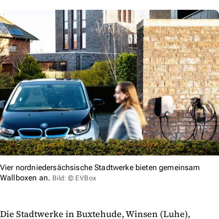
Vier nordniedersächsische Stadtwerke bieten gemeinsam
Wallboxen an.
Bild: © EVBox
Die Stadtwerke in Buxtehude, Winsen (Luhe),