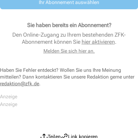
Ihr Abonnement auswählen
Sie haben bereits ein Abonnement?
Den Online-Zugang zu Ihrem bestehenden ZFK-
Abonnement können Sie
hier aktivieren
.
Melden Sie sich hier an.
Haben Sie Fehler entdeckt? Wollen Sie uns Ihre Meinung
mitteilen? Dann kontaktieren Sie unsere Redaktion gerne unter
redaktion@zfk.de
.
Teilen
Link kopieren