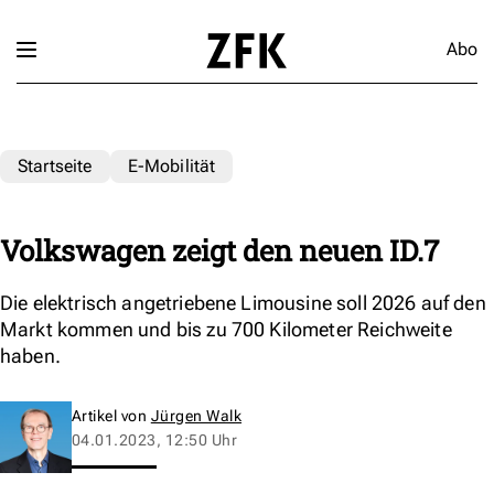
Abo
Startseite
E-Mobilität
Volkswagen zeigt den neuen ID.7
Die elektrisch angetriebene Limousine soll 2026 auf den
Markt kommen und bis zu 700 Kilometer Reichweite
haben.
Artikel von
Jürgen Walk
04.01.2023, 12:50 Uhr