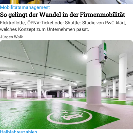
Mobilitätsmanagement
So gelingt der Wandel in der Firmenmobilität
Elektroflotte, ÖPNV-Ticket oder Shuttle: Studie von PwC klärt,
welches Konzept zum Unternehmen passt.
Jürgen Walk
Halbjahreszahlen