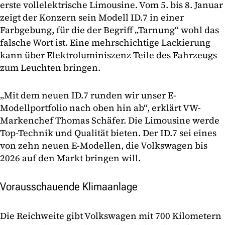
erste vollelektrische Limousine. Vom 5. bis 8. Januar
zeigt der Konzern sein Modell ID.7 in einer
Farbgebung, für die der Begriff „Tarnung“ wohl das
falsche Wort ist. Eine mehrschichtige Lackierung
kann über Elektroluminiszenz Teile des Fahrzeugs
zum Leuchten bringen.
„Mit dem neuen ID.7 runden wir unser E-
Modellportfolio nach oben hin ab“, erklärt VW-
Markenchef Thomas Schäfer. Die Limousine werde
Top-Technik und Qualität bieten. Der ID.7 sei eines
von zehn neuen E-Modellen, die Volkswagen bis
2026 auf den Markt bringen will.
Vorausschauende Klimaanlage
Die Reichweite gibt Volkswagen mit 700 Kilometern