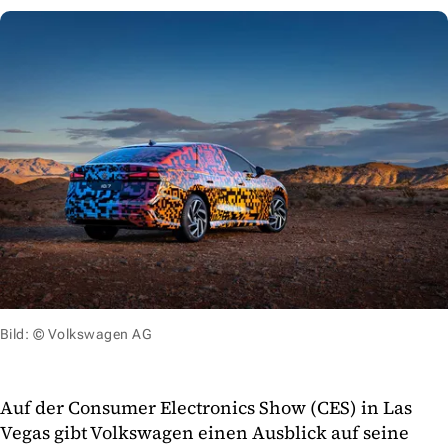
Bild: © Volkswagen AG
Auf der Consumer Electronics Show (CES) in Las
Vegas gibt Volkswagen einen Ausblick auf seine