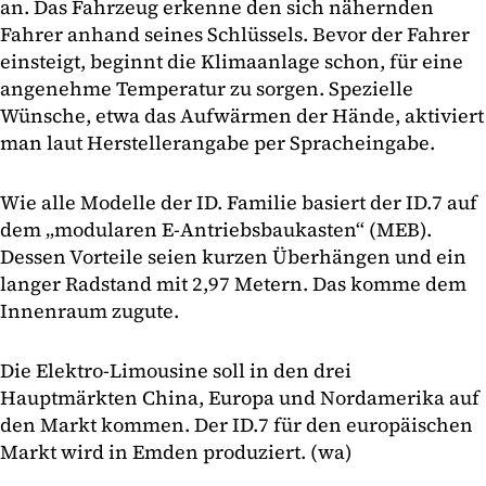
an. Das Fahrzeug erkenne den sich nähernden
Fahrer anhand seines Schlüssels. Bevor der Fahrer
einsteigt, beginnt die Klimaanlage schon, für eine
angenehme Temperatur zu sorgen. Spezielle
Wünsche, etwa das Aufwärmen der Hände, aktiviert
man laut Herstellerangabe per Spracheingabe.
Wie alle Modelle der ID. Familie basiert der ID.7 auf
dem „modularen E-Antriebsbaukasten“ (MEB).
Dessen Vorteile seien kurzen Überhängen und ein
langer Radstand mit 2,97 Metern. Das komme dem
Innenraum zugute.
Die Elektro-Limousine soll in den drei
Hauptmärkten China, Europa und Nordamerika auf
den Markt kommen. Der ID.7 für den europäischen
Markt wird in Emden produziert. (wa)