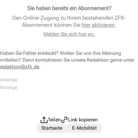
Sie haben bereits ein Abonnement?
Den Online-Zugang zu Ihrem bestehenden ZFK-
Abonnement können Sie
hier aktivieren
.
Melden Sie sich hier an.
Haben Sie Fehler entdeckt? Wollen Sie uns Ihre Meinung
mitteilen? Dann kontaktieren Sie unsere Redaktion gerne unter
redaktion@zfk.de
.
Teilen
Link kopieren
Startseite
E-Mobilität