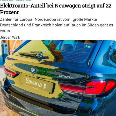
Elektroauto-Anteil bei Neuwagen steigt auf 22
Prozent
Zahlen für Europa: Nordeuropa ist vorn, große Märkte
Deutschland und Frankreich holen auf, auch im Süden geht es
voran.
Jürgen Walk