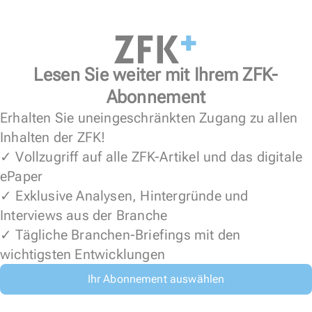
Lesen Sie weiter mit Ihrem ZFK-
Abonnement
Erhalten Sie uneingeschränkten Zugang zu allen
Inhalten der ZFK!
✓ Vollzugriff auf alle ZFK-Artikel und das digitale
ePaper
✓ Exklusive Analysen, Hintergründe und
Interviews aus der Branche
✓ Tägliche Branchen-Briefings mit den
wichtigsten Entwicklungen
Ihr Abonnement auswählen