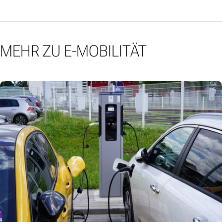
MEHR ZU E-MOBILITÄT