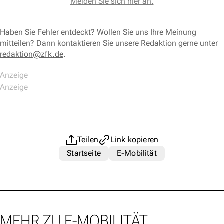
Melden Sie sich hier an.
Haben Sie Fehler entdeckt? Wollen Sie uns Ihre Meinung
mitteilen? Dann kontaktieren Sie unsere Redaktion gerne unter
redaktion@zfk.de
.
Teilen
Link kopieren
Startseite
E-Mobilität
MEHR ZU E-MOBILITÄT