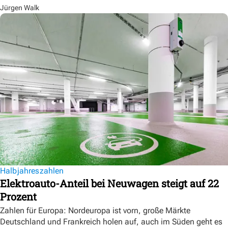
Jürgen Walk
Halbjahreszahlen
Elektroauto-Anteil bei Neuwagen steigt auf 22
Prozent
Zahlen für Europa: Nordeuropa ist vorn, große Märkte
Deutschland und Frankreich holen auf, auch im Süden geht es