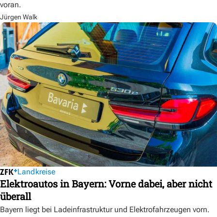
voran.
Jürgen Walk
Landkreise
Elektroautos in Bayern: Vorne dabei, aber nicht
überall
Bayern liegt bei Ladeinfrastruktur und Elektrofahrzeugen vorn.