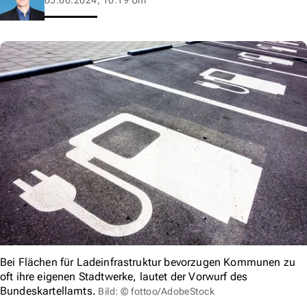
Bei Flächen für Ladeinfrastruktur bevorzugen Kommunen zu
oft ihre eigenen Stadtwerke, lautet der Vorwurf des
Bundeskartellamts.
Bild: © fottoo/AdobeStock