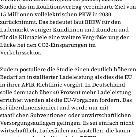
Studie das im Koalitionsvertrag vereinbarte Ziel von
15 Millionen vollelektrischen PKW in 2030
zurücknimmt. Das bedeutet laut BDEW für den
Lademarkt weniger Kundinnen und Kunden und
für die Klimaziele eine weitere Vergrößerung der
Lücke bei den CO2-Einsparungen im
Verkehrssektor.
Zudem postuliere die Studie einen deutlich höheren
Bedarf an installierter Ladeleistung als dies die EU
in ihrer AFIR-Richtlinie vorgibt. In Deutschland
solle demnach über 40 Prozent mehr Ladeleistung
errichtet werden als die EU-Vorgaben fordern. Das
sei überdimensioniert und werde nur mit
staatlichen Subventionen oder unwirtschaftlichen
Versorgungsauflagen gelingen. Es sei einfach nicht
wirtschaftlich, Ladesäulen aufzustellen, die kaum