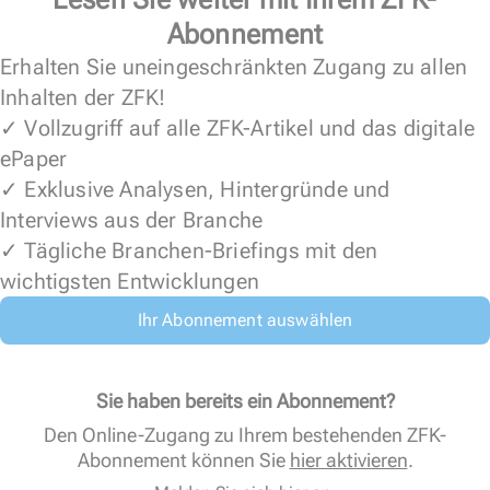
Abonnement
Erhalten Sie uneingeschränkten Zugang zu allen
Inhalten der ZFK!
✓ Vollzugriff auf alle ZFK-Artikel und das digitale
ePaper
✓ Exklusive Analysen, Hintergründe und
Interviews aus der Branche
✓ Tägliche Branchen-Briefings mit den
wichtigsten Entwicklungen
Ihr Abonnement auswählen
Sie haben bereits ein Abonnement?
Den Online-Zugang zu Ihrem bestehenden ZFK-
Abonnement können Sie
hier aktivieren
.