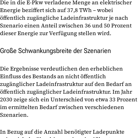
Die in die E-Pkw verladene Menge an elektrischer
Energie beziffert sich auf 37,8 TWh – wobei
öffentlich zugängliche Ladeinfrastruktur je nach
Szenario einen Anteil zwischen 36 und 50 Prozent
dieser Energie zur Verfügung stellen wird.
Große Schwankungsbreite der Szenarien
Die Ergebnisse verdeutlichen den erheblichen
Einfluss des Bestands an nicht öffentlich
zugänglicher Ladeinfrastruktur auf den Bedarf an
öffentlich zugänglicher Ladeinfrastruktur. Im Jahr
2030 zeige sich ein Unterschied von etwa 33 Prozent
im ermittelten Bedarf zwischen verschiedenen
Szenarien.
In Bezug auf die Anzahl benötigter Ladepunkte