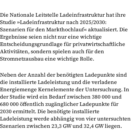
Die Nationale Leitstelle Ladeinfrastruktur hat ihre
Studie »Ladeinfrastruktur nach 2025/2030:
Szenarien für den Markthochlauf« aktualisiert. Die
Ergebnisse seien nicht nur eine wichtige
Entscheidungsgrundlage für privatwirtschaftliche
Aktivitäten, sondern spielen auch für den
Stromnetzausbau eine wichtige Rolle.
Neben der Anzahl der benötigten Ladepunkte sind
die installierte Ladeleistung und die verladene
Energiemenge Kernelemente der Untersuchung. In
der Studie wird ein Bedarf zwischen 380 000 und
680 000 öffentlich zugänglicher Ladepunkte für
2030 ermittelt. Die benötigte installierte
Ladeleistung werde abhängig von vier untersuchten
Szenarien zwischen 23,3 GW und 32,4 GW liegen.