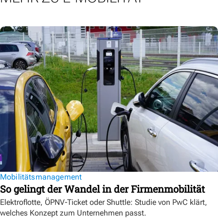
Mobilitätsmanagement
So gelingt der Wandel in der Firmenmobilität
Elektroflotte, ÖPNV-Ticket oder Shuttle: Studie von PwC klärt,
welches Konzept zum Unternehmen passt.