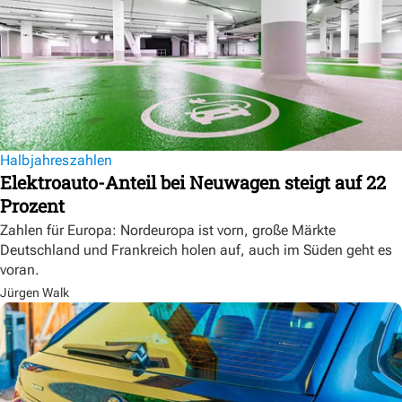
Halbjahreszahlen
Elektroauto-Anteil bei Neuwagen steigt auf 22
Prozent
Zahlen für Europa: Nordeuropa ist vorn, große Märkte
Deutschland und Frankreich holen auf, auch im Süden geht es
voran.
Jürgen Walk