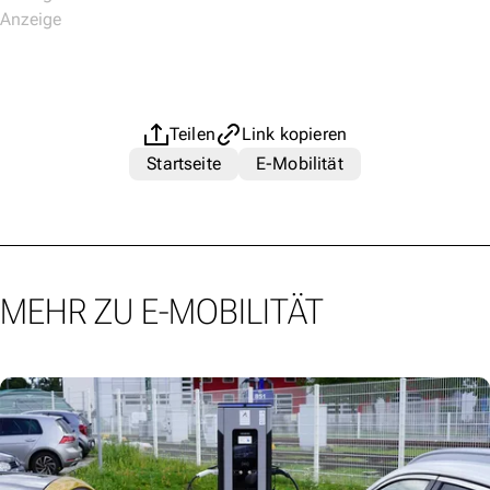
Teilen
Link kopieren
Startseite
E-Mobilität
MEHR ZU E-MOBILITÄT