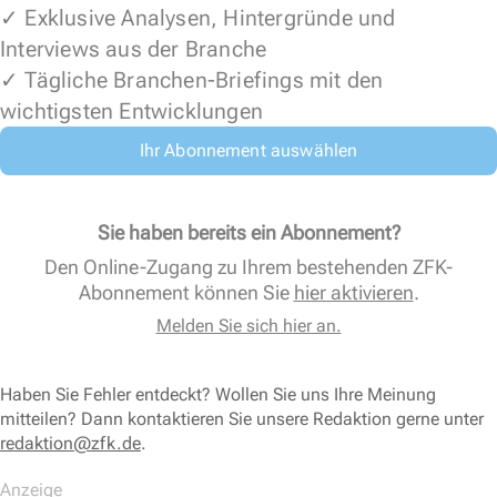
✓ Exklusive Analysen, Hintergründe und
Interviews aus der Branche
✓ Tägliche Branchen-Briefings mit den
wichtigsten Entwicklungen
Ihr Abonnement auswählen
Sie haben bereits ein Abonnement?
Den Online-Zugang zu Ihrem bestehenden ZFK-
Abonnement können Sie
hier aktivieren
.
Melden Sie sich hier an.
Haben Sie Fehler entdeckt? Wollen Sie uns Ihre Meinung
mitteilen? Dann kontaktieren Sie unsere Redaktion gerne unter
redaktion@zfk.de
.