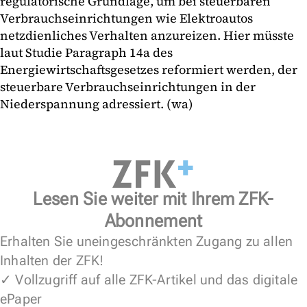
regulatorische Grundlage, um bei steuerbaren
Verbrauchseinrichtungen wie Elektroautos
netzdienliches Verhalten anzureizen. Hier müsste
laut Studie Paragraph 14a des
Energiewirtschaftsgesetzes reformiert werden, der
steuerbare Verbrauchseinrichtungen in der
Niederspannung adressiert. (wa)
Lesen Sie weiter mit Ihrem ZFK-
Abonnement
Erhalten Sie uneingeschränkten Zugang zu allen
Inhalten der ZFK!
✓ Vollzugriff auf alle ZFK-Artikel und das digitale
ePaper