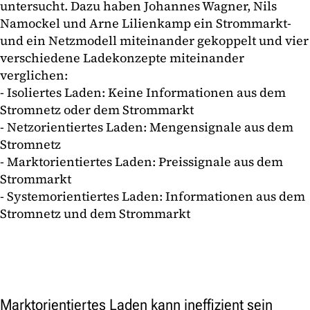
untersucht. Dazu haben Johannes Wagner, Nils
Namockel und Arne Lilienkamp ein Strommarkt-
und ein Netzmodell miteinander gekoppelt und vier
verschiedene Ladekonzepte miteinander
verglichen:
- Isoliertes Laden: Keine Informationen aus dem
Stromnetz oder dem Strommarkt
- Netzorientiertes Laden: Mengensignale aus dem
Stromnetz
- Marktorientiertes Laden: Preissignale aus dem
Strommarkt
- Systemorientiertes Laden: Informationen aus dem
Stromnetz und dem Strommarkt
Marktorientiertes Laden kann ineffizient sein