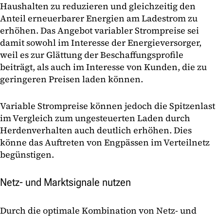
Haushalten zu reduzieren und gleichzeitig den
Anteil erneuerbarer Energien am Ladestrom zu
erhöhen. Das Angebot variabler Strompreise sei
damit sowohl im Interesse der Energieversorger,
weil es zur Glättung der Beschaffungsprofile
beiträgt, als auch im Interesse von Kunden, die zu
geringeren Preisen laden können.
Variable Strompreise können jedoch die Spitzenlast
im Vergleich zum ungesteuerten Laden durch
Herdenverhalten auch deutlich erhöhen. Dies
könne das Auftreten von Engpässen im Verteilnetz
begünstigen.
Netz- und Marktsignale nutzen
Durch die optimale Kombination von Netz- und