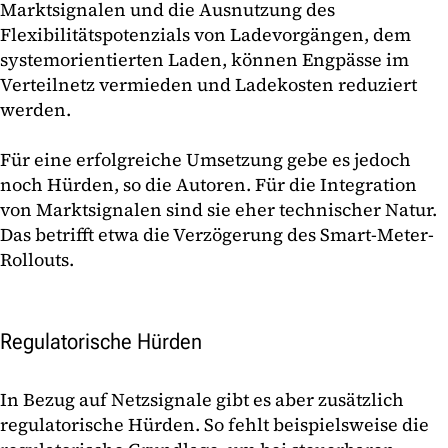
Marktsignalen und die Ausnutzung des
Flexibilitätspotenzials von Ladevorgängen, dem
systemorientierten Laden, können Engpässe im
Verteilnetz vermieden und Ladekosten reduziert
werden.
Für eine erfolgreiche Umsetzung gebe es jedoch
noch Hürden, so die Autoren. Für die Integration
von Marktsignalen sind sie eher technischer Natur.
Das betrifft etwa die Verzögerung des Smart-Meter-
Rollouts.
Regulatorische Hürden
In Bezug auf Netzsignale gibt es aber zusätzlich
regulatorische Hürden. So fehlt beispielsweise die