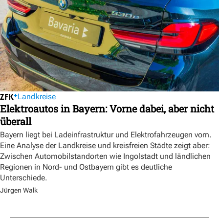
Landkreise
Elektroautos in Bayern: Vorne dabei, aber nicht
überall
Bayern liegt bei Ladeinfrastruktur und Elektrofahrzeugen vorn.
Eine Analyse der Landkreise und kreisfreien Städte zeigt aber:
Zwischen Automobilstandorten wie Ingolstadt und ländlichen
Regionen in Nord- und Ostbayern gibt es deutliche
Unterschiede.
Jürgen Walk