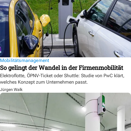
Mobilitätsmanagement
So gelingt der Wandel in der Firmenmobilität
Elektroflotte, ÖPNV-Ticket oder Shuttle: Studie von PwC klärt,
welches Konzept zum Unternehmen passt.
Jürgen Walk