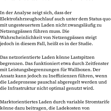
In der Analyse zeigt sich, dass der
Elektrofahrzeughochlauf auch unter dem Status quo
mit ungesteuertem Laden nicht zwangsläufig zu
Netzengpässen führen muss. Die
Wahrscheinlichkeit von Netzengpässen steigt
jedoch in diesem Fall, heißt es in der Studie.
Das netzorientierte Laden könne Lastspitzen
begrenzen. Das funktioniert etwa durch Zeitfenster
mit Leistungsbegrenzungen für Wallboxen. Der
Ansatz kann jedoch zu Ineffizienzen führen, wenn
die Ladeprozesse pauschal abgeregelt werden und
die Infrastruktur nicht optimal genutzt wird.
Marktorientiertes Laden durch variable Stromtarife
könne dazu beitragen, die Ladekosten von