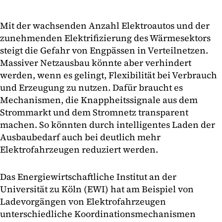
­Mit der wachsenden Anzahl Elektroautos und der
zunehmenden Elektrifizierung des Wärmesektors
steigt die Gefahr von Eng­pässen in Verteilnetzen.
Massiver Netzausbau könnte aber verhindert
werden, wenn es gelingt, Flexibilität bei Verbrauch
und Erzeugung zu nutzen. Dafür braucht es
Mechanismen, die Knappheitssignale aus dem
Strommarkt und dem Stromnetz transparent
machen. So könnten durch intelligentes Laden der
Ausbaubedarf auch bei deutlich mehr
Elektrofahrzeugen reduziert werden.
Das Energiewirtschaftliche Institut an der
Universität zu Köln (EWI) hat am Beispiel von
Ladevorgängen von Elektrofahrzeugen
unterschiedliche Koordinationsmechanismen