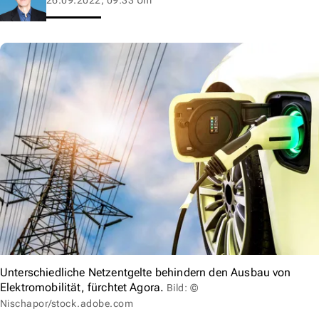
Unterschiedliche Netzentgelte behindern den Ausbau von
Elektromobilität, fürchtet Agora.
Bild: ©
Nischapor/stock.adobe.com