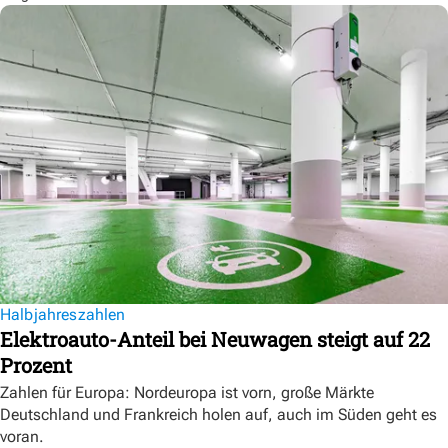
Halbjahreszahlen
Elektroauto-Anteil bei Neuwagen steigt auf 22
Prozent
Zahlen für Europa: Nordeuropa ist vorn, große Märkte
Deutschland und Frankreich holen auf, auch im Süden geht es
voran.