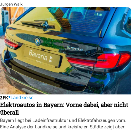
Jürgen Walk
Landkreise
Elektroautos in Bayern: Vorne dabei, aber nicht
überall
Bayern liegt bei Ladeinfrastruktur und Elektrofahrzeugen vorn.
Eine Analyse der Landkreise und kreisfreien Städte zeigt aber: