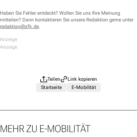
Haben Sie Fehler entdeckt? Wollen Sie uns Ihre Meinung
mitteilen? Dann kontaktieren Sie unsere Redaktion gerne unter
redaktion@zfk.de
.
Teilen
Link kopieren
Startseite
E-Mobilität
MEHR ZU E-MOBILITÄT