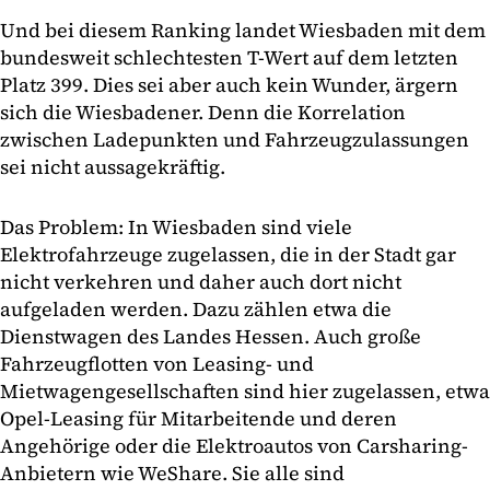
Und bei diesem Ranking landet Wiesbaden mit dem
bundesweit schlechtesten T-Wert auf dem letzten
Platz 399. Dies sei aber auch kein Wunder, ärgern
sich die Wiesbadener. Denn die Korrelation
zwischen Ladepunkten und Fahrzeugzulassungen
sei nicht aussagekräftig.
Das Problem: In Wiesbaden sind viele
Elektrofahrzeuge zugelassen, die in der Stadt gar
nicht verkehren und daher auch dort nicht
aufgeladen werden. Dazu zählen etwa die
Dienstwagen des Landes Hessen. Auch große
Fahrzeugflotten von Leasing- und
Mietwagengesellschaften sind hier zugelassen, etwa
Opel-Leasing für Mitarbeitende und deren
Angehörige oder die Elektroautos von Carsharing-
Anbietern wie WeShare. Sie alle sind