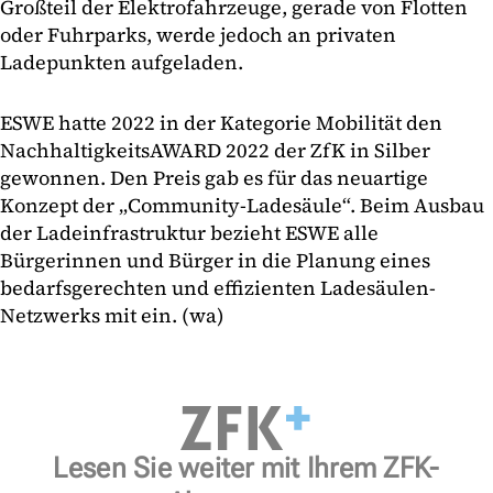
Großteil der Elektrofahrzeuge, gerade von Flotten
oder Fuhrparks, werde jedoch an privaten
Ladepunkten aufgeladen.
ESWE hatte 2022 in der Kategorie Mobilität den
NachhaltigkeitsAWARD 2022 der ZfK in Silber
gewonnen. Den Preis gab es für das neuartige
Konzept der „Community-Ladesäule“. Beim Ausbau
der Ladeinfrastruktur bezieht ESWE alle
Bürgerinnen und Bürger in die Planung eines
bedarfsgerechten und effizienten Ladesäulen-
Netzwerks mit ein. (wa)
Lesen Sie weiter mit Ihrem ZFK-