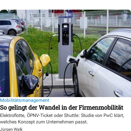
Mobilitätsmanagement
So gelingt der Wandel in der Firmenmobilität
Elektroflotte, ÖPNV-Ticket oder Shuttle: Studie von PwC klärt,
welches Konzept zum Unternehmen passt.
Jürgen Walk