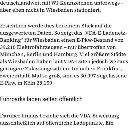
deutschlandweit mit WI-Kennzeichen unterwegs –
aber eben nicht in Wiesbaden stationiert.
Ersichtlich werde dies bei einem Blick auf die
ausgewerteten Daten. So zeigt das „VDA-E-Ladenetz-
Ranking“ für Wiesbaden einen E-Pkw-Bestand von
39.210 Elektrofahrzeugen – nur übertroffen von
München, Berlin und Hamburg. Viel größere Städte
als Wiesbaden haben laut VDA-Daten jedoch weitaus
geringere Zulassungszahlen: Im nahen Frankfurt,
zweieinhalb Mal so groß, sind es 30.097 zugelassene
E-Pkw, in Köln 28.159.
Fuhrparks laden selten öffentlich
Darüber hinaus beziehe sich die VDA-Bewertung
ausschließlich auf öffentliche Ladepunkte. Ein