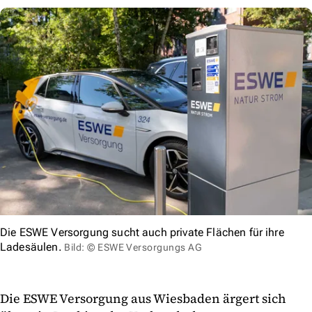
Die ESWE Versorgung sucht auch private Flächen für ihre
Ladesäulen.
Bild: © ESWE Versorgungs AG
Die ESWE Versorgung aus Wiesbaden ärgert sich