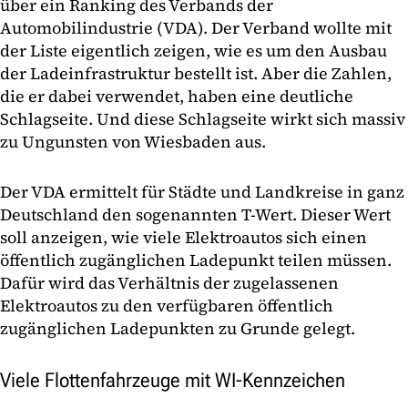
über ein Ranking des Verbands der
Automobilindustrie (VDA). Der Verband wollte mit
der Liste eigentlich zeigen, wie es um den Ausbau
der Ladeinfrastruktur bestellt ist. Aber die Zahlen,
die er dabei verwendet, haben eine deutliche
Schlagseite. Und diese Schlagseite wirkt sich massiv
zu Ungunsten von Wiesbaden aus.
Der VDA ermittelt für Städte und Landkreise in ganz
Deutschland den sogenannten T-Wert. Dieser Wert
soll anzeigen, wie viele Elektroautos sich einen
öffentlich zugänglichen Ladepunkt teilen müssen.
Dafür wird das Verhältnis der zugelassenen
Elektroautos zu den verfügbaren öffentlich
zugänglichen Ladepunkten zu Grunde gelegt.
Viele Flottenfahrzeuge mit WI-Kennzeichen