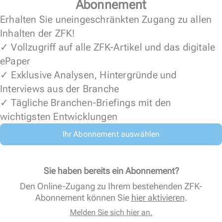
Abonnement
Erhalten Sie uneingeschränkten Zugang zu allen
Inhalten der ZFK!
✓ Vollzugriff auf alle ZFK-Artikel und das digitale
ePaper
✓ Exklusive Analysen, Hintergründe und
Interviews aus der Branche
✓ Tägliche Branchen-Briefings mit den
wichtigsten Entwicklungen
Ihr Abonnement auswählen
Sie haben bereits ein Abonnement?
Den Online-Zugang zu Ihrem bestehenden ZFK-
Abonnement können Sie
hier aktivieren
.
Melden Sie sich hier an.