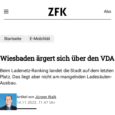
Abo
Startseite
E-Mobilität
Wiesbaden ärgert sich über den VDA
Beim Ladenetz-Ranking landet die Stadt auf dem letzten
Platz. Das liegt aber nicht am mangelnden Ladesäulen-
Ausbau.
Artikel von
Jürgen Walk
14.11.2023, 11:47 Uhr