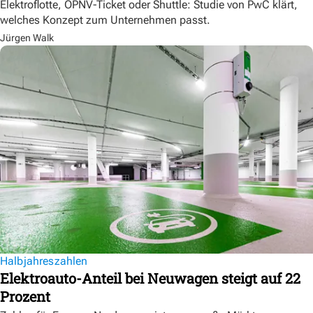
Elektroflotte, ÖPNV-Ticket oder Shuttle: Studie von PwC klärt,
welches Konzept zum Unternehmen passt.
Jürgen Walk
Halbjahreszahlen
Elektroauto-Anteil bei Neuwagen steigt auf 22
Prozent