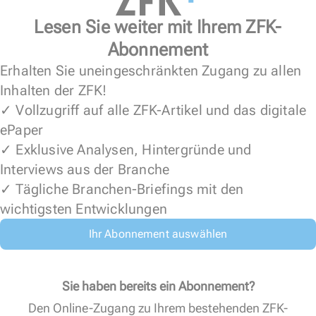
Lesen Sie weiter mit Ihrem ZFK-
Abonnement
Erhalten Sie uneingeschränkten Zugang zu allen
Inhalten der ZFK!
✓ Vollzugriff auf alle ZFK-Artikel und das digitale
ePaper
✓ Exklusive Analysen, Hintergründe und
Interviews aus der Branche
✓ Tägliche Branchen-Briefings mit den
wichtigsten Entwicklungen
Ihr Abonnement auswählen
Sie haben bereits ein Abonnement?
Den Online-Zugang zu Ihrem bestehenden ZFK-