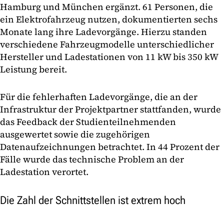
Hamburg und München ergänzt. 61 Personen, die
ein Elektrofahrzeug nutzen, dokumentierten sechs
Monate lang ihre Ladevorgänge. Hierzu standen
verschiedene Fahrzeugmodelle unterschiedlicher
Hersteller und Ladestationen von 11 kW bis 350 kW
Leistung bereit.
Für die fehlerhaften Ladevorgänge, die an der
Infrastruktur der Projektpartner stattfanden, wurde
das Feedback der Studienteilnehmenden
ausgewertet sowie die zugehörigen
Datenaufzeichnungen betrachtet. In 44 Prozent der
Fälle wurde das technische Problem an der
Ladestation verortet.
Die Zahl der Schnittstellen ist extrem hoch