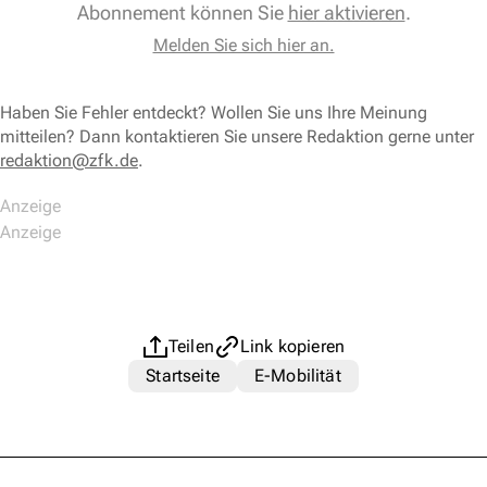
Abonnement können Sie
hier aktivieren
.
Melden Sie sich hier an.
Haben Sie Fehler entdeckt? Wollen Sie uns Ihre Meinung
mitteilen? Dann kontaktieren Sie unsere Redaktion gerne unter
redaktion@zfk.de
.
Teilen
Link kopieren
Startseite
E-Mobilität