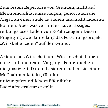
Zum festen Repertoire von Gründen, nicht auf
Elektromobilität umzusteigen, gehört auch die
Angst, an einer Säule zu stehen und nicht laden zu
können. Aber was verhindert zuverlässiges,
reibungsloses Laden von E-Fahrzeugen? Dieser
Frage ging zwei Jahre lang das Forschungsprojekt
„Wirkkette Laden“ auf den Grund.
Akteure aus Wirtschaft und Wissenschaft haben
dabei anhand realer Vorgänge Fehlerquellen
diagnostiziert. Darauf basierend haben sie einen
Maßnahmenkatalog für eine
nutzungsfreundlichere öffentliche
Ladeinfrastruktur erstellt.