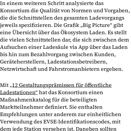
In einem weiteren Schritt analysierte das
Konsortium die Qualität von Normen und Vorgaben,
die die Schnittstellen des gesamten Ladevorgangs
jeweils spezifizieren. Die Grafik „Big Picture“ gibt
eine Übersicht über das Ökosystem Laden. Es stellt
die vielen Schnittstellen dar, die sich zwischen dem
Aufsuchen einer Ladesäule via App über das Laden
bis hin zum Bezahlvorgang zwischen Kunden,
Geräteherstellern, Ladestationsbetreibern,
Netzwirtschaft und Fahrstromanbietern ergeben.
Mit
„12 Gestaltungsprämissen für öffentliche
Ladestationen“
hat das Konsortium einen
Maßnahmenkatalog für die beteiligten
Marktteilnehmer definiert. Sie enthalten
Empfehlungen unter anderem zur einheitlichen
Verwendung des EVSE-Identifikationscodes, mit
dem jede Station versehen ist. Daneben sollten