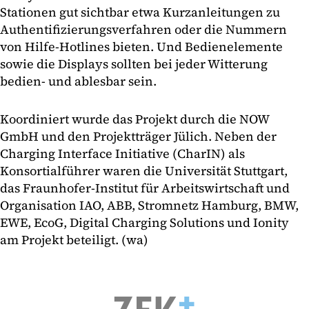
Stationen gut sichtbar etwa Kurzanleitungen zu
Authentifizierungsverfahren oder die Nummern
von Hilfe-Hotlines bieten. Und Bedienelemente
sowie die Displays sollten bei jeder Witterung
bedien- und ablesbar sein.
Koordiniert wurde das Projekt durch die NOW
GmbH und den Projektträger Jülich. Neben der
Charging Interface Initiative (CharIN) als
Konsortialführer waren die Universität Stuttgart,
das Fraunhofer-Institut für Arbeitswirtschaft und
Organisation IAO, ABB, Stromnetz Hamburg, BMW,
EWE, EcoG, Digital Charging Solutions und Ionity
am Projekt beteiligt. (wa)