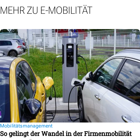
MEHR ZU E-MOBILITÄT
Mobilitätsmanagement
So gelingt der Wandel in der Firmenmobilität