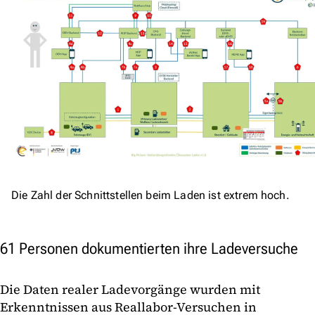
Die Zahl der Schnittstellen beim Laden ist extrem hoch.
61 Personen dokumentierten ihre Ladeversuche
Die Daten realer Ladevorgänge wurden mit
Erkenntnissen aus Reallabor-Versuchen in