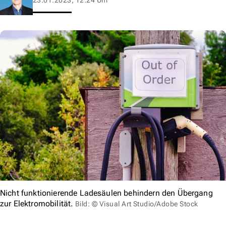
Nicht funktionierende Ladesäulen behindern den Übergang
zur Elektromobilität.
Bild: © Visual Art Studio/Adobe Stock