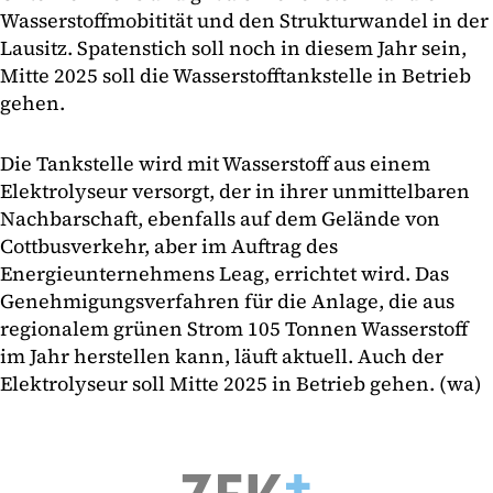
Wasserstoffmobitität und den Strukturwandel in der
Lausitz. Spatenstich soll noch in diesem Jahr sein,
Mitte 2025 soll die Wasserstofftankstelle in Betrieb
gehen.
Die Tankstelle wird mit Wasserstoff aus einem
Elektrolyseur versorgt, der in ihrer unmittelbaren
Nachbarschaft, ebenfalls auf dem Gelände von
Cottbusverkehr, aber im Auftrag des
Energieunternehmens Leag, errichtet wird. Das
Genehmigungsverfahren für die Anlage, die aus
regionalem grünen Strom 105 Tonnen Wasserstoff
im Jahr herstellen kann, läuft aktuell. Auch der
Elektrolyseur soll Mitte 2025 in Betrieb gehen. (wa)