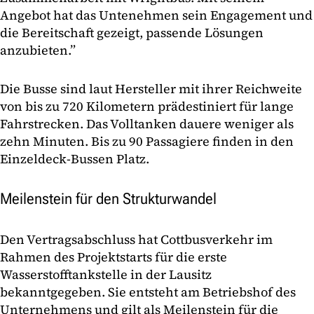
Angebot hat das Untenehmen sein Engagement und
die Bereitschaft gezeigt, passende Lösungen
anzubieten.”
Die Busse sind laut Hersteller mit ihrer Reichweite
von bis zu 720 Kilometern prädestiniert für lange
Fahrstrecken. Das Volltanken dauere weniger als
zehn Minuten. Bis zu 90 Passagiere finden in den
Einzeldeck-Bussen Platz.
Meilenstein für den Strukturwandel
Den Vertragsabschluss hat Cottbusverkehr im
Rahmen des Projektstarts für die erste
Wasserstofftankstelle in der Lausitz
bekanntgegeben. Sie entsteht am Betriebshof des
Unternehmens und gilt als Meilenstein für die