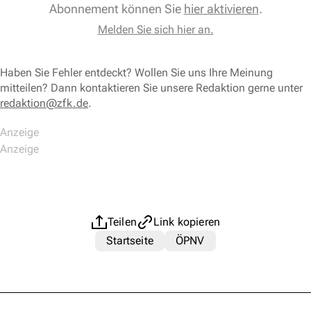
Abonnement können Sie
hier aktivieren
.
Melden Sie sich hier an.
Haben Sie Fehler entdeckt? Wollen Sie uns Ihre Meinung
mitteilen? Dann kontaktieren Sie unsere Redaktion gerne unter
redaktion@zfk.de
.
Teilen
Link kopieren
Startseite
ÖPNV