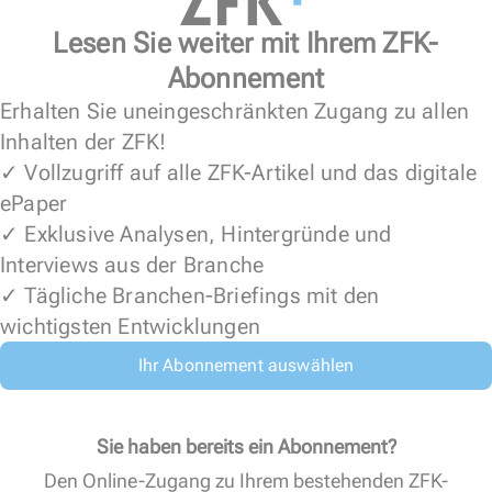
Lesen Sie weiter mit Ihrem ZFK-
Abonnement
Erhalten Sie uneingeschränkten Zugang zu allen
Inhalten der ZFK!
✓ Vollzugriff auf alle ZFK-Artikel und das digitale
ePaper
✓ Exklusive Analysen, Hintergründe und
Interviews aus der Branche
✓ Tägliche Branchen-Briefings mit den
wichtigsten Entwicklungen
Ihr Abonnement auswählen
Sie haben bereits ein Abonnement?
Den Online-Zugang zu Ihrem bestehenden ZFK-