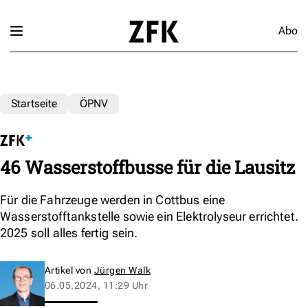
Abo
Startseite
ÖPNV
46 Wasserstoffbusse für die Lausitz
Für die Fahrzeuge werden in Cottbus eine
Wasserstofftankstelle sowie ein Elektrolyseur errichtet.
2025 soll alles fertig sein.
Artikel von
Jürgen Walk
06.05.2024, 11:29 Uhr