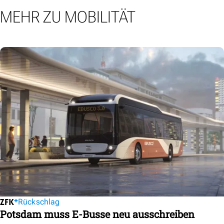
MEHR ZU MOBILITÄT
Rückschlag
Potsdam muss E-Busse neu ausschreiben