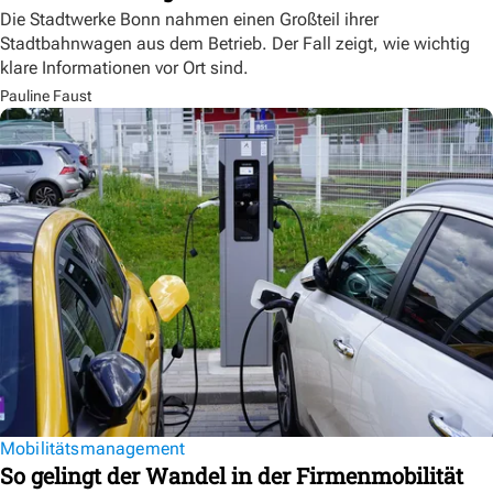
Die Stadtwerke Bonn nahmen einen Großteil ihrer
Stadtbahnwagen aus dem Betrieb. Der Fall zeigt, wie wichtig
klare Informationen vor Ort sind.
Pauline Faust
Mobilitätsmanagement
So gelingt der Wandel in der Firmenmobilität