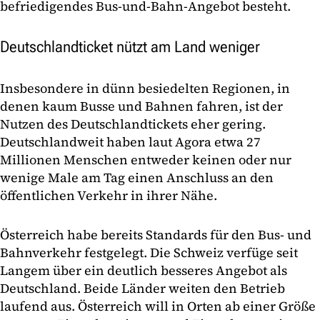
befriedigendes Bus-und-Bahn-Angebot besteht.
Deutschlandticket nützt am Land weniger
Insbesondere in dünn besiedelten Regionen, in
denen kaum Busse und Bahnen fahren, ist der
Nutzen des Deutschlandtickets eher gering.
Deutschlandweit haben laut Agora etwa 27
Millionen Menschen entweder keinen oder nur
wenige Male am Tag einen Anschluss an den
öffentlichen Verkehr in ihrer Nähe.
Österreich habe bereits Standards für den Bus- und
Bahnverkehr festgelegt. Die Schweiz verfüge seit
Langem über ein deutlich besseres Angebot als
Deutschland. Beide Länder weiten den Betrieb
laufend aus. Österreich will in Orten ab einer Größe