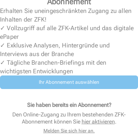
Abonnement
Erhalten Sie uneingeschränkten Zugang zu allen
Inhalten der ZFK!
✓ Vollzugriff auf alle ZFK-Artikel und das digitale
ePaper
✓ Exklusive Analysen, Hintergründe und
Interviews aus der Branche
✓ Tägliche Branchen-Briefings mit den
wichtigsten Entwicklungen
Ihr Abonnement auswählen
Sie haben bereits ein Abonnement?
Den Online-Zugang zu Ihrem bestehenden ZFK-
Abonnement können Sie
hier aktivieren
.
Melden Sie sich hier an.