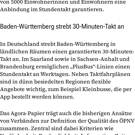
von 5000 Einwohnerinnen und Einwohnern eine
Anbindung im Stundentakt garantieren.
Baden-Württemberg strebt 30-Minuten-Takt an
In Deutschland strebt Baden-Württemberg in
ländlichen Räumen einen garantierten 30-Minuten-
Takt an. Im Saarland sowie in Sachsen-Anhalt und
Brandenburg ermöglichen „PlusBus“-Linien einen
Stundentakt an Werktagen. Neben Taktfahrplänen
sind in dünn besiedelten Regionen flexible
Angebote wichtig, zum Beispiel Kleinbusse, die per
App bestellt werden können.
Das Agora-Papier trägt auch die bisherigen Ansätze
von Verbänden zur Definition der Qualität des ÖPNV
zusammen. Zentral sind dabei Kriterien wie