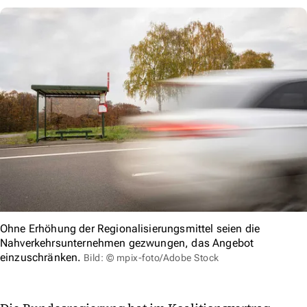
Ohne Erhöhung der Regionalisierungsmittel seien die
Nahverkehrsunternehmen gezwungen, das Angebot
einzuschränken.
Bild: © mpix-foto/Adobe Stock