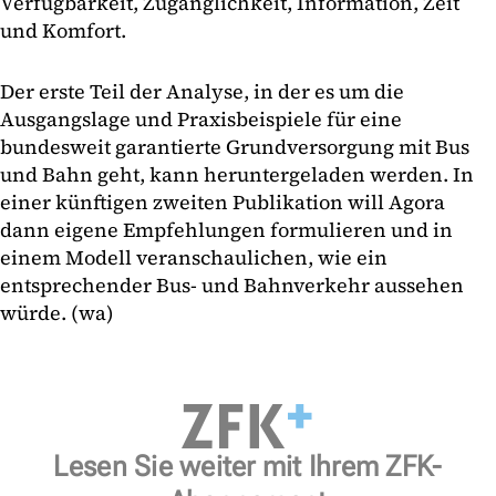
Verfügbarkeit, Zugänglichkeit, Information, Zeit
und Komfort.
Der erste Teil der Analyse, in der es um die
Ausgangslage und Praxisbeispiele für eine
bundesweit garantierte Grundversorgung mit Bus
und Bahn geht, kann heruntergeladen werden. In
einer künftigen zweiten Publikation will Agora
dann eigene Empfehlungen formulieren und in
einem Modell veranschaulichen, wie ein
entsprechender Bus- und Bahnverkehr aussehen
würde. (wa)
Lesen Sie weiter mit Ihrem ZFK-