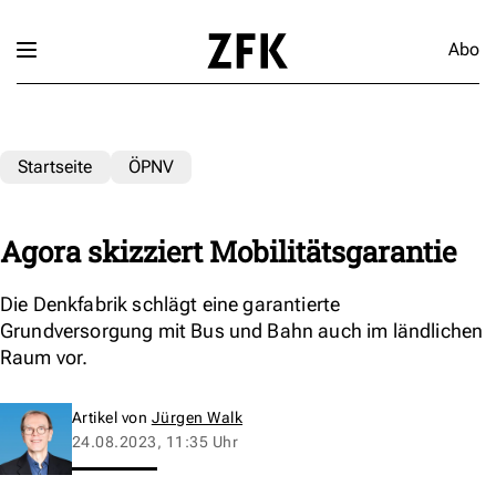
Abo
Startseite
ÖPNV
Agora skizziert Mobilitätsgarantie
Die Denkfabrik schlägt eine garantierte
Grundversorgung mit Bus und Bahn auch im ländlichen
Raum vor.
Artikel von
Jürgen Walk
24.08.2023, 11:35 Uhr