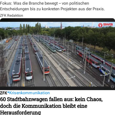
Fokus: Was die Branche bewegt – von politischen
Entscheidungen bis zu konkreten Projekten aus der Praxis.
ZFK Redaktion
Krisenkommunikation
60 Stadtbahnwagen fallen aus: kein Chaos,
doch die Kommunikation bleibt eine
Herausforderung