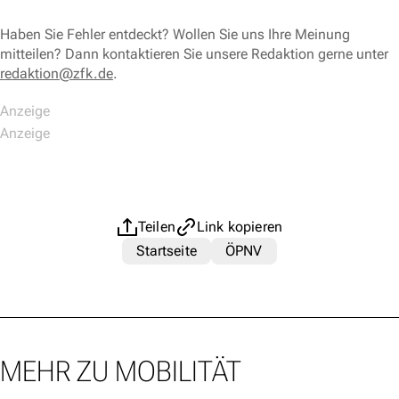
Haben Sie Fehler entdeckt? Wollen Sie uns Ihre Meinung
mitteilen? Dann kontaktieren Sie unsere Redaktion gerne unter
redaktion@zfk.de
.
Teilen
Link kopieren
Startseite
ÖPNV
MEHR ZU MOBILITÄT