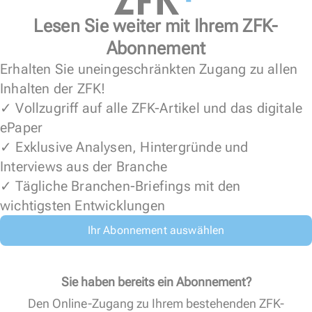
Lesen Sie weiter mit Ihrem ZFK-
Abonnement
Erhalten Sie uneingeschränkten Zugang zu allen
Inhalten der ZFK!
✓ Vollzugriff auf alle ZFK-Artikel und das digitale
ePaper
✓ Exklusive Analysen, Hintergründe und
Interviews aus der Branche
✓ Tägliche Branchen-Briefings mit den
wichtigsten Entwicklungen
Ihr Abonnement auswählen
Sie haben bereits ein Abonnement?
Den Online-Zugang zu Ihrem bestehenden ZFK-