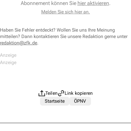
Abonnement können Sie
hier aktivieren
.
Melden Sie sich hier an.
Haben Sie Fehler entdeckt? Wollen Sie uns Ihre Meinung
mitteilen? Dann kontaktieren Sie unsere Redaktion gerne unter
redaktion@zfk.de
.
Teilen
Link kopieren
Startseite
ÖPNV