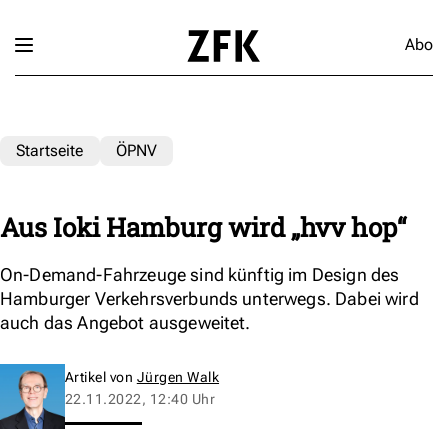
Abo
Startseite
ÖPNV
Aus Ioki Hamburg wird „hvv hop“
On-Demand-Fahrzeuge sind künftig im Design des
Hamburger Verkehrsverbunds unterwegs. Dabei wird
auch das Angebot ausgeweitet.
Artikel von
Jürgen Walk
22.11.2022, 12:40 Uhr