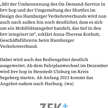
„Mit der Umbenennung des On-Demand-Service in
hvv hop und der Umgestaltung der Shuttles im
Design des Hamburger Verkehrsverbunds wird nun
auch nach außen hin noch deutlicher, dass es sich
um ein Mobilitätsangebot handelt, das tief in den
hvv integriert ist“, erklärt Anna-Theresa Korbutt,
Geschäftsführerin beim Hamburger
Verkehrsverbund.
Dabei wird auch das Bediengebiet deutlich
ausgeweitet. Ab dem Fahrplanwechsel im Dezember
wird hvv hop in Henstedt-Ulzburg im Kreis
Segeberg starten. Ab Anfang 2023 kommt das
Angebot zudem nach Harburg. (wa)