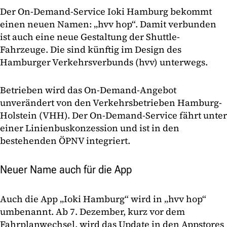
Der On-Demand-Service Ioki Hamburg bekommt
einen neuen Namen: „hvv hop“. Damit verbunden
ist auch eine neue Gestaltung der Shuttle-
Fahrzeuge. Die sind künftig im Design des
Hamburger Verkehrsverbunds (hvv) unterwegs.
Betrieben wird das On-Demand-Angebot
unverändert von den Verkehrsbetrieben Hamburg-
Holstein (VHH). Der On-Demand-Service fährt unter
einer Linienbuskonzession und ist in den
bestehenden ÖPNV integriert.
Neuer Name auch für die App
Auch die App „Ioki Hamburg“ wird in „hvv hop“
umbenannt. Ab 7. Dezember, kurz vor dem
Fahrplanwechsel, wird das Update in den Appstores