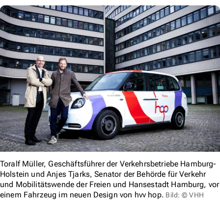
Toralf Müller, Geschäftsführer der Verkehrsbetriebe Hamburg-
Holstein und Anjes Tjarks, Senator der Behörde für Verkehr
und Mobilitätswende der Freien und Hansestadt Hamburg, vor
einem Fahrzeug im neuen Design von hvv hop.
Bild: © VHH