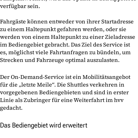
verfügbar sein.
Fahrgäste können entweder von ihrer Startadresse
zu einem Haltepunkt gefahren werden, oder sie
werden von einem Haltepunkt zu einer Zieladresse
im Bediengebiet gebracht. Das Ziel des Service ist
es, möglichst viele Fahrtanfragen zu bündeln, um
Strecken und Fahrzeuge optimal auszulasten.
Der On-Demand-Service ist ein Mobilitätsangebot
für die „letzte Meile“. Die Shuttles verkehren in
vorgegebenen Bediengebieten und sind in erster
Linie als Zubringer für eine Weiterfahrt im hvv
gedacht.
Das Bediengebiet wird erweitert