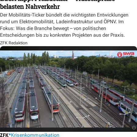
belasten Nahverkehr
Der Mobilitäts-Ticker bündelt die wichtigsten Entwicklungen
rund um Elektromobilität, Ladeinfrastruktur und ÖPNV. Im
Fokus: Was die Branche bewegt – von politischen
Entscheidungen bis zu konkreten Projekten aus der Praxis.
ZFK Redaktion
Krisenkommunikation