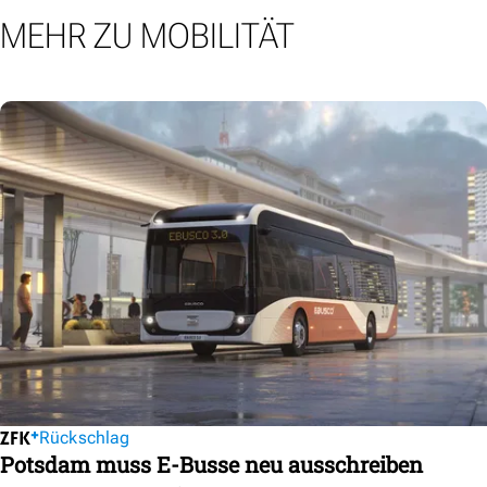
MEHR ZU MOBILITÄT
Rückschlag
Potsdam muss E-Busse neu ausschreiben