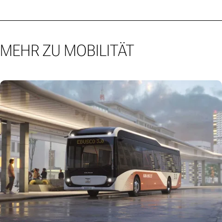
MEHR ZU MOBILITÄT