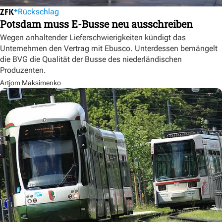
Rückschlag
Potsdam muss E-Busse neu ausschreiben
Wegen anhaltender Lieferschwierigkeiten kündigt das
Unternehmen den Vertrag mit Ebusco. Unterdessen bemängelt
die BVG die Qualität der Busse des niederländischen
Produzenten.
Artjom Maksimenko