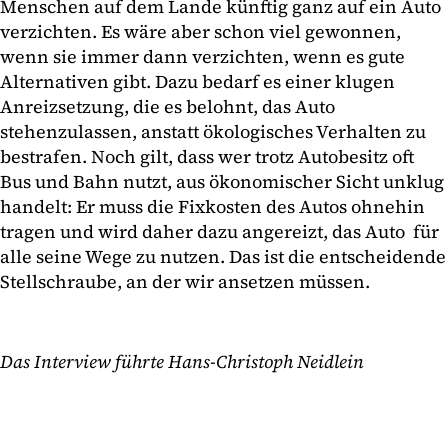
Menschen auf dem Lande künftig ganz auf ein Auto
verzichten. Es wäre aber schon viel gewonnen,
wenn sie immer dann verzichten, wenn es gute
Alternativen gibt. Dazu bedarf es einer klugen
Anreizsetzung, die es belohnt, das Auto
stehenzulassen, anstatt ökologisches Verhalten zu
bestrafen. Noch gilt, dass wer trotz Autobesitz oft
Bus und Bahn nutzt, aus ökonomischer Sicht unklug
handelt: Er muss die Fixkosten des Autos ohnehin
tragen und wird daher dazu angereizt, das Auto für
alle seine Wege zu nutzen. Das ist die entscheidende
Stellschraube, an der wir ansetzen müssen.
Das Interview führte Hans-Christoph Neidlein