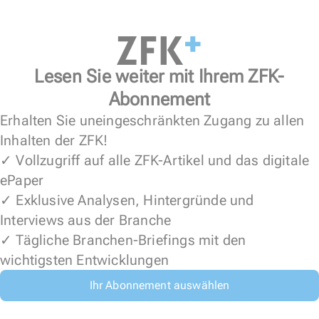
Lesen Sie weiter mit Ihrem ZFK-
Abonnement
Erhalten Sie uneingeschränkten Zugang zu allen
Inhalten der ZFK!
✓ Vollzugriff auf alle ZFK-Artikel und das digitale
ePaper
✓ Exklusive Analysen, Hintergründe und
Interviews aus der Branche
✓ Tägliche Branchen-Briefings mit den
wichtigsten Entwicklungen
Ihr Abonnement auswählen