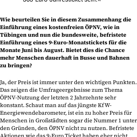
Wie beurteilen Sie in diesem Zusammenhang die
Einführung eines kostenfreien ÖPNV, wie in
Tübingen und nun die bundesweite, befristete
Einführung eines 9-Euro-Monatstickets für die
Monate Juni bis August. Bietet dies die Chance
mehr Menschen dauerhaft in Busse und Bahnen
zu bringen?
Ja, der Preis ist immer unter den wichtigen Punkten.
Das zeigen die Umfrageergebnisse zum Thema
ÖPNV-Nutzung der letzten 2 Jahrzehnte sehr
konstant. Schaut man auf das jüngste KfW-
Energiewendebarometer, ist ein zu hoher Preis für
Menschen in Großstädten sogar die Nummer 1 unter
den Gründen, den ÖPNV nicht zu nutzen. Befristete
Aktionen wie das 9-Euro.Ticket haben eher nicht