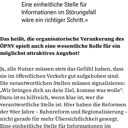
Eine einheitliche Stelle für
Informationen im Störungsfall
wäre ein richtiger Schritt.
Das heißt, die organisatorische Verankerung des
ÖPNV spielt auch eine wesentliche Rolle für ein
möglichst attraktives Angebot?
Ja, alle Nutzer müssen stets das Gefühl haben, dass
sie im öffentlichen Verkehr gut aufgehoben sind.
Die verantwortlichen Stellen müssen signalisieren:
„Wir bringen dich an dein Ziel, komme was wolle“.
Dazu ist es hilfreich, wenn klar ist, wer die
verantwortliche Stelle ist. Hier haben die Reformen
der 90er Jahre – Bahnreform und Regionalisierung –
nicht gerade für mehr Übersichtlichkeit gesorgt.
Eine einheitliche Stelle für Informationen im