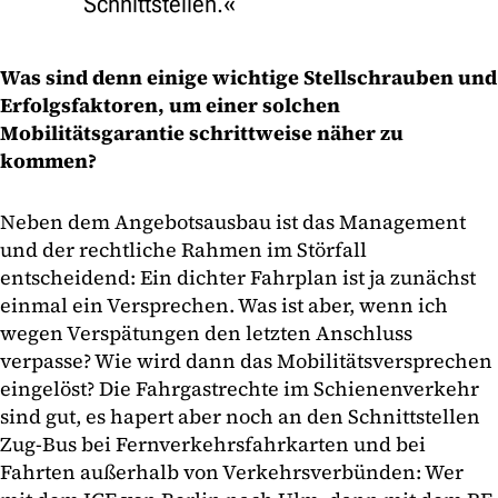
Schnittstellen.
Was sind denn einige wichtige Stellschrauben und
Erfolgsfaktoren, um einer solchen
Mobilitätsgarantie schrittweise näher zu
kommen?
Neben dem Angebotsausbau ist das Management
und der rechtliche Rahmen im Störfall
entscheidend: Ein dichter Fahrplan ist ja zunächst
einmal ein Versprechen. Was ist aber, wenn ich
wegen Verspätungen den letzten Anschluss
verpasse? Wie wird dann das Mobilitätsversprechen
eingelöst? Die Fahrgastrechte im Schienenverkehr
sind gut, es hapert aber noch an den Schnittstellen
Zug-Bus bei Fernverkehrsfahrkarten und bei
Fahrten außerhalb von Verkehrsverbünden: Wer