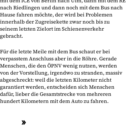
mit dem ICE von Berlin nach Ulm, dann mit dem RE
nach Riedlingen und dann noch mit dem Bus nach
Hause fahren möchte, der wird bei Problemen
innerhalb der Zugreisekette zwar noch bis zu
seinem letzten Zielort im Schienenverkehr
gebracht.
Für die letzte Meile mit dem Bus schaut er bei
verpasstem Anschluss aber in die Röhre. Gerade
Menschen, die den ÖPNV wenig nutzen, werden
von der Vorstellung, irgendwo zu stranden, massiv
abgeschreckt: weil die letzten Kilometer nicht
garantiert werden, entscheiden sich Menschen
dafür, lieber die Gesamtstrecke von mehreren
hundert Kilometern mit dem Auto zu fahren.