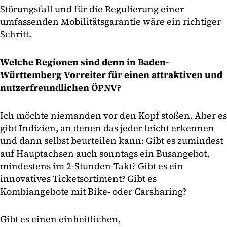
Störungsfall und für die Regulierung einer
umfassenden Mobilitätsgarantie wäre ein richtiger
Schritt.
Welche Regionen sind denn in Baden-
Württemberg Vorreiter für einen attraktiven und
nutzerfreundlichen ÖPNV?
Ich möchte niemanden vor den Kopf stoßen. Aber es
gibt Indizien, an denen das jeder leicht erkennen
und dann selbst beurteilen kann: Gibt es zumindest
auf Hauptachsen auch sonntags ein Busangebot,
mindestens im 2-Stunden-Takt? Gibt es ein
innovatives Ticketsortiment? Gibt es
Kombiangebote mit Bike- oder Carsharing?
Gibt es einen einheitlichen,