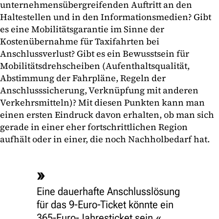
unternehmensübergreifenden Auftritt an den
Haltestellen und in den Informationsmedien? Gibt
es eine Mobilitätsgarantie im Sinne der
Kostenübernahme für Taxifahrten bei
Anschlussverlust? Gibt es ein Bewusstsein für
Mobilitätsdrehscheiben (Aufenthaltsqualität,
Abstimmung der Fahrpläne, Regeln der
Anschlusssicherung, Verknüpfung mit anderen
Verkehrsmitteln)? Mit diesen Punkten kann man
einen ersten Eindruck davon erhalten, ob man sich
gerade in einer eher fortschrittlichen Region
aufhält oder in einer, die noch Nachholbedarf hat.
Eine dauerhafte Anschlusslösung
für das 9-Euro-Ticket könnte ein
365-Euro-Jahresticket sein.