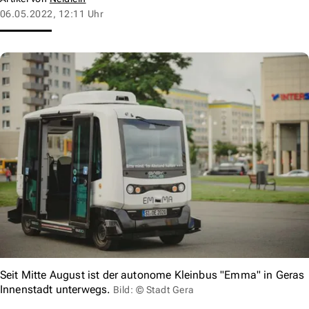
06.05.2022, 12:11 Uhr
Seit Mitte August ist der autonome Kleinbus "Emma" in Geras
Innenstadt unterwegs.
Bild: © Stadt Gera