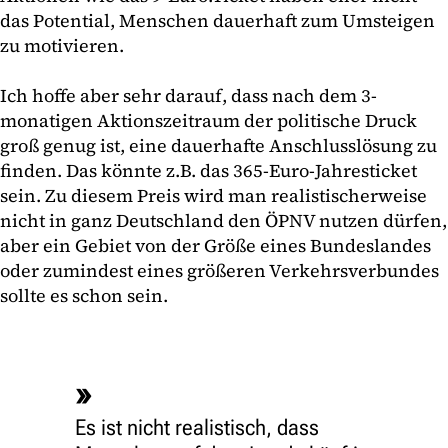
das Potential, Menschen dauerhaft zum Umsteigen
zu motivieren.
Ich hoffe aber sehr darauf, dass nach dem 3-
monatigen Aktionszeitraum der politische Druck
groß genug ist, eine dauerhafte Anschlusslösung zu
finden. Das könnte z.B. das 365-Euro-Jahresticket
sein. Zu diesem Preis wird man realistischerweise
nicht in ganz Deutschland den ÖPNV nutzen dürfen,
aber ein Gebiet von der Größe eines Bundeslandes
oder zumindest eines größeren Verkehrsverbundes
sollte es schon sein.
Es ist nicht realistisch, dass