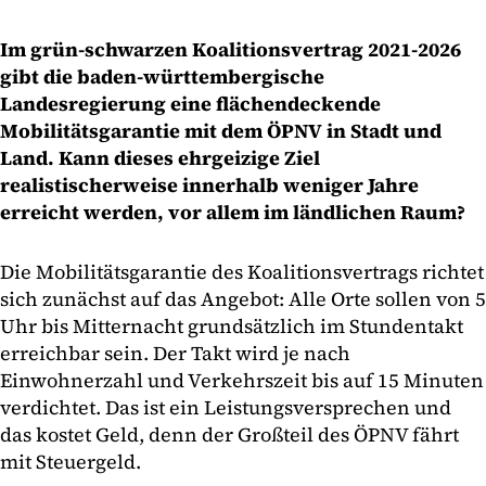
Im grün-schwarzen Koalitionsvertrag 2021-2026
gibt die baden-württembergische
Landesregierung eine flächendeckende
Mobilitätsgarantie mit dem ÖPNV in Stadt und
Land. Kann dieses ehrgeizige Ziel
realistischerweise innerhalb weniger Jahre
erreicht werden, vor allem im ländlichen Raum?
Die Mobilitätsgarantie des Koalitionsvertrags richtet
sich zunächst auf das Angebot: Alle Orte sollen von 5
Uhr bis Mitternacht grundsätzlich im Stundentakt
erreichbar sein. Der Takt wird je nach
Einwohnerzahl und Verkehrszeit bis auf 15 Minuten
verdichtet. Das ist ein Leistungsversprechen und
das kostet Geld, denn der Großteil des ÖPNV fährt
mit Steuergeld.