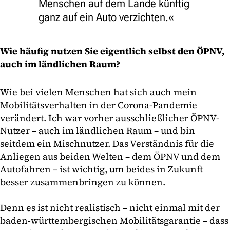
Menschen auf dem Lande künftig
ganz auf ein Auto verzichten.
Wie häufig nutzen Sie eigentlich selbst den ÖPNV,
auch im ländlichen Raum?
Wie bei vielen Menschen hat sich auch mein
Mobilitätsverhalten in der Corona-Pandemie
verändert. Ich war vorher ausschließlicher ÖPNV-
Nutzer – auch im ländlichen Raum – und bin
seitdem ein Mischnutzer. Das Verständnis für die
Anliegen aus beiden Welten – dem ÖPNV und dem
Autofahren – ist wichtig, um beides in Zukunft
besser zusammenbringen zu können.
Denn es ist nicht realistisch – nicht einmal mit der
baden-württembergischen Mobilitätsgarantie – dass