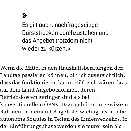
Es gilt auch, nachfrageseitige
Durststrecken durchzustehen und
das Angebot trotzdem nicht
wieder zu kürzen.
Wenn die Mittel in den Haushaltsberatungen den
Landtag passieren können, bin ich zuversichtlich,
dass das funktionieren kann. Hilfreich wären dazu
auf dem Land Angebotsformen, deren
Betriebskosten geringer sind als bei
konventionellem ÖPNV. Dazu gehören in gewissem
Rahmen on-demand-Angebote, wichtiger sind aber
autonome Shuttles in Teilen des Linienverkehrs. In
der Einführungsphase werden sie teurer sein als