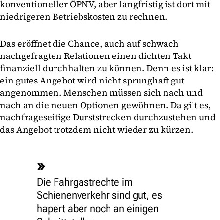
konventioneller ÖPNV, aber langfristig ist dort mit
niedrigeren Betriebskosten zu rechnen.
Das eröffnet die Chance, auch auf schwach
nachgefragten Relationen einen dichten Takt
finanziell durchhalten zu können. Denn es ist klar:
ein gutes Angebot wird nicht sprunghaft gut
angenommen. Menschen müssen sich nach und
nach an die neuen Optionen gewöhnen. Da gilt es,
nachfrageseitige Durststrecken durchzustehen und
das Angebot trotzdem nicht wieder zu kürzen.
Die Fahrgastrechte im
Schienenverkehr sind gut, es
hapert aber noch an einigen