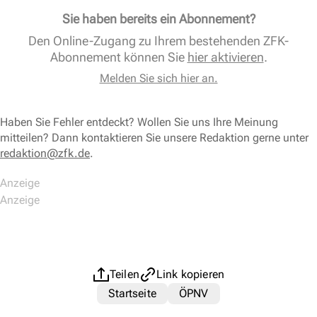
Sie haben bereits ein Abonnement?
Den Online-Zugang zu Ihrem bestehenden ZFK-
Abonnement können Sie
hier aktivieren
.
Melden Sie sich hier an.
Haben Sie Fehler entdeckt? Wollen Sie uns Ihre Meinung
mitteilen? Dann kontaktieren Sie unsere Redaktion gerne unter
redaktion@zfk.de
.
Teilen
Link kopieren
Startseite
ÖPNV