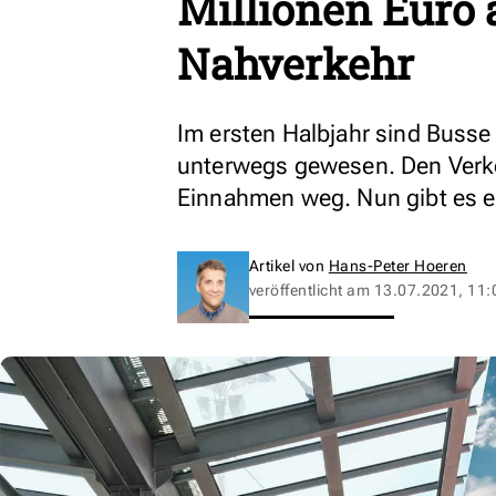
Millionen Euro 
Nahverkehr
Im ersten Halbjahr sind Buss
unterwegs gewesen. Den Verk
Einnahmen weg. Nun gibt es ern
Artikel von
Hans-Peter Hoeren
veröffentlicht am
13.07.2021, 11: