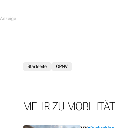
Startseite
ÖPNV
MEHR ZU MOBILITÄT