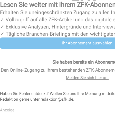
Lesen Sie weiter mit Ihrem ZFK-Abonne
Erhalten Sie uneingeschränkten Zugang zu allen In
✓ Vollzugriff auf alle ZFK-Artikel und das digitale
✓ Exklusive Analysen, Hintergründe und Interview
✓ Tägliche Branchen-Briefings mit den wichtigste
Ihr Abonnement auswählen
Sie haben bereits ein Abonnem
Den Online-Zugang zu Ihrem bestehenden ZFK-Abonnem
Melden Sie sich hier an.
Haben Sie Fehler entdeckt? Wollen Sie uns Ihre Meinung mitteil
Redaktion gerne unter
redaktion@zfk.de
.