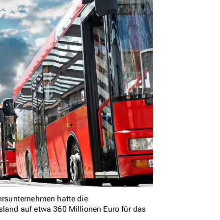
rsunternehmen hatte die
and auf etwa 360 Millionen Euro für das