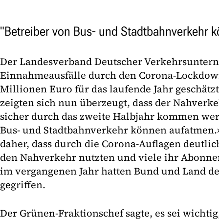
"Betreiber von Bus- und Stadtbahnverkehr 
Der Landesverband Deutscher Verkehrsuntern
Einnahmeausfälle durch den Corona-Lockdown
Millionen Euro für das laufende Jahr geschätz
zeigten sich nun überzeugt, dass der Nahverke
sicher durch das zweite Halbjahr kommen wer
Bus- und Stadtbahnverkehr können aufatmen.
daher, dass durch die Corona-Auflagen deutl
den Nahverkehr nutzten und viele ihr Abonn
im vergangenen Jahr hatten Bund und Land d
gegriffen.
Der Grünen-Fraktionschef sagte, es sei wichtig