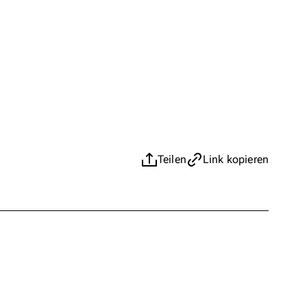
Teilen
Link kopieren