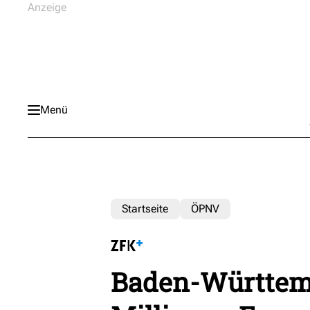
Menü
Startseite
ÖPNV
Baden-Württemb