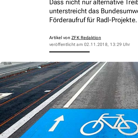
Dass nicht nur alternative Tre
unterstreicht das Bundesumwe
Förderaufruf für Radl-Projekte.
Artikel von
ZFK Redaktion
veröffentlicht am
02.11.2018, 13:29 Uhr