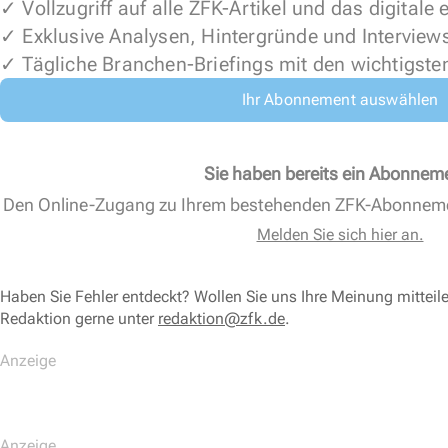
✓ Vollzugriff auf alle ZFK-Artikel und das digitale
✓ Exklusive Analysen, Hintergründe und Interview
✓ Tägliche Branchen-Briefings mit den wichtigste
Ihr Abonnement auswählen
Sie haben bereits ein Abonnem
Den Online-Zugang zu Ihrem bestehenden ZFK-Abonnem
Melden Sie sich hier an.
Haben Sie Fehler entdeckt? Wollen Sie uns Ihre Meinung mitteil
Redaktion gerne unter
redaktion@zfk.de
.