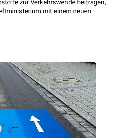
ibstoffe zur Verkehrswende beitragen,
ltministerium mit einem neuen