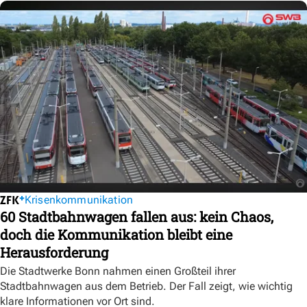
Krisenkommunikation
60 Stadtbahnwagen fallen aus: kein Chaos,
doch die Kommunikation bleibt eine
Herausforderung
Die Stadtwerke Bonn nahmen einen Großteil ihrer
Stadtbahnwagen aus dem Betrieb. Der Fall zeigt, wie wichtig
klare Informationen vor Ort sind.