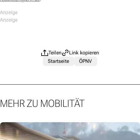
Teilen
Link kopieren
Startseite
ÖPNV
MEHR ZU MOBILITÄT