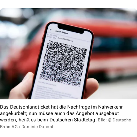
Das Deutschlandticket hat die Nachfrage im Nahverkehr
angekurbelt; nun müsse auch das Angebot ausgebaut
werden, heißt es beim Deutschen Städtetag.
Bild: © Deutsche
Bahn AG / Dominic Dupont