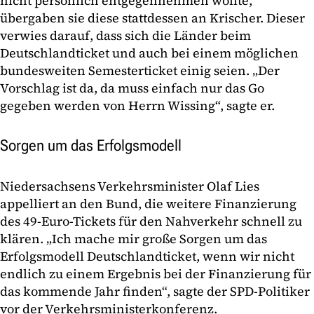
nicht persönlich entgegennehmen wollte,
übergaben sie diese stattdessen an Krischer. Dieser
verwies darauf, dass sich die Länder beim
Deutschlandticket und auch bei einem möglichen
bundesweiten Semesterticket einig seien. „Der
Vorschlag ist da, da muss einfach nur das Go
gegeben werden von Herrn Wissing“, sagte er.
Sorgen um das Erfolgsmodell
Niedersachsens Verkehrsminister Olaf Lies
appelliert an den Bund, die weitere Finanzierung
des 49-Euro-Tickets für den Nahverkehr schnell zu
klären. „Ich mache mir große Sorgen um das
Erfolgsmodell Deutschlandticket, wenn wir nicht
endlich zu einem Ergebnis bei der Finanzierung für
das kommende Jahr finden“, sagte der SPD-Politiker
vor der Verkehrsministerkonferenz.