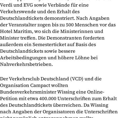
Verdi und EVG sowie Verbände für eine
Verkehrswende und den Erhalt des
Deutschlandtickets demonstriert. Nach Angaben
der Veranstalter zogen bis zu 500 Menschen vor das
Hotel Maritim, wo sich die Ministerinnen und
Minister treffen. Die Demonstranten forderten
außerdem ein Semesterticket auf Basis des
Deutschlandtickets sowie bessere
Arbeitsbedingungen und höhere Löhne bei
Nahverkehrsbetrieben.
Der Verkehrsclub Deutschland (VCD) und die
Organisation Campact wollten
Bundesverkehrsminister Wissing eine Online-
Petition mit etwa 400.000 Unterschriften zum Erhalt
des Deutschlandtickets überreichen. Da Wissing
nach Angaben der Organisatoren die Unterschriften