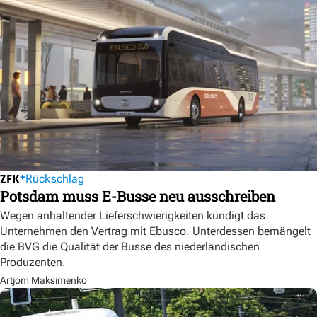
Rückschlag
Potsdam muss E-Busse neu ausschreiben
Wegen anhaltender Lieferschwierigkeiten kündigt das
Unternehmen den Vertrag mit Ebusco. Unterdessen bemängelt
die BVG die Qualität der Busse des niederländischen
Produzenten.
Artjom Maksimenko