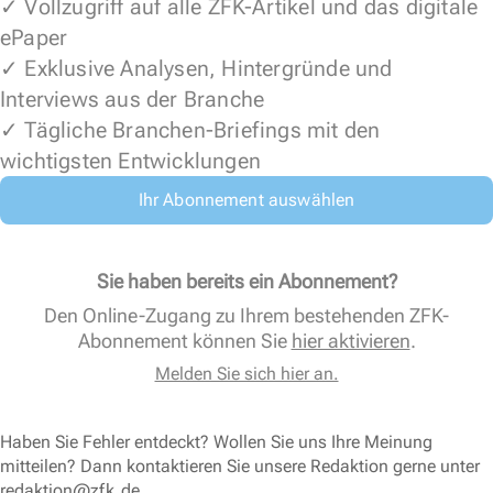
✓ Vollzugriff auf alle ZFK-Artikel und das digitale
ePaper
✓ Exklusive Analysen, Hintergründe und
Interviews aus der Branche
✓ Tägliche Branchen-Briefings mit den
wichtigsten Entwicklungen
Ihr Abonnement auswählen
Sie haben bereits ein Abonnement?
Den Online-Zugang zu Ihrem bestehenden ZFK-
Abonnement können Sie
hier aktivieren
.
Melden Sie sich hier an.
Haben Sie Fehler entdeckt? Wollen Sie uns Ihre Meinung
mitteilen? Dann kontaktieren Sie unsere Redaktion gerne unter
redaktion@zfk.de
.