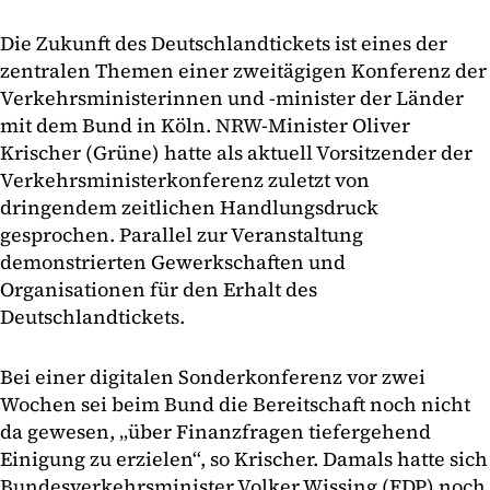
Die Zukunft des Deutschlandtickets ist eines der
zentralen Themen einer zweitägigen Konferenz der
Verkehrsministerinnen und -minister der Länder
mit dem Bund in Köln. NRW-Minister Oliver
Krischer (Grüne) hatte als aktuell Vorsitzender der
Verkehrsministerkonferenz zuletzt von
dringendem zeitlichen Handlungsdruck
gesprochen. Parallel zur Veranstaltung
demonstrierten Gewerkschaften und
Organisationen für den Erhalt des
Deutschlandtickets.
Bei einer digitalen Sonderkonferenz vor zwei
Wochen sei beim Bund die Bereitschaft noch nicht
da gewesen, „über Finanzfragen tiefergehend
Einigung zu erzielen“, so Krischer. Damals hatte sich
Bundesverkehrsminister Volker Wissing (FDP) noch