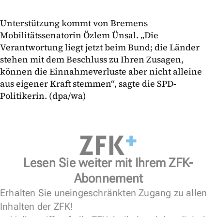
Unterstützung kommt von Bremens
Mobilitätssenatorin Özlem Ünsal. „Die
Verantwortung liegt jetzt beim Bund; die Länder
stehen mit dem Beschluss zu Ihren Zusagen,
können die Einnahmeverluste aber nicht alleine
aus eigener Kraft stemmen“, sagte die SPD-
Politikerin. (dpa/wa)
Lesen Sie weiter mit Ihrem ZFK-
Abonnement
Erhalten Sie uneingeschränkten Zugang zu allen
Inhalten der ZFK!