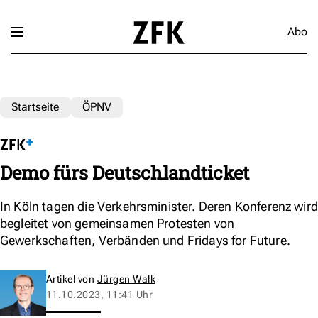
Abo
Startseite
ÖPNV
Demo fürs Deutschlandticket
In Köln tagen die Verkehrsminister. Deren Konferenz wird
begleitet von gemeinsamen Protesten von
Gewerkschaften, Verbänden und Fridays for Future.
Artikel von
Jürgen Walk
11.10.2023, 11:41 Uhr