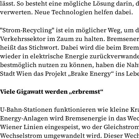
lässt. So besteht eine mögliche Lösung darin,
verwerten. Neue Technologien helfen dabei.
"Strom-Recycling" ist ein möglicher Weg, um
Verkehrssektor im Zaum zu halten. Bremsen
heißt das Stichwort. Dabei wird die beim Brem
wieder in elektrische Energie zurückverwande
bestmöglich nutzen zu können, haben die Nah
Stadt Wien das Projekt „Brake Energy“ ins Leb
Viele Gigawatt werden „erbremst“
U-Bahn-Stationen funktionieren wie kleine Kr
Energy-Anlagen wird Bremsenergie in das Wec
Wiener Linien eingespeist, wo der Gleichstro
Wechselstrom umgewandelt wird. Dieser Wech