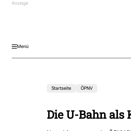
Menü
Startseite
ÖPNV
Die U-Bahn als 