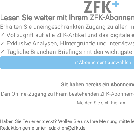
Lesen Sie weiter mit Ihrem ZFK-Abonne
Erhalten Sie uneingeschränkten Zugang zu allen In
✓ Vollzugriff auf alle ZFK-Artikel und das digitale
✓ Exklusive Analysen, Hintergründe und Interview
✓ Tägliche Branchen-Briefings mit den wichtigste
Ihr Abonnement auswählen
Sie haben bereits ein Abonnem
Den Online-Zugang zu Ihrem bestehenden ZFK-Abonnem
Melden Sie sich hier an.
Haben Sie Fehler entdeckt? Wollen Sie uns Ihre Meinung mitteil
Redaktion gerne unter
redaktion@zfk.de
.