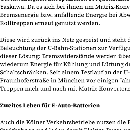
Yaskawa. Da es sich bei ihnen um Matrix-Konv
Bremsenergie bzw. anfallende Energie bei Abw
Rolltreppen erneut genutzt werden.
Diese wird zurück ins Netz gespeist und steht d
Beleuchtung der U-Bahn-Stationen zur Verfügun
dieser Lösung: Bremswiderstände werden überf
wiederum Energie für Kühlung und Lüftung d
Schaltschränken. Seit einem Testlauf an der U
Fraunhoferstraße in München vor einigen Jah
Treppen nach und nach mit Matrix-Konvertern 
Zweites Leben für E-Auto-Batterien
Auch die Kölner Verkehrsbetriebe nutzen die 