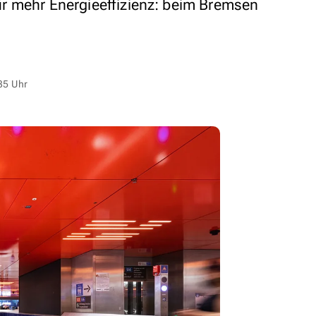
r mehr Energieeffizienz: beim Bremsen
35 Uhr