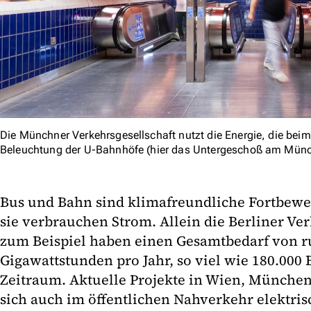
Die Münchner Verkehrsgesellschaft nutzt die Energie, die beim 
Beleuchtung der U-Bahnhöfe (hier das Untergeschoß am Münc
Bus und Bahn sind klimafreundliche Fortbewe
sie verbrauchen Strom. Allein die Berliner Ve
zum Beispiel haben einen Gesamtbedarf von r
Gigawattstunden pro Jahr, so viel wie 180.000 
Zeitraum. Aktuelle Projekte in Wien, München
sich auch im öffentlichen Nahverkehr elektri