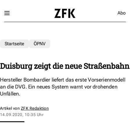
Abo
Startseite
ÖPNV
Duisburg zeigt die neue Straßenbahn
Hersteller Bombardier liefert das erste Vorserienmodell
an die DVG. Ein neues System warnt vor drohenden
Unfällen.
Artikel von
ZFK Redaktion
14.09.2020, 10:35 Uhr