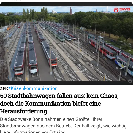
Krisenkommunikation
60 Stadtbahnwagen fallen aus: kein Chaos,
doch die Kommunikation bleibt eine
Herausforderung
Die Stadtwerke Bonn nahmen einen Großteil ihrer
Stadtbahnwagen aus dem Betrieb. Der Fall zeigt, wie wichtig
klare Informationen vor Ort sind.