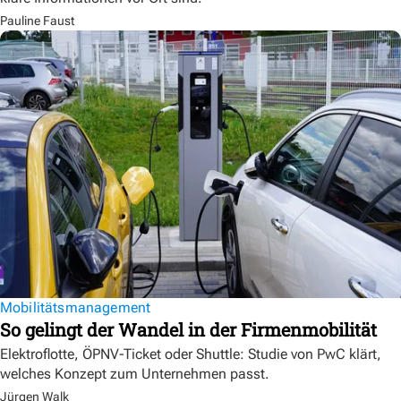
Pauline Faust
Mobilitätsmanagement
So gelingt der Wandel in der Firmenmobilität
Elektroflotte, ÖPNV-Ticket oder Shuttle: Studie von PwC klärt,
welches Konzept zum Unternehmen passt.
Jürgen Walk