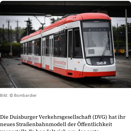
Bild: © Bombardier
Die Duisburger Verkehrsgesellschaft (DVG) hat ihr
neues Straßenbahnmodell der Öffentlichkeit