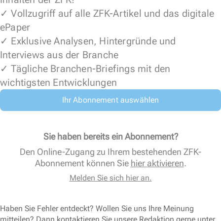
✓ Vollzugriff auf alle ZFK-Artikel und das digitale
ePaper
✓ Exklusive Analysen, Hintergründe und
Interviews aus der Branche
✓ Tägliche Branchen-Briefings mit den
wichtigsten Entwicklungen
Ihr Abonnement auswählen
Sie haben bereits ein Abonnement?
Den Online-Zugang zu Ihrem bestehenden ZFK-
Abonnement können Sie
hier aktivieren
.
Melden Sie sich hier an.
Haben Sie Fehler entdeckt? Wollen Sie uns Ihre Meinung
mitteilen? Dann kontaktieren Sie unsere Redaktion gerne unter