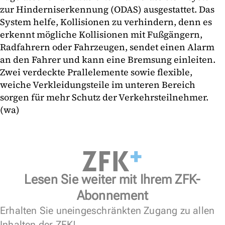
zur Hinderniserkennung (ODAS) ausgestattet. Das
System helfe, Kollisionen zu verhindern, denn es
erkennt mögliche Kollisionen mit Fußgängern,
Radfahrern oder Fahrzeugen, sendet einen Alarm
an den Fahrer und kann eine Bremsung einleiten.
Zwei verdeckte Prallelemente sowie flexible,
weiche Verkleidungsteile im unteren Bereich
sorgen für mehr Schutz der Verkehrsteilnehmer.
(wa)
Lesen Sie weiter mit Ihrem ZFK-
Abonnement
Erhalten Sie uneingeschränkten Zugang zu allen
Inhalten der ZFK!