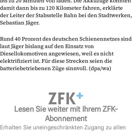
bis zu 20 Minuten voll laden. Die Akkuzüge könnten
damit dann bis zu 120 Kilometer fahren, erklärte
der Leiter der Stabsstelle Bahn bei den Stadtwerken,
Sebastian Jäger.
Rund 40 Prozent des deutschen Schienennetzes sind
laut Jäger bislang auf den Einsatz von
Diesellokomotiven angewiesen, weil es nicht
elektrifiziert ist. Für diese Strecken seien die
batteriebetriebenen Züge sinnvoll. (dpa/wa)
Lesen Sie weiter mit Ihrem ZFK-
Abonnement
Erhalten Sie uneingeschränkten Zugang zu allen