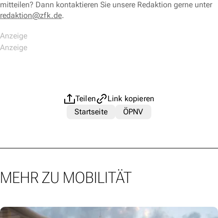
mitteilen? Dann kontaktieren Sie unsere Redaktion gerne unter
redaktion@zfk.de
.
Teilen
Link kopieren
Startseite
ÖPNV
MEHR ZU MOBILITÄT