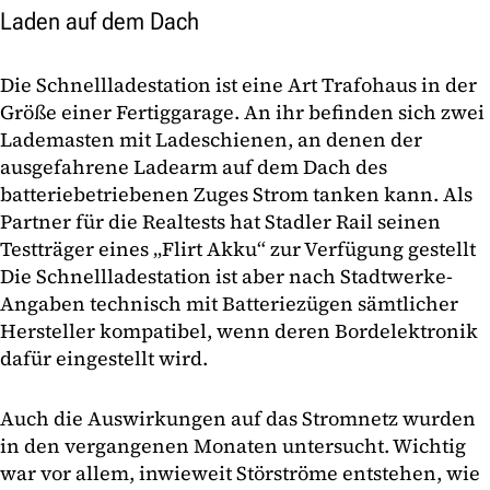
Laden auf dem Dach
Die Schnellladestation ist eine Art Trafohaus in der
Größe einer Fertiggarage. An ihr befinden sich zwei
Lademasten mit Ladeschienen, an denen der
ausgefahrene Ladearm auf dem Dach des
batteriebetriebenen Zuges Strom tanken kann. Als
Partner für die Realtests hat Stadler Rail seinen
Testträger eines „Flirt Akku“ zur Verfügung gestellt
Die Schnellladestation ist aber nach Stadtwerke-
Angaben technisch mit Batteriezügen sämtlicher
Hersteller kompatibel, wenn deren Bordelektronik
dafür eingestellt wird.
Auch die Auswirkungen auf das Stromnetz wurden
in den vergangenen Monaten untersucht. Wichtig
war vor allem, inwieweit Störströme entstehen, wie