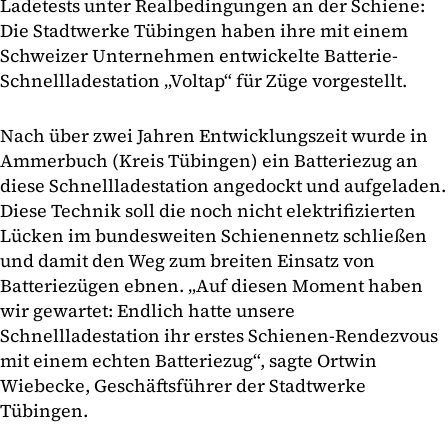
Ladetests unter Realbedingungen an der Schiene:
Die Stadtwerke Tübingen haben ihre mit einem
Schweizer Unternehmen entwickelte Batterie-
Schnellladestation „Voltap“ für Züge vorgestellt.
Nach über zwei Jahren Entwicklungszeit wurde in
Ammerbuch (Kreis Tübingen) ein Batteriezug an
diese Schnellladestation angedockt und aufgeladen.
Diese Technik soll die noch nicht elektrifizierten
Lücken im bundesweiten Schienennetz schließen
und damit den Weg zum breiten Einsatz von
Batteriezügen ebnen. „Auf diesen Moment haben
wir gewartet: Endlich hatte unsere
Schnellladestation ihr erstes Schienen-Rendezvous
mit einem echten Batteriezug“, sagte Ortwin
Wiebecke, Geschäftsführer der Stadtwerke
Tübingen.