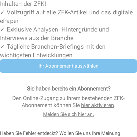
Inhalten der ZFK!
✓ Vollzugriff auf alle ZFK-Artikel und das digitale
ePaper
✓ Exklusive Analysen, Hintergründe und
Interviews aus der Branche
✓ Tägliche Branchen-Briefings mit den
wichtigsten Entwicklungen
Ihr Abonnement auswählen
Sie haben bereits ein Abonnement?
Den Online-Zugang zu Ihrem bestehenden ZFK-
Abonnement können Sie
hier aktivieren
.
Melden Sie sich hier an.
Haben Sie Fehler entdeckt? Wollen Sie uns Ihre Meinung