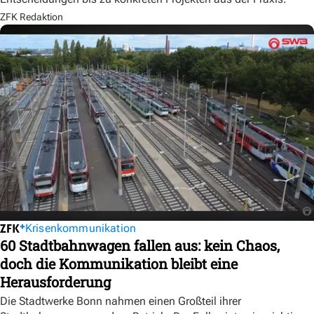
ZFK Redaktion
Krisenkommunikation
60 Stadtbahnwagen fallen aus: kein Chaos,
doch die Kommunikation bleibt eine
Herausforderung
Die Stadtwerke Bonn nahmen einen Großteil ihrer