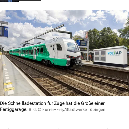
Die Schnellladestation für Züge hat die Größe einer
Fertiggarage.
Bild: © Furrer+Frey/Stadtwerke Tübingen