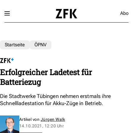
Abo
Startseite
ÖPNV
Erfolgreicher Ladetest für
Batteriezug
Die Stadtwerke Tübingen nehmen erstmals ihre
Schnellladestation für Akku-Züge in Betrieb.
Artikel von
Jürgen Walk
14.10.2021, 12:20 Uhr