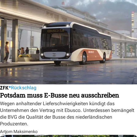
Rückschlag
Potsdam muss E-Busse neu ausschreiben
Wegen anhaltender Lieferschwierigkeiten kündigt das
Unternehmen den Vertrag mit Ebusco. Unterdessen bemängelt
die BVG die Qualität der Busse des niederländischen
Produzenten.
Artjom Maksimenko