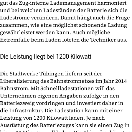
gut das Zug-interne Lademanagement harmoniert
und bei welchen Ladeständen der Batterie sich die
Ladeströme verändern. Damit hängt auch die Frage
zusammen, wie eine möglichst schonende Ladung
gewährleistet werden kann. Auch mögliche
Extremfälle beim Laden loteten die Techniker aus.
Die Leistung liegt bei 1200 Kilowatt
Die Stadtwerke Tübingen liefern seit der
Liberalisierung des Bahnstromnetzes im Jahr 2014
Bahnstrom. Mit Schnellladestationen will das
Unternehmen eigenen Angaben zufolge in den
Batteriezweig vordringen und investiert daher in
die Infrastruktur. Die Ladestation kann mit einer
Leistung von 1200 Kilowatt laden. Je nach
Ausrüstung des Batteriezuges kann sie einen Zug in