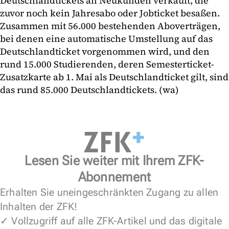
Deutschlandtickets an Neukunden verkauft, die
zuvor noch kein Jahresabo oder Jobticket besaßen.
Zusammen mit 56.000 bestehenden Aboverträgen,
bei denen eine automatische Umstellung auf das
Deutschlandticket vorgenommen wird, und den
rund 15.000 Studierenden, deren Semesterticket-
Zusatzkarte ab 1. Mai als Deutschlandticket gilt, sind
das rund 85.000 Deutschlandtickets. (wa)
Lesen Sie weiter mit Ihrem ZFK-
Abonnement
Erhalten Sie uneingeschränkten Zugang zu allen
Inhalten der ZFK!
✓ Vollzugriff auf alle ZFK-Artikel und das digitale