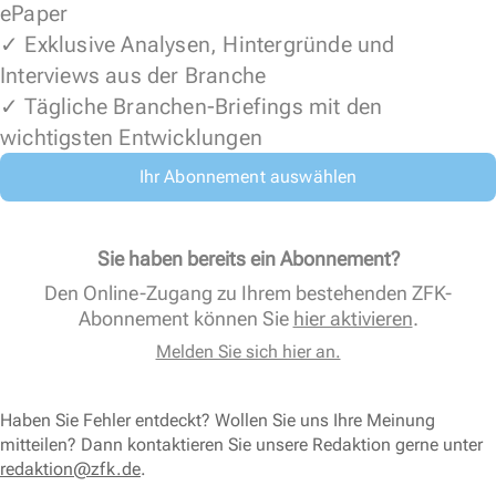
ePaper
✓ Exklusive Analysen, Hintergründe und
Interviews aus der Branche
✓ Tägliche Branchen-Briefings mit den
wichtigsten Entwicklungen
Ihr Abonnement auswählen
Sie haben bereits ein Abonnement?
Den Online-Zugang zu Ihrem bestehenden ZFK-
Abonnement können Sie
hier aktivieren
.
Melden Sie sich hier an.
Haben Sie Fehler entdeckt? Wollen Sie uns Ihre Meinung
mitteilen? Dann kontaktieren Sie unsere Redaktion gerne unter
redaktion@zfk.de
.