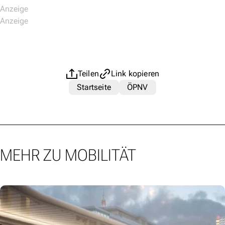
Teilen
Link kopieren
Startseite
ÖPNV
MEHR ZU MOBILITÄT