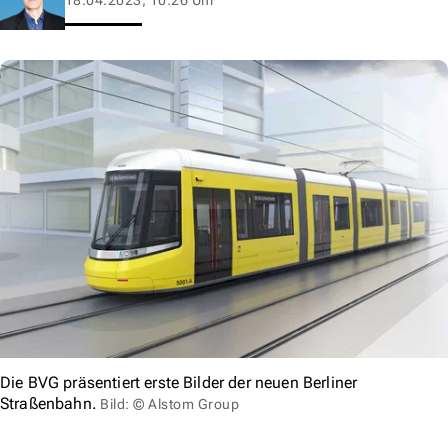
Die BVG präsentiert erste Bilder der neuen Berliner
Straßenbahn.
Bild: © Alstom Group