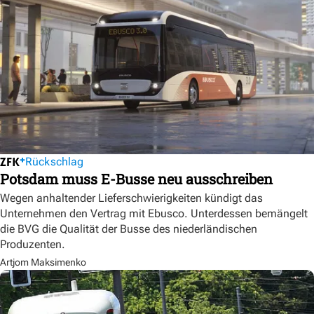
Rückschlag
Potsdam muss E-Busse neu ausschreiben
Wegen anhaltender Lieferschwierigkeiten kündigt das
Unternehmen den Vertrag mit Ebusco. Unterdessen bemängelt
die BVG die Qualität der Busse des niederländischen
Produzenten.
Artjom Maksimenko