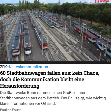
Krisenkommunikation
60 Stadtbahnwagen fallen aus: kein Chaos,
doch die Kommunikation bleibt eine
Herausforderung
Die Stadtwerke Bonn nahmen einen Großteil ihrer
Stadtbahnwagen aus dem Betrieb. Der Fall zeigt, wie wichtig
klare Informationen vor Ort sind.
Pauline Faust