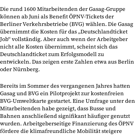
Die rund 1600 Mitarbeitenden der Gasag-Gruppe
können ab Juni als Benefit ÖPNV-Tickets der
Berliner Verkehrsbetriebe (BVG) wählen. Die Gasag
übernimmt die Kosten für das „Deutschlandticket
Job“ vollständig. Aber auch wenn der Arbeitgeber
nicht alle Kosten übernimmt, scheint sich das
Deutschlandticket zum Erfolgsmodell zu
entwickeln. Das zeigen erste Zahlen etwa aus Berlin
oder Nürnberg.
Bereits im Sommer des vergangenen Jahres hatten
Gasag und BVG ein Pilotprojekt zur kostenfreien
BVG-Umweltkarte gestartet. Eine Umfrage unter den
Mitarbeitenden habe gezeigt, dass Busse und
Bahnen anschließend signifikant häufiger genutzt
wurden. Arbeitgeberseitige Finanzierung des ÖPNV
fördere die klimafreundliche Mobilität steigere