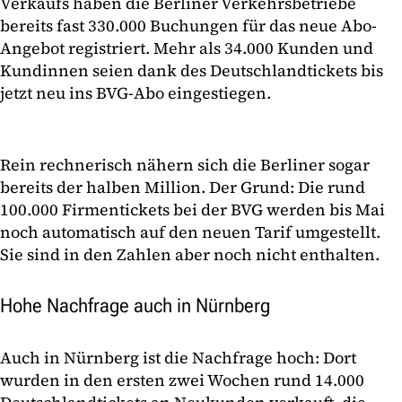
Verkaufs haben die Berliner Verkehrsbetriebe
bereits fast 330.000 Buchungen für das neue Abo-
Angebot registriert. Mehr als 34.000 Kunden und
Kundinnen seien dank des Deutschlandtickets bis
jetzt neu ins BVG-Abo eingestiegen.
Rein rechnerisch nähern sich die Berliner sogar
bereits der halben Million. Der Grund: Die rund
100.000 Firmentickets bei der BVG werden bis Mai
noch automatisch auf den neuen Tarif umgestellt.
Sie sind in den Zahlen aber noch nicht enthalten.
Hohe Nachfrage auch in Nürnberg
Auch in Nürnberg ist die Nachfrage hoch: Dort
wurden in den ersten zwei Wochen rund 14.000