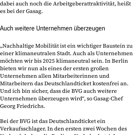
dabei auch noch die Arbeitgeberattraktivität, heißt
es bei der Gasag.
Auch weitere Unternehmen überzeugen
„Nachhaltige Mobilität ist ein wichtiger Baustein zu
einer klimaneutralen Stadt. Auch als Unternehmen
möchten wir bis 2025 klimaneutral sein. In Berlin
bieten wir nun als eines der ersten großen
Unternehmen allen Mitarbeiterinnen und
Mitarbeitern das Deutschlandticket kostenfrei an.
Und ich bin sicher, dass die BVG auch weitere
Unternehmen überzeugen wird“, so Gasag-Chef
Georg Friedrichs.
Bei der BVG ist das Deutschlandticket ein
Verkaufsschlager. In den ersten zwei Wochen des