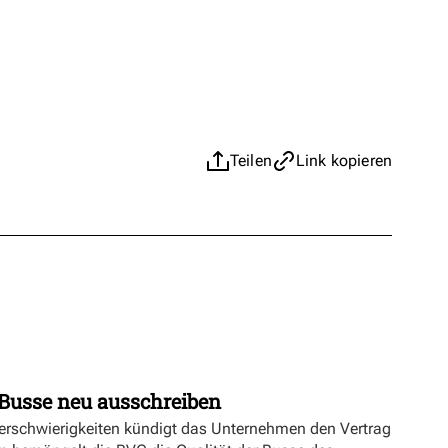
Teilen
Link kopieren
Busse neu ausschreiben
erschwierigkeiten kündigt das Unternehmen den Vertrag