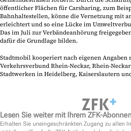
öffentlicher Flächen für Carsharing, zum Beisp
Bahnhaltestellen, könne die Vernetzung mit a
erleichtert und so eine Lücke im Umweltverb
Das im Juli zur Verbändeanhörung freigegebe
dafür die Grundlage bilden.
Stadtmobil kooperiert nach eigenen Angaben
Verkehrsverbund Rhein-Neckar, Rhein-Neckar
Stadtwerken in Heidelberg, Kaiserslautern un
Lesen Sie weiter mit Ihrem ZFK-Abonne
Erhalten Sie uneingeschränkten Zugang zu allen In