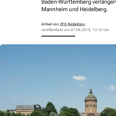
Baden-Württemberg verlängert
Mannheim und Heidelberg.
Artikel von
ZFK Redaktion
veröffentlicht am
07.08.2018, 12:16 Uhr