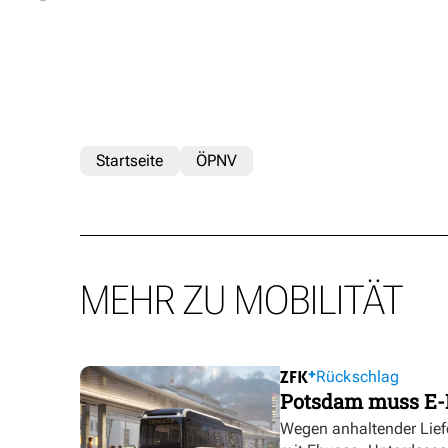
Startseite
ÖPNV
MEHR ZU MOBILITÄT
Rückschlag
Potsdam muss E-
Wegen anhaltender Lief