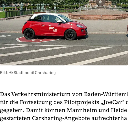
Bild: © Stadtmobil Carsharing
Das Verkehrsministerium von Baden-Württemb
für die Fortsetzung des Pilotprojekts „JoeCar“
gegeben. Damit können Mannheim und Heidelb
gestarteten Carsharing-Angebote aufrechterha