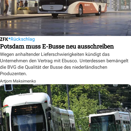
Rückschlag
Potsdam muss E-Busse neu ausschreiben
Wegen anhaltender Lieferschwierigkeiten kündigt das
Unternehmen den Vertrag mit Ebusco. Unterdessen bemängelt
die BVG die Qualität der Busse des niederländischen
Produzenten.
Artjom Maksimenko