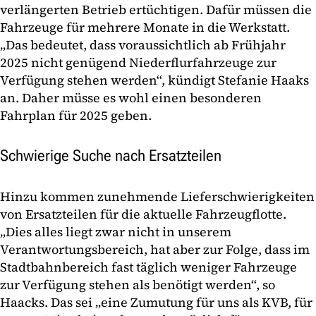
verlängerten Betrieb ertüchtigen. Dafür müssen die
Fahrzeuge für mehrere Monate in die Werkstatt.
„Das bedeutet, dass voraussichtlich ab Frühjahr
2025 nicht genügend Niederflurfahrzeuge zur
Verfügung stehen werden“, kündigt Stefanie Haaks
an. Daher müsse es wohl einen besonderen
Fahrplan für 2025 geben.
Schwierige Suche nach Ersatzteilen
Hinzu kommen zunehmende Lieferschwierigkeiten
von Ersatzteilen für die aktuelle Fahrzeugflotte.
„Dies alles liegt zwar nicht in unserem
Verantwortungsbereich, hat aber zur Folge, dass im
Stadtbahnbereich fast täglich weniger Fahrzeuge
zur Verfügung stehen als benötigt werden“, so
Haacks. Das sei „eine Zumutung für uns als KVB, für