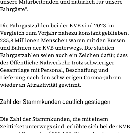
unsere Mitarbeitenden und natürlich für unsere
Fahrgäste“.
Die Fahrgastzahlen bei der KVB sind 2023 im
Vergleich zum Vorjahr nahezu konstant geblieben.
235,8 Millionen Menschen waren mit den Bussen
und Bahnen der KVB unterwegs. Die stabilen
Fahrgastzahlen seien auch ein Zeichen dafür, dass
der Öffentliche Nahverkehr trotz schwieriger
Gesamtlage mit Personal, Beschaffung und
Lieferung nach den schwierigen Corona-Jahren
wieder an Attraktivität gewinnt.
Zahl der Stammkunden deutlich gestiegen
Die Zahl der Stammkunden, die mit einem
Zeitticket unterwegs sind, erhöhte sich bei der KVB