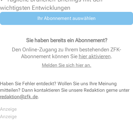
wichtigsten Entwicklungen
Ihr Abonnement auswählen
Sie haben bereits ein Abonnement?
Den Online-Zugang zu Ihrem bestehenden ZFK-
Abonnement können Sie
hier aktivieren
.
Melden Sie sich hier an.
Haben Sie Fehler entdeckt? Wollen Sie uns Ihre Meinung
mitteilen? Dann kontaktieren Sie unsere Redaktion gerne unter
redaktion@zfk.de
.