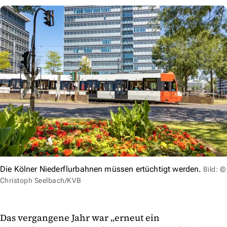
Die Kölner Niederflurbahnen müssen ertüchtigt werden.
Bild: ©
Christoph Seelbach/KVB
Das vergangene Jahr war „erneut ein