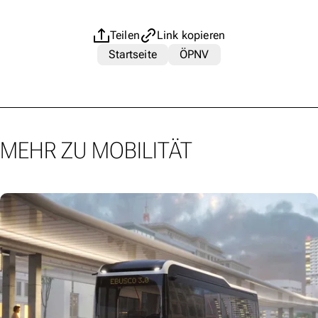
Teilen
Link kopieren
Startseite
ÖPNV
MEHR ZU MOBILITÄT