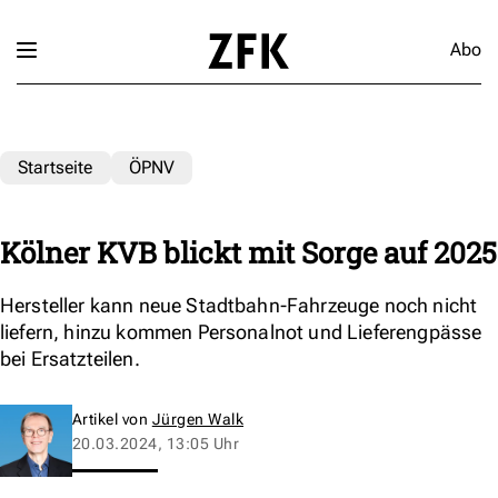
Abo
Startseite
ÖPNV
Kölner KVB blickt mit Sorge auf 2025
Hersteller kann neue Stadtbahn-Fahrzeuge noch nicht
liefern, hinzu kommen Personalnot und Lieferengpässe
bei Ersatzteilen.
Artikel von
Jürgen Walk
20.03.2024, 13:05 Uhr