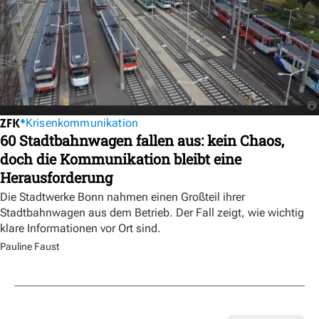
Krisenkommunikation
60 Stadtbahnwagen fallen aus: kein Chaos,
doch die Kommunikation bleibt eine
Herausforderung
Die Stadtwerke Bonn nahmen einen Großteil ihrer
Stadtbahnwagen aus dem Betrieb. Der Fall zeigt, wie wichtig
klare Informationen vor Ort sind.
Pauline Faust