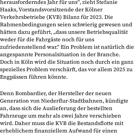
herausforderndes Jahr für uns“, zieht Stefanie
Haaks, Vorstandsvorsitzende der Kölner
Verkehrsbetriebe (KVB) Bilanz für 2023. Die
Rahmenbedingungen seien schwierig gewesen und
hätten dazu geführt, „dass unsere Betriebsqualität
weder für die Fahrgäste noch für uns
zufriedenstellend war.“ Ein Problem ist natürlich die
angespannte Personalsituation in der Branche.
Doch in Köln wird die Situation noch durch ein ganz
spezielles Problem verschärft, das vor allem 2025 zu
Engpässen führen könnte.
Denn Bombardier, der Hersteller der neuen
Generation von Niederflur-Stadtbahnen, kündigte
an, dass sich die Auslieferung der bestellten
Fahrzeuge um mehr als zwei Jahre verschieben
wird. Daher muss die KVB die Bestandsflotte mit
erheblichem finanziellem Aufwand für einen