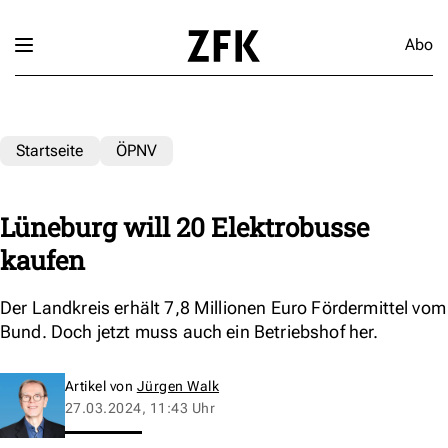
Abo
Startseite
ÖPNV
Lüneburg will 20 Elektrobusse
kaufen
Der Landkreis erhält 7,8 Millionen Euro Fördermittel vom
Bund. Doch jetzt muss auch ein Betriebshof her.
Artikel von
Jürgen Walk
27.03.2024, 11:43 Uhr