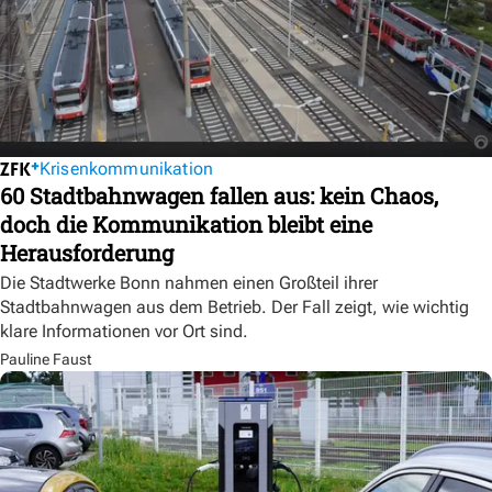
Krisenkommunikation
60 Stadtbahnwagen fallen aus: kein Chaos,
doch die Kommunikation bleibt eine
Herausforderung
Die Stadtwerke Bonn nahmen einen Großteil ihrer
Stadtbahnwagen aus dem Betrieb. Der Fall zeigt, wie wichtig
klare Informationen vor Ort sind.
Pauline Faust