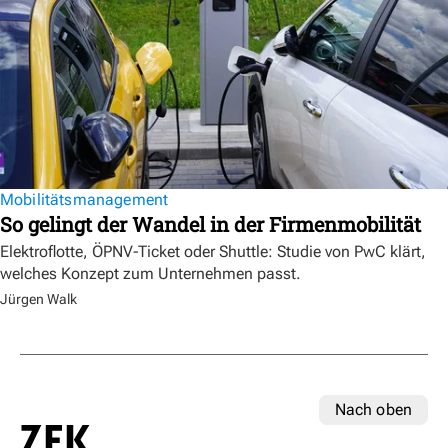
Mobilitätsmanagement
So gelingt der Wandel in der Firmenmobilität
Elektroflotte, ÖPNV-Ticket oder Shuttle: Studie von PwC klärt,
welches Konzept zum Unternehmen passt.
Jürgen Walk
Nach oben