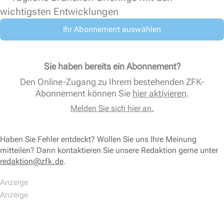
wichtigsten Entwicklungen
Ihr Abonnement auswählen
Sie haben bereits ein Abonnement?
Den Online-Zugang zu Ihrem bestehenden ZFK-
Abonnement können Sie
hier aktivieren
.
Melden Sie sich hier an.
Haben Sie Fehler entdeckt? Wollen Sie uns Ihre Meinung
mitteilen? Dann kontaktieren Sie unsere Redaktion gerne unter
redaktion@zfk.de
.