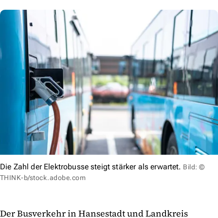
Die Zahl der Elektrobusse steigt stärker als erwartet.
Bild: ©
THINK-b/stock.adobe.com
Der Busverkehr in Hansestadt und Landkreis