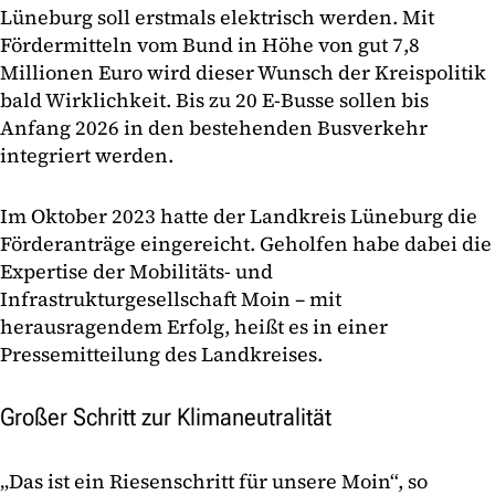
Lüneburg soll erstmals elektrisch werden. Mit
Fördermitteln vom Bund in Höhe von gut 7,8
Millionen Euro wird dieser Wunsch der Kreispolitik
bald Wirklichkeit. Bis zu 20 E-Busse sollen bis
Anfang 2026 in den bestehenden Busverkehr
integriert werden.
Im Oktober 2023 hatte der Landkreis Lüneburg die
Förderanträge eingereicht. Geholfen habe dabei die
Expertise der Mobilitäts- und
Infrastrukturgesellschaft Moin – mit
herausragendem Erfolg, heißt es in einer
Pressemitteilung des Landkreises.
Großer Schritt zur Klimaneutralität
„Das ist ein Riesenschritt für unsere Moin“, so