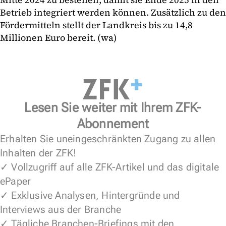
Betrieb integriert werden können. Zusätzlich zu den
Fördermitteln stellt der Landkreis bis zu 14,8
Millionen Euro bereit. (wa)
Lesen Sie weiter mit Ihrem ZFK-
Abonnement
Erhalten Sie uneingeschränkten Zugang zu allen
Inhalten der ZFK!
✓ Vollzugriff auf alle ZFK-Artikel und das digitale
ePaper
✓ Exklusive Analysen, Hintergründe und
Interviews aus der Branche
✓ Tägliche Branchen-Briefings mit den