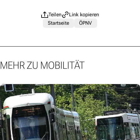
Teilen
Link kopieren
Startseite
ÖPNV
MEHR ZU MOBILITÄT