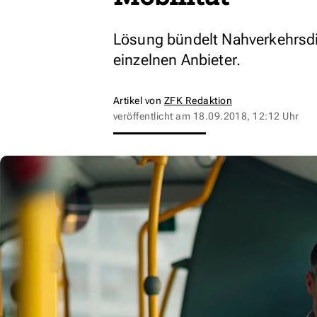
Lösung bündelt Nahverkehrsdie
einzelnen Anbieter.
Artikel von
ZFK Redaktion
veröffentlicht am
18.09.2018, 12:12 Uhr