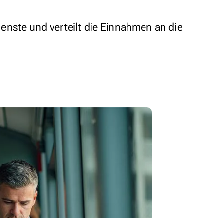
nste und verteilt die Einnahmen an die