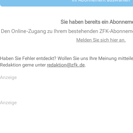
Sie haben bereits ein Abonnem
Den Online-Zugang zu Ihrem bestehenden ZFK-Abonnem
Melden Sie sich hier an.
Haben Sie Fehler entdeckt? Wollen Sie uns Ihre Meinung mitteil
Redaktion gerne unter
redaktion@zfk.de
.