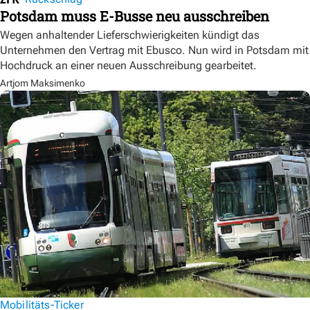
Potsdam muss E-Busse neu ausschreiben
Wegen anhaltender Lieferschwierigkeiten kündigt das
Unternehmen den Vertrag mit Ebusco. Nun wird in Potsdam mit
Hochdruck an einer neuen Ausschreibung gearbeitet.
Artjom Maksimenko
Mobilitäts-Ticker