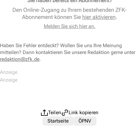
Sie haben bereits ein Abonnement?
Den Online-Zugang zu Ihrem bestehenden ZFK-
Abonnement können Sie
hier aktivieren
.
Melden Sie sich hier an.
Haben Sie Fehler entdeckt? Wollen Sie uns Ihre Meinung
mitteilen? Dann kontaktieren Sie unsere Redaktion gerne unter
redaktion@zfk.de
.
Teilen
Link kopieren
Startseite
ÖPNV