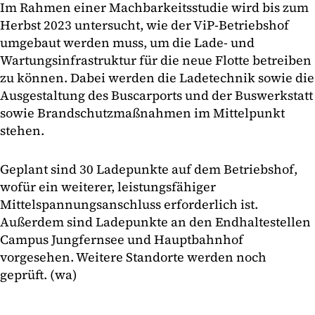
Im Rahmen einer Machbarkeitsstudie wird bis zum
Herbst 2023 untersucht, wie der ViP-Betriebshof
umgebaut werden muss, um die Lade- und
Wartungsinfrastruktur für die neue Flotte betreiben
zu können. Dabei werden die Ladetechnik sowie die
Ausgestaltung des Buscarports und der Buswerkstatt
sowie Brandschutzmaßnahmen im Mittelpunkt
stehen.
Geplant sind 30 Ladepunkte auf dem Betriebshof,
wofür ein weiterer, leistungsfähiger
Mittelspannungsanschluss erforderlich ist.
Außerdem sind Ladepunkte an den Endhaltestellen
Campus Jungfernsee und Hauptbahnhof
vorgesehen. Weitere Standorte werden noch
geprüft. (wa)