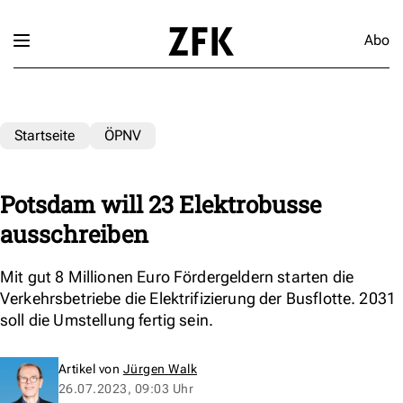
Abo
Startseite
ÖPNV
Potsdam will 23 Elektrobusse
ausschreiben
Mit gut 8 Millionen Euro Fördergeldern starten die
Verkehrsbetriebe die Elektrifizierung der Busflotte. 2031
soll die Umstellung fertig sein.
Artikel von
Jürgen Walk
26.07.2023, 09:03 Uhr