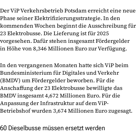
Der ViP Verkehrsbetrieb Potsdam erreicht eine neue
Phase seiner Elektrifizierungsstrategie. In den
kommenden Wochen beginnt die Ausschreibung für
23 Elektrobusse. Die Lieferung ist für 2025
vorgesehen. Dafür stehen insgesamt Fördergelder
in Höhe von 8,346 Millionen Euro zur Verfügung.
In den vergangenen Monaten hatte sich ViP beim
Bundesministerium für Digitales und Verkehr
(BMDV) um Fördergelder beworben. Für die
Anschaffung der 23 Elektrobusse bewilligte das
BMDV insgesamt 4,672 Millionen Euro. Für die
Anpassung der Infrastruktur auf dem ViP-
Betriebshof wurden 3,674 Millionen Euro zugesagt.
60 Dieselbusse müssen ersetzt werden