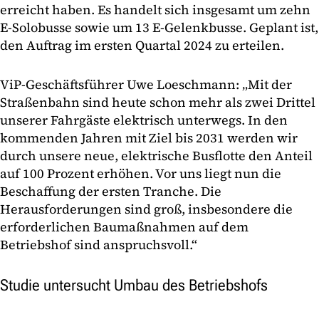
erreicht haben. Es handelt sich insgesamt um zehn
E-Solobusse sowie um 13 E-Gelenkbusse. Geplant ist,
den Auftrag im ersten Quartal 2024 zu erteilen.
ViP-Geschäftsführer Uwe Loeschmann: „Mit der
Straßenbahn sind heute schon mehr als zwei Drittel
unserer Fahrgäste elektrisch unterwegs. In den
kommenden Jahren mit Ziel bis 2031 werden wir
durch unsere neue, elektrische Busflotte den Anteil
auf 100 Prozent erhöhen. Vor uns liegt nun die
Beschaffung der ersten Tranche. Die
Herausforderungen sind groß, insbesondere die
erforderlichen Baumaßnahmen auf dem
Betriebshof sind anspruchsvoll.“
Studie untersucht Umbau des Betriebshofs