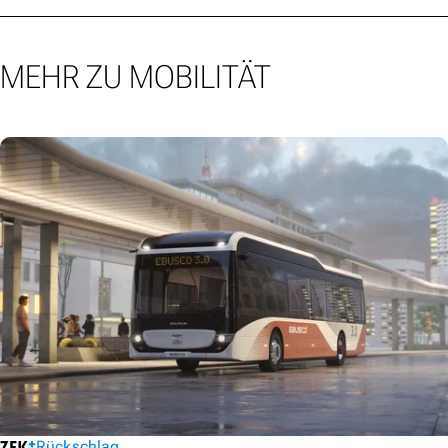
MEHR ZU MOBILITÄT
Rückschlag