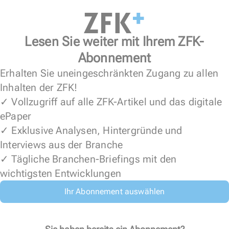
Lesen Sie weiter mit Ihrem ZFK-
Abonnement
Erhalten Sie uneingeschränkten Zugang zu allen
Inhalten der ZFK!
✓ Vollzugriff auf alle ZFK-Artikel und das digitale
ePaper
✓ Exklusive Analysen, Hintergründe und
Interviews aus der Branche
✓ Tägliche Branchen-Briefings mit den
wichtigsten Entwicklungen
Ihr Abonnement auswählen