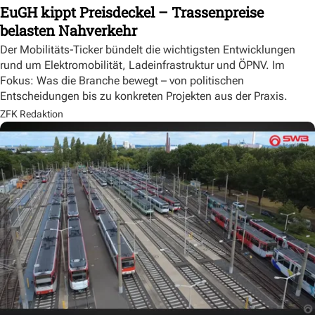
EuGH kippt Preisdeckel – Trassenpreise
belasten Nahverkehr
Der Mobilitäts-Ticker bündelt die wichtigsten Entwicklungen
rund um Elektromobilität, Ladeinfrastruktur und ÖPNV. Im
Fokus: Was die Branche bewegt – von politischen
Entscheidungen bis zu konkreten Projekten aus der Praxis.
ZFK Redaktion