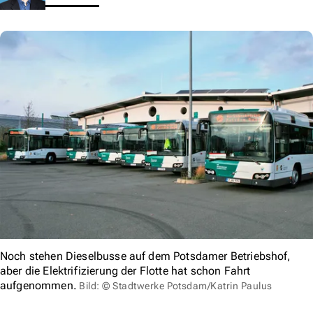
Noch stehen Dieselbusse auf dem Potsdamer Betriebshof,
aber die Elektrifizierung der Flotte hat schon Fahrt
aufgenommen.
Bild: © Stadtwerke Potsdam/Katrin Paulus