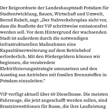
Der Beigeordnete der Landeshauptstadt Potsdam für
Stadtentwicklung, Bauen, Wirtschaft und Umwelt,
Bernd Rubelt, sagt: „Der Nahverkehrsplan sieht vor,
dass die Busflotte der ViP schrittweise emissionsfrei
werden soll. Vor dem Hintergrund der wachsenden
Stadt ist außerdem durch die notwendigen
infrastrukturellen Maßnahmen eine
Kapazitätserweiterung auf dem Betriebshof
erforderlich. Mit den Fördergeldern können wir
beginnen, die verabredete
Elektrifizierungsstrategie umzusetzen und den
Ausstieg aus Antrieben mit fossilen Brennstoffen in
Potsdam einzuleiten.“
ViP verfügt aktuell über 60 Dieselbusse. Die meisten
Fahrzeuge, die jetzt angeschafft werden sollen, sind
Ersatzinvestitionen für Busse, die ihre Laufleistung